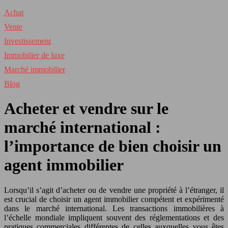
Achat
Vente
Investissement
Immobilier de luxe
Marché immobilier
Blog
Acheter et vendre sur le
marché international :
l’importance de bien choisir un
agent immobilier
Lorsqu’il s’agit d’acheter ou de vendre une propriété à l’étranger, il
est crucial de choisir un agent immobilier compétent et expérimenté
dans le marché international. Les transactions immobilières à
l’échelle mondiale impliquent souvent des réglementations et des
pratiques commerciales différentes de celles auxquelles vous êtes