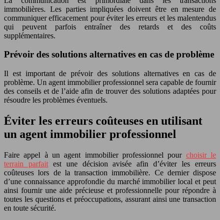
La communication est primordiale dans les transactions
immobilières. Les parties impliquées doivent être en mesure de
communiquer efficacement pour éviter les erreurs et les malentendus
qui peuvent parfois entraîner des retards et des coûts
supplémentaires.
Prévoir des solutions alternatives en cas de problème
Il est important de prévoir des solutions alternatives en cas de
problème. Un agent immobilier professionnel sera capable de fournir
des conseils et de l’aide afin de trouver des solutions adaptées pour
résoudre les problèmes éventuels.
Éviter les erreurs coûteuses en utilisant
un agent immobilier professionnel
Faire appel à un agent immobilier professionnel pour
choisir le
terrain parfait
est une décision avisée afin d’éviter les erreurs
coûteuses lors de la transaction immobilière. Ce dernier dispose
d’une connaissance approfondie du marché immobilier local et peut
ainsi fournir une aide précieuse et professionnelle pour répondre à
toutes les questions et préoccupations, assurant ainsi une transaction
en toute sécurité.