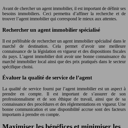
Avant de chercher un agent immobilier, il est important de définir ses
besoins immobiliers. Ceci permettra d’affiner la recherche et de
trouver l’agent immobilier qui correspond le mieux aux attentes.
Rechercher un agent immobilier spécialisé
Il est préférable de rechercher un agent immobilier spécialisé dans le
marché de destination. Cela permet d’avoir une meilleure
connaissance de la législation en vigueur et des dispositions fiscales
du pays. L’agent immobilier doit avoir une bonne connaissance du
marché immobilier local ainsi que des prix pratiqués dans le secteur
spécifique choisi.
Évaluer la qualité de service de l’agent
La qualité de service fourni par l’agent immobilier est un aspect à
prendre en compte. Il est important de s’assurer de son
professionnalisme et de son éthique de travail, ainsi que de sa
connaissance des procédures et des réglementations en vigueur. Une
bonne communication et une disponibilité accrue sont des facteurs
importants à prendre en compte.
Maximiser les bénéfices et minimiser les