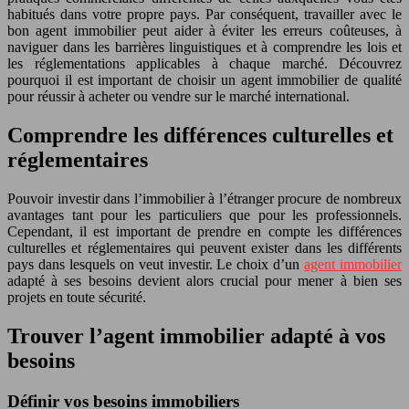
habitués dans votre propre pays. Par conséquent, travailler avec le
bon agent immobilier peut aider à éviter les erreurs coûteuses, à
naviguer dans les barrières linguistiques et à comprendre les lois et
les réglementations applicables à chaque marché. Découvrez
pourquoi il est important de choisir un agent immobilier de qualité
pour réussir à acheter ou vendre sur le marché international.
Comprendre les différences culturelles et
réglementaires
Pouvoir investir dans l’immobilier à l’étranger procure de nombreux
avantages tant pour les particuliers que pour les professionnels.
Cependant, il est important de prendre en compte les différences
culturelles et réglementaires qui peuvent exister dans les différents
pays dans lesquels on veut investir. Le choix d’un
agent immobilier
adapté à ses besoins devient alors crucial pour mener à bien ses
projets en toute sécurité.
Trouver l’agent immobilier adapté à vos
besoins
Définir vos besoins immobiliers