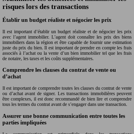
risques lors des transactions
Établir un budget réaliste et négocier les prix
Il est important d’établir un budget réaliste et de négocier les prix
avec l’agent immobilier. L’agent doit connaître les prix des biens
immobiliers dans la région et être capable de fournir une estimation
juste du prix du bien. Il est important de prendre en compte les frais
associés à l’achat ou la vente d’un bien immobilier tel que les frais
de notaire, les taxes et les coûts supplémentaires.
Comprendre les clauses du contrat de vente ou
d’achat
Il est important de comprendre toutes les clauses du contrat de vente
ou d’achat avant de signer. Les transactions immobilières peuvent
être complexes, il est donc recommandé de bien lire et comprendre
tous les termes du contrat avant de s’engager dans une transaction.
Assurer une bonne communication entre toutes les
parties impliquées