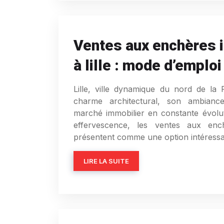
Ventes aux enchères 
à lille : mode d’emploi
Lille, ville dynamique du nord de la
charme architectural, son ambianc
marché immobilier en constante évolu
effervescence, les ventes aux enc
présentent comme une option intéressa
LIRE LA SUITE