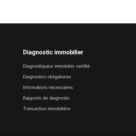
Diagnostic immobilier
Diagnostiqueur immobilier certifié
Diagnostics obligatoires
Informations nécessaires
Rapports de diagnostic
Transaction immobilière