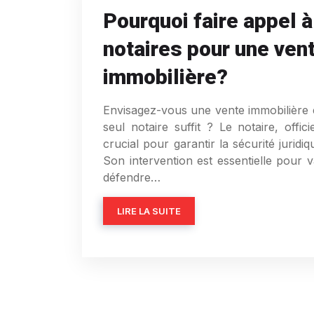
Pourquoi faire appel 
notaires pour une ven
immobilière?
Envisagez-vous une vente immobilière
seul notaire suffit ? Le notaire, offic
crucial pour garantir la sécurité juridi
Son intervention est essentielle pour va
défendre…
LIRE LA SUITE