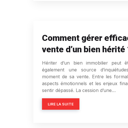
Comment gérer effica
vente d’un bien hérité 
Hériter d’un bien immobilier peut 
également une source d’inquiétudes
moment de sa vente. Entre les formalit
aspects émotionnels et les enjeux finan
sentir dépassé. La cession d’une…
LIRE LA SUITE