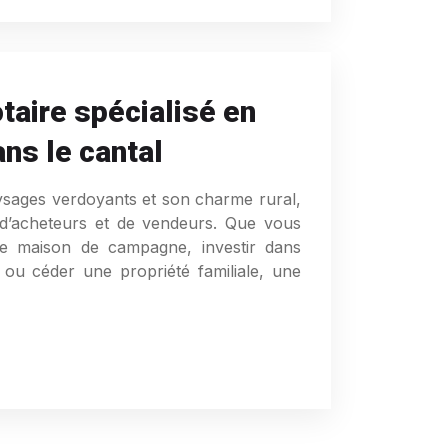
taire spécialisé en
ns le cantal
ysages verdoyants et son charme rural,
 d’acheteurs et de vendeurs. Que vous
ne maison de campagne, investir dans
ou céder une propriété familiale, une