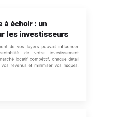
 à échoir : un
r les investisseurs
ment de vos loyers pouvait influencer
 rentabilité de votre investissement
arché locatif compétitif, chaque détail
vos revenus et minimiser vos risques.