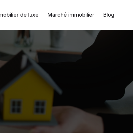
mobilier de luxe
Marché immobilier
Blog