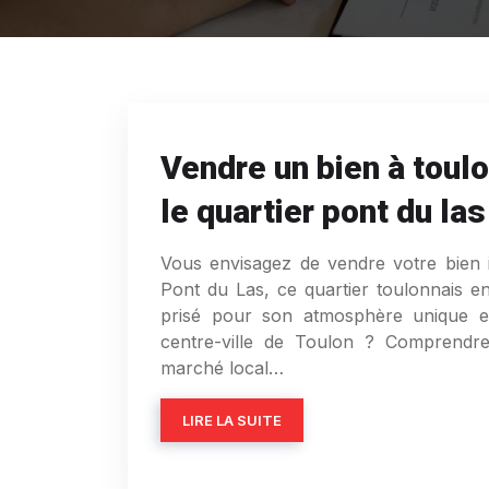
Vendre un bien à toulo
le quartier pont du las
Vous envisagez de vendre votre bien
Pont du Las, ce quartier toulonnais en
prisé pour son atmosphère unique et
centre-ville de Toulon ? Comprendre 
marché local…
LIRE LA SUITE