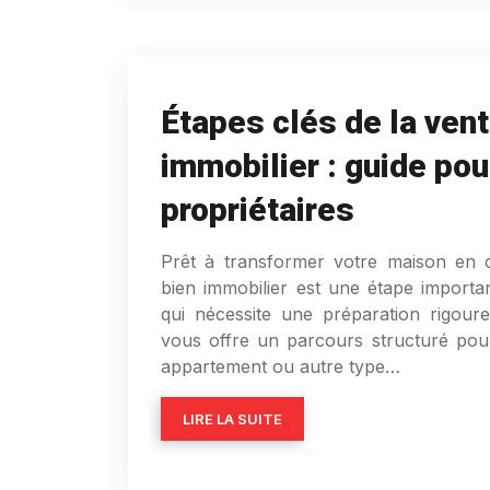
Étapes clés de la vent
immobilier : guide pou
propriétaires
Prêt à transformer votre maison en c
bien immobilier est une étape import
qui nécessite une préparation rigour
vous offre un parcours structuré pou
appartement ou autre type…
LIRE LA SUITE