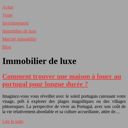
Achat
Vente
Investissement
Immobilier de luxe
Marché immobilier
Blog
Immobilier de luxe
Comment trouver une maison à louer au
portugal pour longue durée ?
Imaginez-vous vous réveiller avec le soleil portugais caressant votre
visage, prêt à explorer des plages magnifiques ou des villages
pittoresques. La perspective de vivre au Portugal, avec son coût de
la vie relativement abordable et sa culture accueillante, attire de…
Lire la suite