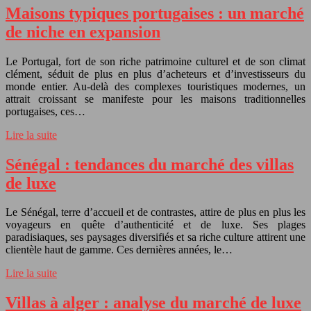
Maisons typiques portugaises : un marché
de niche en expansion
Le Portugal, fort de son riche patrimoine culturel et de son climat
clément, séduit de plus en plus d’acheteurs et d’investisseurs du
monde entier. Au-delà des complexes touristiques modernes, un
attrait croissant se manifeste pour les maisons traditionnelles
portugaises, ces…
Lire la suite
Sénégal : tendances du marché des villas
de luxe
Le Sénégal, terre d’accueil et de contrastes, attire de plus en plus les
voyageurs en quête d’authenticité et de luxe. Ses plages
paradisiaques, ses paysages diversifiés et sa riche culture attirent une
clientèle haut de gamme. Ces dernières années, le…
Lire la suite
Villas à alger : analyse du marché de luxe