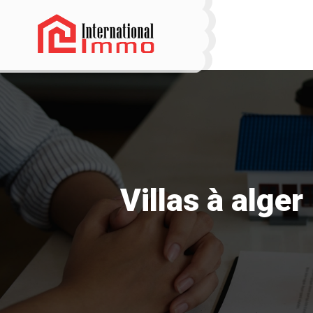
Villas à alger