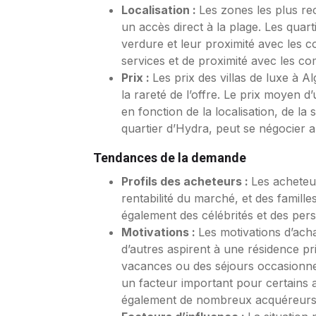
Localisation :
Les zones les plus re
un accès direct à la plage. Les quar
verdure et leur proximité avec les 
services et de proximité avec les c
Prix :
Les prix des villas de luxe à 
la rareté de l’offre. Le prix moyen d’
en fonction de la localisation, de la
quartier d’Hydra, peut se négocier 
Tendances de la demande
Profils des acheteurs :
Les acheteur
rentabilité du marché, et des famill
également des célébrités et des pers
Motivations :
Les motivations d’acha
d’autres aspirent à une résidence pr
vacances ou des séjours occasionnels
un facteur important pour certains ach
également de nombreux acquéreurs