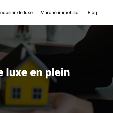
mobilier de luxe
Marché immobilier
Blog
e luxe en plein