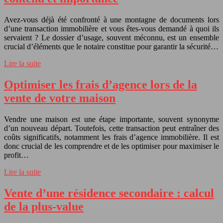
Avez-vous déjà été confronté à une montagne de documents lors
d’une transaction immobilière et vous êtes-vous demandé à quoi ils
servaient ? Le dossier d’usage, souvent méconnu, est un ensemble
crucial d’éléments que le notaire constitue pour garantir la sécurité…
Lire la suite
Optimiser les frais d’agence lors de la
vente de votre maison
Vendre une maison est une étape importante, souvent synonyme
d’un nouveau départ. Toutefois, cette transaction peut entraîner des
coûts significatifs, notamment les frais d’agence immobilière. Il est
donc crucial de les comprendre et de les optimiser pour maximiser le
profit…
Lire la suite
Vente d’une résidence secondaire : calcul
de la plus-value