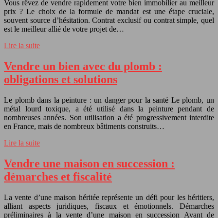
Vous rêvez de vendre rapidement votre bien immobilier au meilleur
prix ? Le choix de la formule de mandat est une étape cruciale,
souvent source d’hésitation. Contrat exclusif ou contrat simple, quel
est le meilleur allié de votre projet de…
Lire la suite
Vendre un bien avec du plomb :
obligations et solutions
Le plomb dans la peinture : un danger pour la santé Le plomb, un
métal lourd toxique, a été utilisé dans la peinture pendant de
nombreuses années. Son utilisation a été progressivement interdite
en France, mais de nombreux bâtiments construits…
Lire la suite
Vendre une maison en succession :
démarches et fiscalité
La vente d’une maison héritée représente un défi pour les héritiers,
alliant aspects juridiques, fiscaux et émotionnels. Démarches
préliminaires à la vente d’une maison en succession Avant de