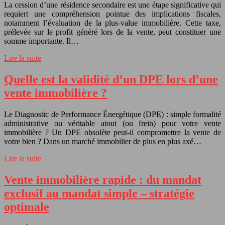
La cession d’une résidence secondaire est une étape significative qui
requiert une compréhension pointue des implications fiscales,
notamment l’évaluation de la plus-value immobilière. Cette taxe,
prélevée sur le profit généré lors de la vente, peut constituer une
somme importante. Il…
Lire la suite
Quelle est la validité d’un DPE lors d’une
vente immobilière ?
Le Diagnostic de Performance Énergétique (DPE) : simple formalité
administrative ou véritable atout (ou frein) pour votre vente
immobilière ? Un DPE obsolète peut-il compromettre la vente de
votre bien ? Dans un marché immobilier de plus en plus axé…
Lire la suite
Vente immobilière rapide : du mandat
exclusif au mandat simple – stratégie
optimale