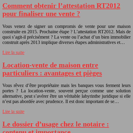
Comment obtenir l’attestation RT2012
pour finaliser une vente ?
Vous venez de signer un compromis de vente pour une maison
construite en 2015. Prochaine étape ? L’attestation RT2012. Mais de
quoi s’agit-il précisément ? La vente ou l’achat d’un bien immobilier
construit après 2013 implique diverses étapes administratives et…
Lire la suite
Location-vente de maison entre
particuliers : avantages et pièges
Vous rêvez d’être propriétaire mais les banques vous ferment leurs
portes ? La location-vente, souvent perçue comme une solution
alternative, peut s’avérer être un véritable labyrinthe juridique si elle
n’est pas abordée avec prudence. Il est donc important de se…
Lire la suite
Le dossier d’usage chez le notaire :
contenu et importance