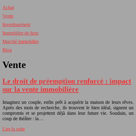
Achat
Vente
Investissement
Immobilier de luxe
Marché immobilier
Blog
Vente
Le droit de préemption renforcé : impact
sur la vente immobilière
Imaginez un couple, enfin prêt à acquérir la maison de leurs rêves.
Après des mois de recherche, ils trouvent le bien idéal, signent un
compromis et se projettent déjà dans leur future vie. Soudain, un
coup de théâtre : la…
Lire la suite