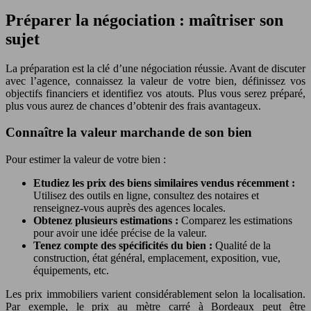
Préparer la négociation : maîtriser son
sujet
La préparation est la clé d’une négociation réussie. Avant de discuter
avec l’agence, connaissez la valeur de votre bien, définissez vos
objectifs financiers et identifiez vos atouts. Plus vous serez préparé,
plus vous aurez de chances d’obtenir des frais avantageux.
Connaître la valeur marchande de son bien
Pour estimer la valeur de votre bien :
Etudiez les prix des biens similaires vendus récemment :
Utilisez des outils en ligne, consultez des notaires et
renseignez-vous auprès des agences locales.
Obtenez plusieurs estimations :
Comparez les estimations
pour avoir une idée précise de la valeur.
Tenez compte des spécificités du bien :
Qualité de la
construction, état général, emplacement, exposition, vue,
équipements, etc.
Les prix immobiliers varient considérablement selon la localisation.
Par exemple, le prix au mètre carré à Bordeaux peut être