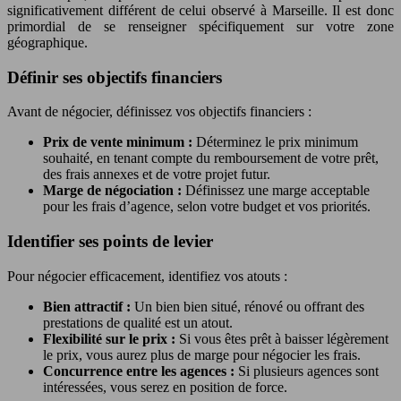
significativement différent de celui observé à Marseille. Il est donc
primordial de se renseigner spécifiquement sur votre zone
géographique.
Définir ses objectifs financiers
Avant de négocier, définissez vos objectifs financiers :
Prix de vente minimum :
Déterminez le prix minimum
souhaité, en tenant compte du remboursement de votre prêt,
des frais annexes et de votre projet futur.
Marge de négociation :
Définissez une marge acceptable
pour les frais d’agence, selon votre budget et vos priorités.
Identifier ses points de levier
Pour négocier efficacement, identifiez vos atouts :
Bien attractif :
Un bien bien situé, rénové ou offrant des
prestations de qualité est un atout.
Flexibilité sur le prix :
Si vous êtes prêt à baisser légèrement
le prix, vous aurez plus de marge pour négocier les frais.
Concurrence entre les agences :
Si plusieurs agences sont
intéressées, vous serez en position de force.