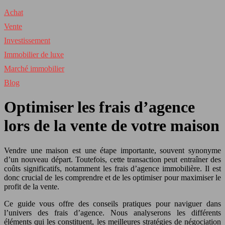
Achat
Vente
Investissement
Immobilier de luxe
Marché immobilier
Blog
Optimiser les frais d’agence
lors de la vente de votre maison
Vendre une maison est une étape importante, souvent synonyme
d’un nouveau départ. Toutefois, cette transaction peut entraîner des
coûts significatifs, notamment les frais d’agence immobilière. Il est
donc crucial de les comprendre et de les optimiser pour maximiser le
profit de la vente.
Ce guide vous offre des conseils pratiques pour naviguer dans
l’univers des frais d’agence. Nous analyserons les différents
éléments qui les constituent, les meilleures stratégies de négociation