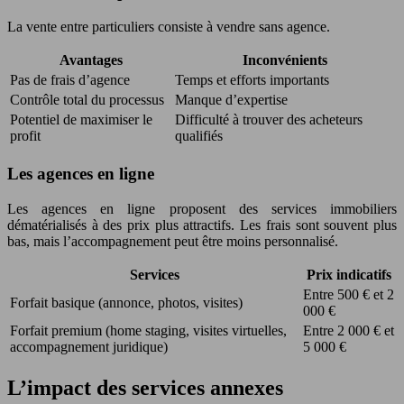
La vente entre particuliers consiste à vendre sans agence.
Avantages
Inconvénients
Pas de frais d’agence
Temps et efforts importants
Contrôle total du processus
Manque d’expertise
Potentiel de maximiser le
Difficulté à trouver des acheteurs
profit
qualifiés
Les agences en ligne
Les agences en ligne proposent des services immobiliers
dématérialisés à des prix plus attractifs. Les frais sont souvent plus
bas, mais l’accompagnement peut être moins personnalisé.
Services
Prix indicatifs
Entre 500 € et 2
Forfait basique (annonce, photos, visites)
000 €
Forfait premium (home staging, visites virtuelles,
Entre 2 000 € et
accompagnement juridique)
5 000 €
L’impact des services annexes