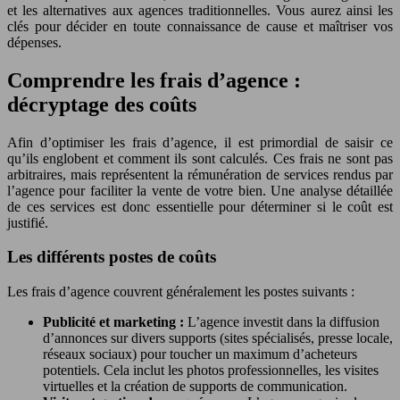
et les alternatives aux agences traditionnelles. Vous aurez ainsi les
clés pour décider en toute connaissance de cause et maîtriser vos
dépenses.
Comprendre les frais d’agence :
décryptage des coûts
Afin d’optimiser les frais d’agence, il est primordial de saisir ce
qu’ils englobent et comment ils sont calculés. Ces frais ne sont pas
arbitraires, mais représentent la rémunération de services rendus par
l’agence pour faciliter la vente de votre bien. Une analyse détaillée
de ces services est donc essentielle pour déterminer si le coût est
justifié.
Les différents postes de coûts
Les frais d’agence couvrent généralement les postes suivants :
Publicité et marketing :
L’agence investit dans la diffusion
d’annonces sur divers supports (sites spécialisés, presse locale,
réseaux sociaux) pour toucher un maximum d’acheteurs
potentiels. Cela inclut les photos professionnelles, les visites
virtuelles et la création de supports de communication.