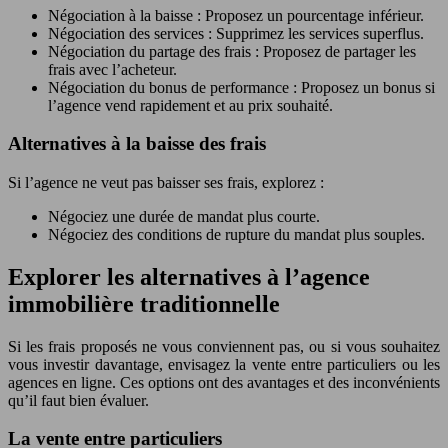
Négociation à la baisse : Proposez un pourcentage inférieur.
Négociation des services : Supprimez les services superflus.
Négociation du partage des frais : Proposez de partager les
frais avec l’acheteur.
Négociation du bonus de performance : Proposez un bonus si
l’agence vend rapidement et au prix souhaité.
Alternatives à la baisse des frais
Si l’agence ne veut pas baisser ses frais, explorez :
Négociez une durée de mandat plus courte.
Négociez des conditions de rupture du mandat plus souples.
Explorer les alternatives à l’agence
immobilière traditionnelle
Si les frais proposés ne vous conviennent pas, ou si vous souhaitez
vous investir davantage, envisagez la vente entre particuliers ou les
agences en ligne. Ces options ont des avantages et des inconvénients
qu’il faut bien évaluer.
La vente entre particuliers