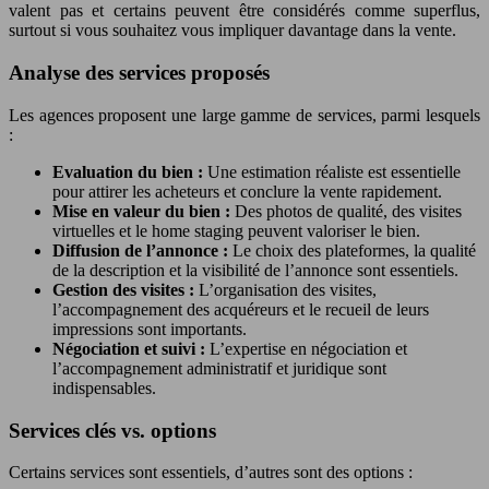
valent pas et certains peuvent être considérés comme superflus,
surtout si vous souhaitez vous impliquer davantage dans la vente.
Analyse des services proposés
Les agences proposent une large gamme de services, parmi lesquels
:
Evaluation du bien :
Une estimation réaliste est essentielle
pour attirer les acheteurs et conclure la vente rapidement.
Mise en valeur du bien :
Des photos de qualité, des visites
virtuelles et le home staging peuvent valoriser le bien.
Diffusion de l’annonce :
Le choix des plateformes, la qualité
de la description et la visibilité de l’annonce sont essentiels.
Gestion des visites :
L’organisation des visites,
l’accompagnement des acquéreurs et le recueil de leurs
impressions sont importants.
Négociation et suivi :
L’expertise en négociation et
l’accompagnement administratif et juridique sont
indispensables.
Services clés vs. options
Certains services sont essentiels, d’autres sont des options :