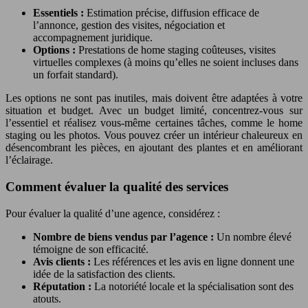
Essentiels :
Estimation précise, diffusion efficace de
l’annonce, gestion des visites, négociation et
accompagnement juridique.
Options :
Prestations de home staging coûteuses, visites
virtuelles complexes (à moins qu’elles ne soient incluses dans
un forfait standard).
Les options ne sont pas inutiles, mais doivent être adaptées à votre
situation et budget. Avec un budget limité, concentrez-vous sur
l’essentiel et réalisez vous-même certaines tâches, comme le home
staging ou les photos. Vous pouvez créer un intérieur chaleureux en
désencombrant les pièces, en ajoutant des plantes et en améliorant
l’éclairage.
Comment évaluer la qualité des services
Pour évaluer la qualité d’une agence, considérez :
Nombre de biens vendus par l’agence :
Un nombre élevé
témoigne de son efficacité.
Avis clients :
Les références et les avis en ligne donnent une
idée de la satisfaction des clients.
Réputation :
La notoriété locale et la spécialisation sont des
atouts.