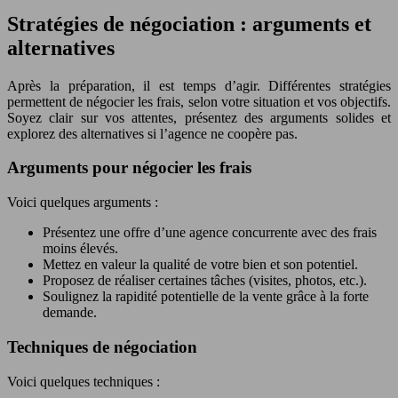
Stratégies de négociation : arguments et
alternatives
Après la préparation, il est temps d’agir. Différentes stratégies
permettent de négocier les frais, selon votre situation et vos objectifs.
Soyez clair sur vos attentes, présentez des arguments solides et
explorez des alternatives si l’agence ne coopère pas.
Arguments pour négocier les frais
Voici quelques arguments :
Présentez une offre d’une agence concurrente avec des frais
moins élevés.
Mettez en valeur la qualité de votre bien et son potentiel.
Proposez de réaliser certaines tâches (visites, photos, etc.).
Soulignez la rapidité potentielle de la vente grâce à la forte
demande.
Techniques de négociation
Voici quelques techniques :