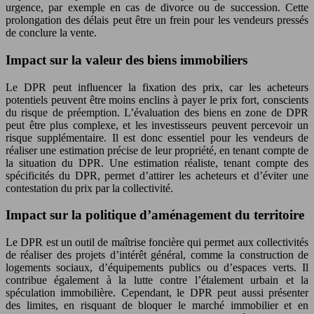
urgence, par exemple en cas de divorce ou de succession. Cette
prolongation des délais peut être un frein pour les vendeurs pressés
de conclure la vente.
Impact sur la valeur des biens immobiliers
Le DPR peut influencer la fixation des prix, car les acheteurs
potentiels peuvent être moins enclins à payer le prix fort, conscients
du risque de préemption. L’évaluation des biens en zone de DPR
peut être plus complexe, et les investisseurs peuvent percevoir un
risque supplémentaire. Il est donc essentiel pour les vendeurs de
réaliser une estimation précise de leur propriété, en tenant compte de
la situation du DPR. Une estimation réaliste, tenant compte des
spécificités du DPR, permet d’attirer les acheteurs et d’éviter une
contestation du prix par la collectivité.
Impact sur la politique d’aménagement du territoire
Le DPR est un outil de maîtrise foncière qui permet aux collectivités
de réaliser des projets d’intérêt général, comme la construction de
logements sociaux, d’équipements publics ou d’espaces verts. Il
contribue également à la lutte contre l’étalement urbain et la
spéculation immobilière. Cependant, le DPR peut aussi présenter
des limites, en risquant de bloquer le marché immobilier et en