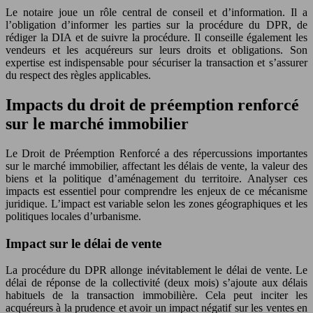
Le notaire joue un rôle central de conseil et d’information. Il a
l’obligation d’informer les parties sur la procédure du DPR, de
rédiger la DIA et de suivre la procédure. Il conseille également les
vendeurs et les acquéreurs sur leurs droits et obligations. Son
expertise est indispensable pour sécuriser la transaction et s’assurer
du respect des règles applicables.
Impacts du droit de préemption renforcé
sur le marché immobilier
Le Droit de Préemption Renforcé a des répercussions importantes
sur le marché immobilier, affectant les délais de vente, la valeur des
biens et la politique d’aménagement du territoire. Analyser ces
impacts est essentiel pour comprendre les enjeux de ce mécanisme
juridique. L’impact est variable selon les zones géographiques et les
politiques locales d’urbanisme.
Impact sur le délai de vente
La procédure du DPR allonge inévitablement le délai de vente. Le
délai de réponse de la collectivité (deux mois) s’ajoute aux délais
habituels de la transaction immobilière. Cela peut inciter les
acquéreurs à la prudence et avoir un impact négatif sur les ventes en