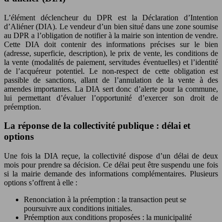
L’élément déclencheur du DPR est la Déclaration d’Intention
d’Aliéner (DIA). Le vendeur d’un bien situé dans une zone soumise
au DPR a l’obligation de notifier à la mairie son intention de vendre.
Cette DIA doit contenir des informations précises sur le bien
(adresse, superficie, description), le prix de vente, les conditions de
la vente (modalités de paiement, servitudes éventuelles) et l’identité
de l’acquéreur potentiel. Le non-respect de cette obligation est
passible de sanctions, allant de l’annulation de la vente à des
amendes importantes. La DIA sert donc d’alerte pour la commune,
lui permettant d’évaluer l’opportunité d’exercer son droit de
préemption.
La réponse de la collectivité publique : délai et
options
Une fois la DIA reçue, la collectivité dispose d’un délai de deux
mois pour prendre sa décision. Ce délai peut être suspendu une fois
si la mairie demande des informations complémentaires. Plusieurs
options s’offrent à elle :
Renonciation à la préemption : la transaction peut se
poursuivre aux conditions initiales.
Préemption aux conditions proposées : la municipalité