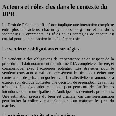
Acteurs et rôles clés dans le contexte du
DPR
Le Droit de Préemption Renforcé implique une interaction complexe
entre plusieurs acteurs, chacun ayant des obligations et des droits
spécifiques. Comprendre les rôles et les stratégies de chacun est
crucial pour une transaction immobilière réussie.
Le vendeur : obligations et stratégies
Le vendeur a des obligations de transparence et de respect de la
procédure. Il doit notamment fournir une DIA complète et sincère, et
communiquer avec l’acquéreur potentiel. Les stratégies pour le
vendeur consistent à estimer précisément le bien pour éviter une
contestation de prix, à négocier avec la collectivité en amont, et à
exercer son droit de contester une décision de préemption devant les
tribunaux. La négociation en amont peut permettre de clarifier les
intentions de la municipalité et d’anticiper les éventuels problèmes.
Une estimation précise du bien est cruciale, car une surestimation
peut inciter la collectivité à préempter pour maîtriser les prix du
marché.
L’acquéreur : droits et précautions