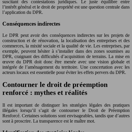
suscitant des contestations juridiques. Le juste équilibre entre
l’intérêt général et le droit de propriété est une question centrale dans
l’application du DPR.
Conséquences indirectes
Le DPR peut avoir des conséquences indirectes sur les projets de
construction et de rénovation, la localisation des entreprises et des
commerces, la mixité sociale et la qualité de vie. Les entreprises, par
exemple, peuvent hésiter à s’installer dans des zones soumises au
DPR, craignant des difficultés d’acquisition de terrains. La mise en
œuvre du DPR doit donc être menée avec une vision globale et
intégrée de l’aménagement du territoire. Une concertation avec les
acteurs locaux est essentielle pour éviter les effets pervers du DPR.
Contourner le droit de préemption
renforcé : mythes et réalités
Il est important de distinguer les stratégies légales des pratiques
illégales lorsqu’il s’agit de contourner le Droit de Préemption
Renforcé. Certaines solutions sont envisageables, tandis que d’autres
sont à proscrire. La transparence est le maître mot.