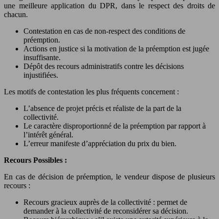
une meilleure application du DPR, dans le respect des droits de
chacun.
Contestation en cas de non-respect des conditions de
préemption.
Actions en justice si la motivation de la préemption est jugée
insuffisante.
Dépôt des recours administratifs contre les décisions
injustifiées.
Les motifs de contestation les plus fréquents concernent :
L’absence de projet précis et réaliste de la part de la
collectivité.
Le caractère disproportionné de la préemption par rapport à
l’intérêt général.
L’erreur manifeste d’appréciation du prix du bien.
Recours Possibles :
En cas de décision de préemption, le vendeur dispose de plusieurs
recours :
Recours gracieux auprès de la collectivité : permet de
demander à la collectivité de reconsidérer sa décision.