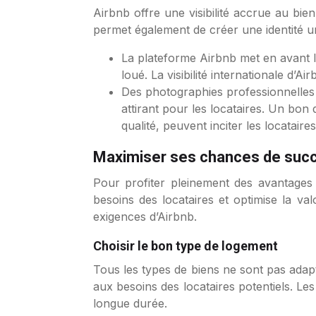
Airbnb offre une visibilité accrue au bie
permet également de créer une identité uni
La plateforme Airbnb met en avant l
loué. La visibilité internationale d’
Des photographies professionnelles e
attirant pour les locataires. Un bon
qualité, peuvent inciter les locataires
Maximiser ses chances de succ
Pour profiter pleinement des avantages 
besoins des locataires et optimise la val
exigences d’Airbnb.
Choisir le bon type de logement
Tous les types de biens ne sont pas adapt
aux besoins des locataires potentiels. Les
longue durée.