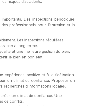
 les risques d’accidents.
 importants. Des inspections périodiques
des professionnels pour l’entretien et la
idement. Les inspections régulières
aration à long terme.
qualité et une meilleure gestion du bien.
nir le bien en bon état.
expérience positive et à la fidélisation.
éer un climat de confiance. Proposer un
urs recherches d’informations locales.
créer un climat de confiance. Une
s de conflits.