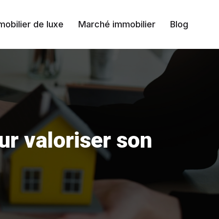
mobilier de luxe
Marché immobilier
Blog
ur valoriser son