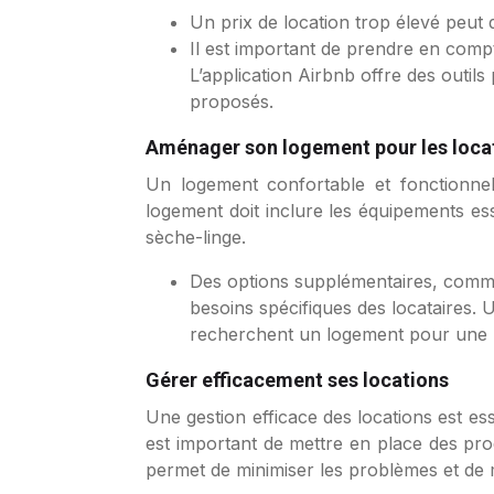
Un prix de location trop élevé peut 
Il est important de prendre en compte
L’application Airbnb offre des outils
proposés.
Aménager son logement pour les loca
Un logement confortable et fonctionnel
logement doit inclure les équipements es
sèche-linge.
Des options supplémentaires, comme
besoins spécifiques des locataires. U
recherchent un logement pour une 
Gérer efficacement ses locations
Une gestion efficace des locations est esse
est important de mettre en place des pro
permet de minimiser les problèmes et de 