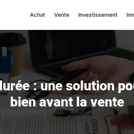
Achat
Vente
Investissement
Im
urée : une solution po
bien avant la vente