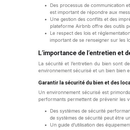
Des processus de communication et de
est important de répondre aux messa
Une gestion des conflits et des impr
plateforme Airbnb offre des outils p
Le respect des lois et réglementation
important de se renseigner sur les lo
L’importance de l’entretien et d
La sécurité et l’entretien du bien sont 
environnement sécurisé et un bien bien entr
Garantir la sécurité du bien et des loc
Un environnement sécurisé est primordial 
performants permettent de prévenir les vols
Des systèmes de sécurité performant
de systèmes de sécurité peut être un
Un guide d’utilisation des équipemen