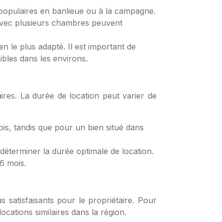
populaires en banlieue ou à la campagne.
avec plusieurs chambres peuvent
n le plus adapté. Il est important de
ibles dans les environs.
aires. La durée de location peut varier de
ois, tandis que pour un bien situé dans
 déterminer la durée optimale de location.
 6 mois.
s satisfaisants pour le propriétaire. Pour
ocations similaires dans la région.