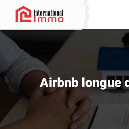
Airbnb longue d