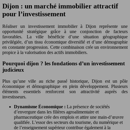
Dijon : un marché immobilier attractif
pour l’investissement
Réaliser un investissement immobilier à Dijon représente une
opportunité stratégique grâce à une conjonction de facteurs
favorables. La ville bénéficie d’une situation géographique
privilégiée, d’un tissu économique diversifié et d’une démographie
en constante progression. Cette combinaison crée un environnement
propice à la valorisation des actifs immobiliers.
Pourquoi dijon ? les fondations d’un investissement
judicieux
Plus qu’une ville au riche passé historique, Dijon est un pôle
économique et démographique en plein développement. Plusieurs
éléments essentiels renforcent son attractivité auprès des
investisseurs.
Dynamisme Économique :
La présence de sociétés
d’envergure dans les filières agroalimentaire et
pharmaceutique crée des emplois et attire une main-d’œuvre
qualifiée. L’essor des secteurs du tourisme, du numérique et
de l’enseignement supérieur contribue également à la