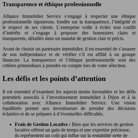
Transparence et éthique professionnelle
Alliance Immobilier Service s’engage à respecter une éthique
professionnelle rigoureuse, fondée sur la transparence, l’intégrité et
le respect de ses clients. L’entreprise veille à éviter tout conflit
d’intérêts et s’engage à proposer des honoraires clairs et
transparents, détaillés dans un mandat de gestion clair et précis.
Avant de choisir un partenaire immobilier, il est essentiel de s’assurer
de son indépendance et de vérifier s’il est affilié à un groupe
financier. La transparence et l’éthique professionnelle sont des
critères primordiaux à prendre en compte lors de votre sélection.
Les défis et les points d’attention
Il est essentiel d’examiner les aspects moins favorables et les défis
potentiels associés à l’investissement immobilier à Dijon et à la
collaboration avec Alliance Immobilier Service. Une vision
équilibrée permet aux investisseurs de prendre des décisions
éclairées et de se préparer à d’éventuelles difficultés.
Frais de Gestion Locative :
Bien que les services de gestion
locative offrent un gain de temps et une expertise précieuse,
ils représentent un coût qui influe sur la rentabilité nette de