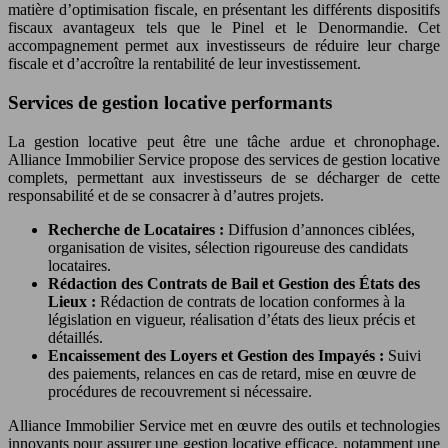
matière d’optimisation fiscale, en présentant les différents dispositifs
fiscaux avantageux tels que le Pinel et le Denormandie. Cet
accompagnement permet aux investisseurs de réduire leur charge
fiscale et d’accroître la rentabilité de leur investissement.
Services de gestion locative performants
La gestion locative peut être une tâche ardue et chronophage.
Alliance Immobilier Service propose des services de gestion locative
complets, permettant aux investisseurs de se décharger de cette
responsabilité et de se consacrer à d’autres projets.
Recherche de Locataires :
Diffusion d’annonces ciblées,
organisation de visites, sélection rigoureuse des candidats
locataires.
Rédaction des Contrats de Bail et Gestion des États des
Lieux :
Rédaction de contrats de location conformes à la
législation en vigueur, réalisation d’états des lieux précis et
détaillés.
Encaissement des Loyers et Gestion des Impayés :
Suivi
des paiements, relances en cas de retard, mise en œuvre de
procédures de recouvrement si nécessaire.
Alliance Immobilier Service met en œuvre des outils et technologies
innovants pour assurer une gestion locative efficace, notamment une