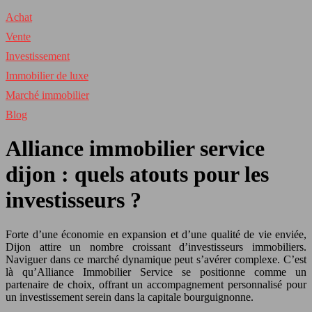
Achat
Vente
Investissement
Immobilier de luxe
Marché immobilier
Blog
Alliance immobilier service
dijon : quels atouts pour les
investisseurs ?
Forte d’une économie en expansion et d’une qualité de vie enviée,
Dijon attire un nombre croissant d’investisseurs immobiliers.
Naviguer dans ce marché dynamique peut s’avérer complexe. C’est
là qu’Alliance Immobilier Service se positionne comme un
partenaire de choix, offrant un accompagnement personnalisé pour
un investissement serein dans la capitale bourguignonne.