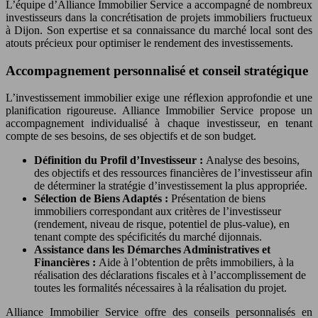
L’équipe d’Alliance Immobilier Service a accompagné de nombreux
investisseurs dans la concrétisation de projets immobiliers fructueux
à Dijon. Son expertise et sa connaissance du marché local sont des
atouts précieux pour optimiser le rendement des investissements.
Accompagnement personnalisé et conseil stratégique
L’investissement immobilier exige une réflexion approfondie et une
planification rigoureuse. Alliance Immobilier Service propose un
accompagnement individualisé à chaque investisseur, en tenant
compte de ses besoins, de ses objectifs et de son budget.
Définition du Profil d’Investisseur :
Analyse des besoins,
des objectifs et des ressources financières de l’investisseur afin
de déterminer la stratégie d’investissement la plus appropriée.
Sélection de Biens Adaptés :
Présentation de biens
immobiliers correspondant aux critères de l’investisseur
(rendement, niveau de risque, potentiel de plus-value), en
tenant compte des spécificités du marché dijonnais.
Assistance dans les Démarches Administratives et
Financières :
Aide à l’obtention de prêts immobiliers, à la
réalisation des déclarations fiscales et à l’accomplissement de
toutes les formalités nécessaires à la réalisation du projet.
Alliance Immobilier Service offre des conseils personnalisés en