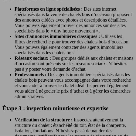
Plateformes en ligne spécialisées :
Des sites internet
spécialisés dans la vente de chalets bois d’occasion proposent
des annonces ciblées avec photos et descriptions détaillées.
Vous pouvez également trouver des annonces sur des sites
spécialisés dans le « tiny house movement ».
Sites d’annonces immobilières classiques :
Utilisez les
filtres de recherche pour trouver des chalets bois d’occasion.
Vous pouvez également contacter des agents immobiliers
spécialisés dans les chalets bois.
Réseaux sociaux :
Des groupes dédiés aux chalets et maisons
d’occasion sont présents sur les réseaux sociaux. N’hésitez
pas à y poster votre demande d’achat.
Professionnels :
Des agents immobiliers spécialisés dans les
chalets bois peuvent vous accompagner dans votre recherche
et vous aider à trouver le chalet idéal. Ils peuvent également
vous aider à négocier le prix d’achat et à gérer les démarches
administratives.
Étape 3 : inspection minutieuse et expertise
Vérification de la structure :
Inspectez attentivement la
structure du chalet : étanchéité du toit, état de la charpente,
isolation, fondations. N’hésitez pas à demander des