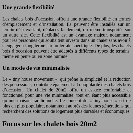
Une grande flexibilité
Les chalets bois d’occasion offrent une grande flexibilité en termes
d’emplacement et d’installation. Ils peuvent être installés sur un
terrain déjà existant, déplacés facilement, ou même transportés sur
un autre site. Cette flexibilité est un avantage majeur, notamment
pour les personnes qui souhaitent investir dans un chalet sans avoir à
s’engager à long terme sur un terrain spécifique. De plus, les chalets
bois d’occasion peuvent être adaptés à différents types de terrains,
même en pente ou en zone humide.
Un mode de vie minimaliste
Le « tiny house movement », qui prône la simplicité et la réduction
des possessions, contribue également à la popularité des chalets bois
d’occasion. Un chalet de 20m2 offre un espace confortable et
fonctionnel pour une vie minimaliste, tout en étant plus accessible
qu’une maison traditionnelle. Le concept de « tiny house » est de
plus en plus populaire, notamment auprès des jeunes générations qui
recherchent des solutions de logement plus durables et économiques.
Focus sur les chalets bois 20m2