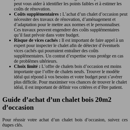
peut vous aider à identifier les points faibles et à estimer les
coûts de rénovation.
Coûts supplémentaires :
L’achat d’un chalet d’occasion peut
nécessiter des travaux de rénovation, d’aménagement et
d’adaptation pour le mettre aux normes et le personnaliser.
Ces travaux peuvent engendrer des coûts supplémentaires
qu’il faut prévoir dans votre budget.
Risque de vices cachés :
Il est important de faire appel à un
expert pour inspecter le chalet afin de détecter d’éventuels
vices cachés qui pourraient entraîner des coûts
supplémentaires. Un contrat d’expertise vous protège en cas
de problèmes ultérieurs.
Choix limité :
L’offre de chalets bois d’occasion est moins
importante que l’offre de chalets neufs. Trouver le modèle
idéal qui répond à vos besoins et votre budget peut s’avérer
plus difficile. Pour maximiser vos chances de trouver le chalet
idéal, il est important de définir vos critères et d’être patient.
Guide d’achat d’un chalet bois 20m2
d’occasion
Pour réussir votre achat d’un chalet bois d’occasion, suivez ces
étapes clés.