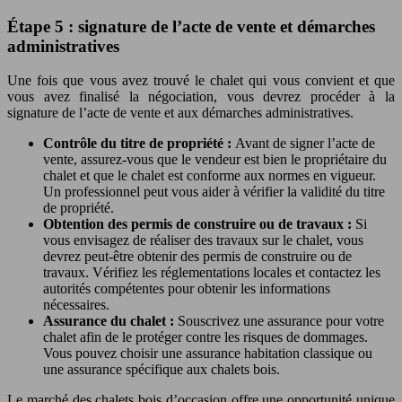
Étape 5 : signature de l’acte de vente et démarches
administratives
Une fois que vous avez trouvé le chalet qui vous convient et que
vous avez finalisé la négociation, vous devrez procéder à la
signature de l’acte de vente et aux démarches administratives.
Contrôle du titre de propriété :
Avant de signer l’acte de
vente, assurez-vous que le vendeur est bien le propriétaire du
chalet et que le chalet est conforme aux normes en vigueur.
Un professionnel peut vous aider à vérifier la validité du titre
de propriété.
Obtention des permis de construire ou de travaux :
Si
vous envisagez de réaliser des travaux sur le chalet, vous
devrez peut-être obtenir des permis de construire ou de
travaux. Vérifiez les réglementations locales et contactez les
autorités compétentes pour obtenir les informations
nécessaires.
Assurance du chalet :
Souscrivez une assurance pour votre
chalet afin de le protéger contre les risques de dommages.
Vous pouvez choisir une assurance habitation classique ou
une assurance spécifique aux chalets bois.
Le marché des chalets bois d’occasion offre une opportunité unique