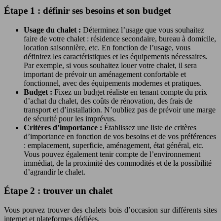
Étape 1 : définir ses besoins et son budget
Usage du chalet :
Déterminez l’usage que vous souhaitez
faire de votre chalet : résidence secondaire, bureau à domicile,
location saisonnière, etc. En fonction de l’usage, vous
définirez les caractéristiques et les équipements nécessaires.
Par exemple, si vous souhaitez louer votre chalet, il sera
important de prévoir un aménagement confortable et
fonctionnel, avec des équipements modernes et pratiques.
Budget :
Fixez un budget réaliste en tenant compte du prix
d’achat du chalet, des coûts de rénovation, des frais de
transport et d’installation. N’oubliez pas de prévoir une marge
de sécurité pour les imprévus.
Critères d’importance :
Établissez une liste de critères
d’importance en fonction de vos besoins et de vos préférences
: emplacement, superficie, aménagement, état général, etc.
Vous pouvez également tenir compte de l’environnement
immédiat, de la proximité des commodités et de la possibilité
d’agrandir le chalet.
Étape 2 : trouver un chalet
Vous pouvez trouver des chalets bois d’occasion sur différents sites
internet et plateformes dédiées.