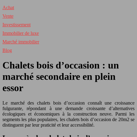
Achat
Vente
Investissement
Immobilier de luxe
Marché immobilier
Blog
Chalets bois d’occasion : un
marché secondaire en plein
essor
Le marché des chalets bois d’occasion connaît une croissance
fulgurante, répondant à une demande croissante d’alternatives
écologiques et économiques à la construction neuve. Parmi les
segments les plus populaires, les chalets bois d’occasion de 20m2 se
distinguent par leur praticité et leur accessibilité.