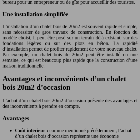
bureau pour un entrepreneur ou de gîte pour accueillir des touristes.
Une installation simplifiée
L’installation d’un chalet bois de 20m2 est souvent rapide et simple,
sans nécessiter de gros travaux de construction. En fonction du
modèle choisi, il peut être posé sur un terrain déjà existant, sur des
fondations légères ou sur des plots en béton. La rapidité
d’installation permet de profiter rapidement de votre nouveau chalet.
Par exemple, un chalet bois de 20m2 peut être installé en une
semaine, ce qui est beaucoup plus rapide que la construction d’une
maison traditionnelle.
Avantages et inconvénients d’un chalet
bois 20m2 d’occasion
L’achat d’un chalet bois 20m2 d’occasion présente des avantages et
des inconvénients à prendre en compte.
Avantages
Coût inférieur :
comme mentionné précédemment, l’achat
d’un chalet bois d’occasion représente une économie