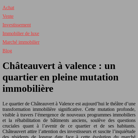
Achat
Vente
Investissement
Immobilier de luxe
Marché immobilier
Blog
Châteauvert à valence : un
quartier en pleine mutation
immobilière
Le quartier de Châteauvert à Valence est aujourd’hui le théâtre d’une
transformation immobilière significative. Cette mutation profonde,
visible à travers l’émergence de nouveaux programmes immobiliers
et la réhabilitation de bâtiments anciens, soulève des questions
cruciales quant à l’avenir de ce quartier et de ses habitants.
Châteauvert attire l’attention des investisseurs et suscite l’inquiétude
des résidents de longue date face à cette évolution du marché