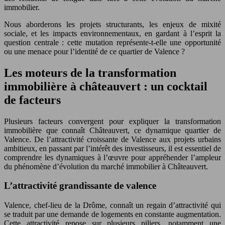
immobilier.
Nous aborderons les projets structurants, les enjeux de mixité
sociale, et les impacts environnementaux, en gardant à l’esprit la
question centrale : cette mutation représente-t-elle une opportunité
ou une menace pour l’identité de ce quartier de Valence ?
Les moteurs de la transformation
immobilière à châteauvert : un cocktail
de facteurs
Plusieurs facteurs convergent pour expliquer la transformation
immobilière que connaît Châteauvert, ce dynamique quartier de
Valence. De l’attractivité croissante de Valence aux projets urbains
ambitieux, en passant par l’intérêt des investisseurs, il est essentiel de
comprendre les dynamiques à l’œuvre pour appréhender l’ampleur
du phénomène d’évolution du marché immobilier à Châteauvert.
L’attractivité grandissante de valence
Valence, chef-lieu de la Drôme, connaît un regain d’attractivité qui
se traduit par une demande de logements en constante augmentation.
Cette attractivité repose sur plusieurs piliers, notamment une