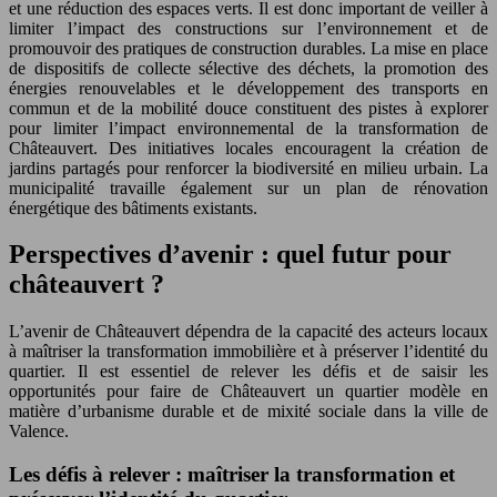
et une réduction des espaces verts. Il est donc important de veiller à
limiter l’impact des constructions sur l’environnement et de
promouvoir des pratiques de construction durables. La mise en place
de dispositifs de collecte sélective des déchets, la promotion des
énergies renouvelables et le développement des transports en
commun et de la mobilité douce constituent des pistes à explorer
pour limiter l’impact environnemental de la transformation de
Châteauvert. Des initiatives locales encouragent la création de
jardins partagés pour renforcer la biodiversité en milieu urbain. La
municipalité travaille également sur un plan de rénovation
énergétique des bâtiments existants.
Perspectives d’avenir : quel futur pour
châteauvert ?
L’avenir de Châteauvert dépendra de la capacité des acteurs locaux
à maîtriser la transformation immobilière et à préserver l’identité du
quartier. Il est essentiel de relever les défis et de saisir les
opportunités pour faire de Châteauvert un quartier modèle en
matière d’urbanisme durable et de mixité sociale dans la ville de
Valence.
Les défis à relever : maîtriser la transformation et