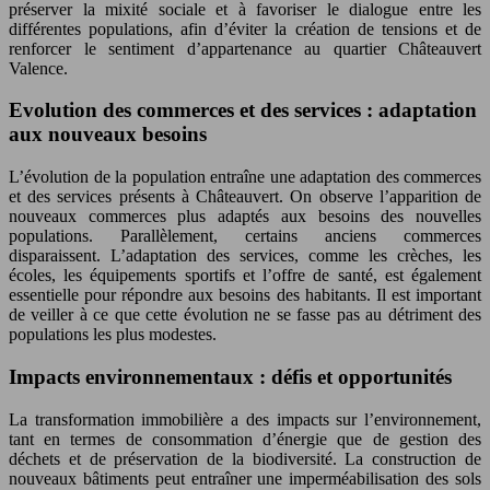
préserver la mixité sociale et à favoriser le dialogue entre les
différentes populations, afin d’éviter la création de tensions et de
renforcer le sentiment d’appartenance au quartier Châteauvert
Valence.
Evolution des commerces et des services : adaptation
aux nouveaux besoins
L’évolution de la population entraîne une adaptation des commerces
et des services présents à Châteauvert. On observe l’apparition de
nouveaux commerces plus adaptés aux besoins des nouvelles
populations. Parallèlement, certains anciens commerces
disparaissent. L’adaptation des services, comme les crèches, les
écoles, les équipements sportifs et l’offre de santé, est également
essentielle pour répondre aux besoins des habitants. Il est important
de veiller à ce que cette évolution ne se fasse pas au détriment des
populations les plus modestes.
Impacts environnementaux : défis et opportunités
La transformation immobilière a des impacts sur l’environnement,
tant en termes de consommation d’énergie que de gestion des
déchets et de préservation de la biodiversité. La construction de
nouveaux bâtiments peut entraîner une imperméabilisation des sols