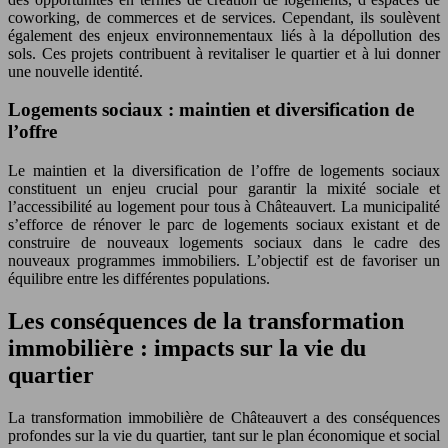
coworking, de commerces et de services. Cependant, ils soulèvent
également des enjeux environnementaux liés à la dépollution des
sols. Ces projets contribuent à revitaliser le quartier et à lui donner
une nouvelle identité.
Logements sociaux : maintien et diversification de
l’offre
Le maintien et la diversification de l’offre de logements sociaux
constituent un enjeu crucial pour garantir la mixité sociale et
l’accessibilité au logement pour tous à Châteauvert. La municipalité
s’efforce de rénover le parc de logements sociaux existant et de
construire de nouveaux logements sociaux dans le cadre des
nouveaux programmes immobiliers. L’objectif est de favoriser un
équilibre entre les différentes populations.
Les conséquences de la transformation
immobilière : impacts sur la vie du
quartier
La transformation immobilière de Châteauvert a des conséquences
profondes sur la vie du quartier, tant sur le plan économique et social