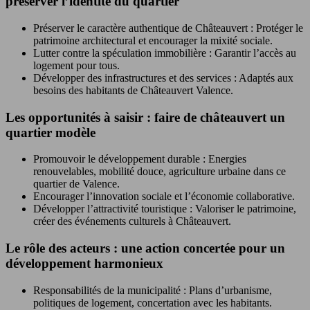
préserver l’identité du quartier
Préserver le caractère authentique de Châteauvert : Protéger le
patrimoine architectural et encourager la mixité sociale.
Lutter contre la spéculation immobilière : Garantir l’accès au
logement pour tous.
Développer des infrastructures et des services : Adaptés aux
besoins des habitants de Châteauvert Valence.
Les opportunités à saisir : faire de châteauvert un
quartier modèle
Promouvoir le développement durable : Energies
renouvelables, mobilité douce, agriculture urbaine dans ce
quartier de Valence.
Encourager l’innovation sociale et l’économie collaborative.
Développer l’attractivité touristique : Valoriser le patrimoine,
créer des événements culturels à Châteauvert.
Le rôle des acteurs : une action concertée pour un
développement harmonieux
Responsabilités de la municipalité : Plans d’urbanisme,
politiques de logement, concertation avec les habitants.