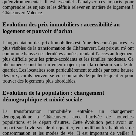
qu’environnemental. Il est essentiel d’analyser ces impacts pour
comprendre les enjeux et les défis à relever en matière de logement à
Châteauvert Valence.
Evolution des prix immobiliers : accessibilité au
logement et pouvoir d’achat
L’augmentation des prix immobiliers est l’une des conséquences les
plus visibles de la transformation de Châteauvert. Les prix au m² ont
connu une hausse ces dernières années, rendant l’accès au logement
plus difficile pour les primo-accédants et les familles modestes. Ce
phénomène constitue un enjeu majeur pour la cohésion sociale du
quartier. Les locataires sont particulièrement touchés par cette hausse
des prix, car ils peuvent se voir contraints de quitter le quartier pour
trouver des logements plus abordables.
Evolution de la population : changement
démographique et mixité sociale
La transformation immobilière entraîne un changement
démographique à Châteauvert, avec l’arrivée de nouvelles
populations et le départ d’autres. Cette évolution peut avoir un
impact sur la vie sociale du quartier, en modifiant les habitudes de
consommation et les modes de vie. Il est important de veiller à