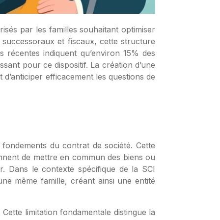
risés par les familles souhaitant optimiser
x successoraux et fiscaux, cette structure
ques récentes indiquent qu’environ 15% des
sant pour ce dispositif. La création d’une
t d’anticiper efficacement les questions de
 les fondements du contrat de société. Cette
viennent de mettre en commun des biens ou
r. Dans le contexte spécifique de la SCI
ne même famille, créant ainsi une entité
Cette limitation fondamentale distingue la