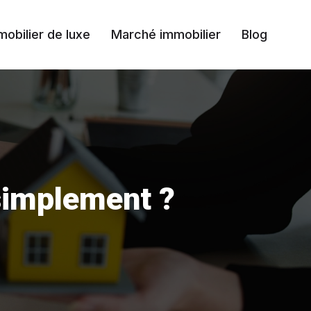
mobilier de luxe
Marché immobilier
Blog
simplement ?