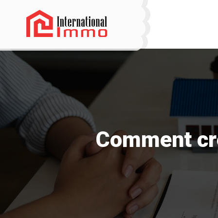
Comment cré