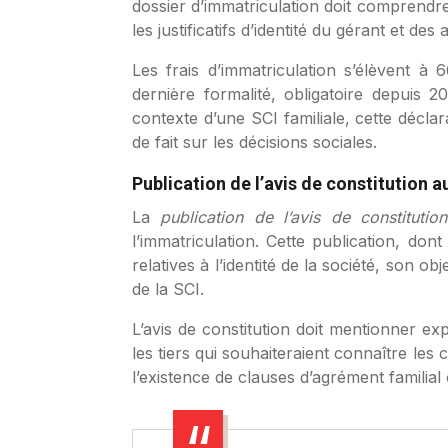
dossier d’immatriculation doit comprendre 
les justificatifs d’identité du gérant et des 
Les frais d’immatriculation s’élèvent à 
dernière formalité, obligatoire depuis 2
contexte d’une SCI familiale, cette décl
de fait sur les décisions sociales.
Publication de l’avis de constitution 
La
publication de l’avis de constituti
l’immatriculation. Cette publication, do
relatives à l’identité de la société, son ob
de la SCI.
L’avis de constitution doit mentionner ex
les tiers qui souhaiteraient connaître les 
l’existence de clauses d’agrément familial 