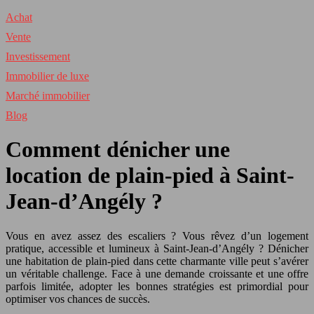
Achat
Vente
Investissement
Immobilier de luxe
Marché immobilier
Blog
Comment dénicher une
location de plain-pied à Saint-
Jean-d’Angély ?
Vous en avez assez des escaliers ? Vous rêvez d’un logement
pratique, accessible et lumineux à Saint-Jean-d’Angély ? Dénicher
une habitation de plain-pied dans cette charmante ville peut s’avérer
un véritable challenge. Face à une demande croissante et une offre
parfois limitée, adopter les bonnes stratégies est primordial pour
optimiser vos chances de succès.