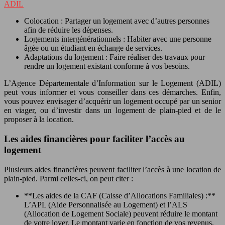
ADIL
Colocation : Partager un logement avec d’autres personnes
afin de réduire les dépenses.
Logements intergénérationnels : Habiter avec une personne
âgée ou un étudiant en échange de services.
Adaptations du logement : Faire réaliser des travaux pour
rendre un logement existant conforme à vos besoins.
L’Agence Départementale d’Information sur le Logement (ADIL)
peut vous informer et vous conseiller dans ces démarches. Enfin,
vous pouvez envisager d’acquérir un logement occupé par un senior
en viager, ou d’investir dans un logement de plain-pied et de le
proposer à la location.
Les aides financières pour faciliter l’accès au
logement
Plusieurs aides financières peuvent faciliter l’accès à une location de
plain-pied. Parmi celles-ci, on peut citer :
**Les aides de la CAF (Caisse d’Allocations Familiales) :**
L’APL (Aide Personnalisée au Logement) et l’ALS
(Allocation de Logement Sociale) peuvent réduire le montant
de votre loyer. Le montant varie en fonction de vos revenus,