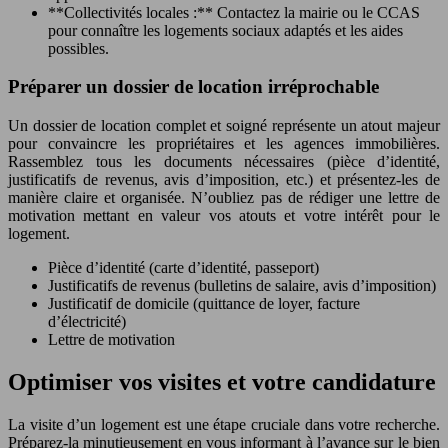
**Collectivités locales :** Contactez la mairie ou le CCAS
pour connaître les logements sociaux adaptés et les aides
possibles.
Préparer un dossier de location irréprochable
Un dossier de location complet et soigné représente un atout majeur
pour convaincre les propriétaires et les agences immobilières.
Rassemblez tous les documents nécessaires (pièce d’identité,
justificatifs de revenus, avis d’imposition, etc.) et présentez-les de
manière claire et organisée. N’oubliez pas de rédiger une lettre de
motivation mettant en valeur vos atouts et votre intérêt pour le
logement.
Pièce d’identité (carte d’identité, passeport)
Justificatifs de revenus (bulletins de salaire, avis d’imposition)
Justificatif de domicile (quittance de loyer, facture
d’électricité)
Lettre de motivation
Optimiser vos visites et votre candidature
La visite d’un logement est une étape cruciale dans votre recherche.
Préparez-la minutieusement en vous informant à l’avance sur le bien