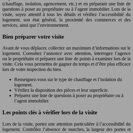
(chauffage, isolation, agencement, etc.) et en préparant une liste de
questions à poser au propriétaire ou à l’agent immobilier. Lors de la
visite, soyez attentif à tous les détails et vérifiez l’accessibilité du
logement, son état général, la proximité des commerces et des
services, ainsi que l’environnement.
Bien préparer votre visite
Avant de vous déplacer, collectez un maximum d’informations sur le
logement. Consultez l’annonce avec attention, interrogez l’agence
ou le propriétaire et préparez une liste de points à examiner lors de la
visite. Cela vous permettra de gagner du temps et d’être plus efficace
lors de votre inspection du bien.
Renseignez-vous sur le type de chauffage et l’isolation du
logement.
Vérifiez la disposition des pièces et leur superficie.
Préparez une liste de questions à poser au propriétaire ou à
l’agent immobilier.
Les points clés à vérifier lors de la visite
Lors de la visite, portez une attention particulière à l’accessibilité du
logement. Contrôlez l’absence de marches, la largeur des portes et