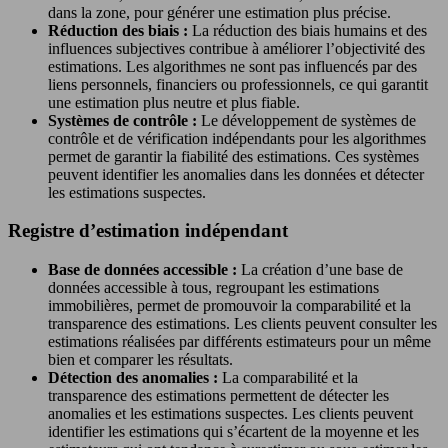
dans la zone, pour générer une estimation plus précise.
Réduction des biais :
La réduction des biais humains et des
influences subjectives contribue à améliorer l’objectivité des
estimations. Les algorithmes ne sont pas influencés par des
liens personnels, financiers ou professionnels, ce qui garantit
une estimation plus neutre et plus fiable.
Systèmes de contrôle :
Le développement de systèmes de
contrôle et de vérification indépendants pour les algorithmes
permet de garantir la fiabilité des estimations. Ces systèmes
peuvent identifier les anomalies dans les données et détecter
les estimations suspectes.
Registre d’estimation indépendant
Base de données accessible :
La création d’une base de
données accessible à tous, regroupant les estimations
immobilières, permet de promouvoir la comparabilité et la
transparence des estimations. Les clients peuvent consulter les
estimations réalisées par différents estimateurs pour un même
bien et comparer les résultats.
Détection des anomalies :
La comparabilité et la
transparence des estimations permettent de détecter les
anomalies et les estimations suspectes. Les clients peuvent
identifier les estimations qui s’écartent de la moyenne et les