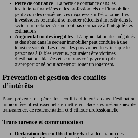
Perte de confiance :
La perte de confiance dans les
institutions financières et les professionnels de l’immobilier
peut avoir des conséquences négatives sur l’économie. Les
investisseurs pourraient se montrer réticents à investir dans le
secteur immobilier s’ils ne font pas confiance à l’intégrité des
estimations.
Augmentation des inégalités :
L’augmentation des inégalités
et des abus dans le secteur immobilier peut conduire à une
injustice sociale. Les clients les plus vulnérables, tels que les
personnes à faibles revenus, pourraient être victimes
d’estimations biaisées et se retrouver à payer un prix
disproportionné pour acheter ou louer un logement.
Prévention et gestion des conflits
d’intérêts
Pour prévenir et gérer les conflits d’intérêts dans l’estimation
immobilière, il est essentiel de mettre en place des mécanismes de
transparence, de réglementation et d’éthique professionnelle.
Transparence et communication
Déclaration des conflits d’intérêts :
La déclaration des