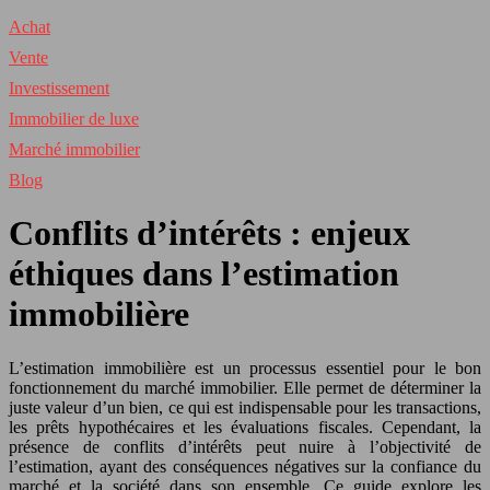
Achat
Vente
Investissement
Immobilier de luxe
Marché immobilier
Blog
Conflits d’intérêts : enjeux
éthiques dans l’estimation
immobilière
L’estimation immobilière est un processus essentiel pour le bon
fonctionnement du marché immobilier. Elle permet de déterminer la
juste valeur d’un bien, ce qui est indispensable pour les transactions,
les prêts hypothécaires et les évaluations fiscales. Cependant, la
présence de conflits d’intérêts peut nuire à l’objectivité de
l’estimation, ayant des conséquences négatives sur la confiance du
marché et la société dans son ensemble. Ce guide explore les