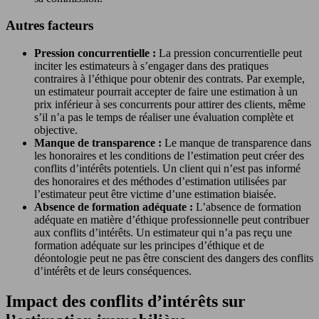
Autres facteurs
Pression concurrentielle :
La pression concurrentielle peut
inciter les estimateurs à s’engager dans des pratiques
contraires à l’éthique pour obtenir des contrats. Par exemple,
un estimateur pourrait accepter de faire une estimation à un
prix inférieur à ses concurrents pour attirer des clients, même
s’il n’a pas le temps de réaliser une évaluation complète et
objective.
Manque de transparence :
Le manque de transparence dans
les honoraires et les conditions de l’estimation peut créer des
conflits d’intérêts potentiels. Un client qui n’est pas informé
des honoraires et des méthodes d’estimation utilisées par
l’estimateur peut être victime d’une estimation biaisée.
Absence de formation adéquate :
L’absence de formation
adéquate en matière d’éthique professionnelle peut contribuer
aux conflits d’intérêts. Un estimateur qui n’a pas reçu une
formation adéquate sur les principes d’éthique et de
déontologie peut ne pas être conscient des dangers des conflits
d’intérêts et de leurs conséquences.
Impact des conflits d’intérêts sur