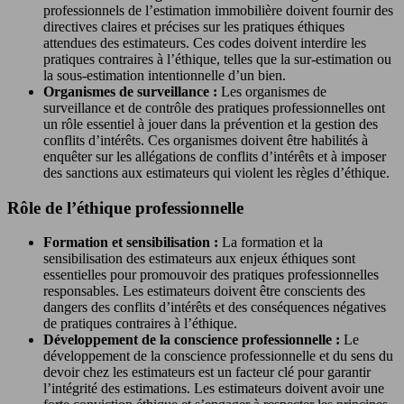
professionnels de l’estimation immobilière doivent fournir des
directives claires et précises sur les pratiques éthiques
attendues des estimateurs. Ces codes doivent interdire les
pratiques contraires à l’éthique, telles que la sur-estimation ou
la sous-estimation intentionnelle d’un bien.
Organismes de surveillance :
Les organismes de
surveillance et de contrôle des pratiques professionnelles ont
un rôle essentiel à jouer dans la prévention et la gestion des
conflits d’intérêts. Ces organismes doivent être habilités à
enquêter sur les allégations de conflits d’intérêts et à imposer
des sanctions aux estimateurs qui violent les règles d’éthique.
Rôle de l’éthique professionnelle
Formation et sensibilisation :
La formation et la
sensibilisation des estimateurs aux enjeux éthiques sont
essentielles pour promouvoir des pratiques professionnelles
responsables. Les estimateurs doivent être conscients des
dangers des conflits d’intérêts et des conséquences négatives
de pratiques contraires à l’éthique.
Développement de la conscience professionnelle :
Le
développement de la conscience professionnelle et du sens du
devoir chez les estimateurs est un facteur clé pour garantir
l’intégrité des estimations. Les estimateurs doivent avoir une