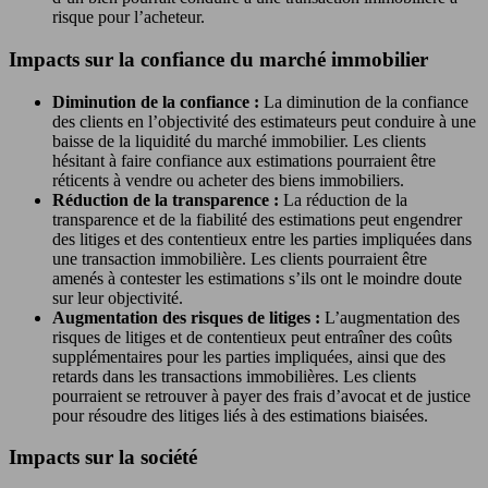
risque pour l’acheteur.
Impacts sur la confiance du marché immobilier
Diminution de la confiance :
La diminution de la confiance
des clients en l’objectivité des estimateurs peut conduire à une
baisse de la liquidité du marché immobilier. Les clients
hésitant à faire confiance aux estimations pourraient être
réticents à vendre ou acheter des biens immobiliers.
Réduction de la transparence :
La réduction de la
transparence et de la fiabilité des estimations peut engendrer
des litiges et des contentieux entre les parties impliquées dans
une transaction immobilière. Les clients pourraient être
amenés à contester les estimations s’ils ont le moindre doute
sur leur objectivité.
Augmentation des risques de litiges :
L’augmentation des
risques de litiges et de contentieux peut entraîner des coûts
supplémentaires pour les parties impliquées, ainsi que des
retards dans les transactions immobilières. Les clients
pourraient se retrouver à payer des frais d’avocat et de justice
pour résoudre des litiges liés à des estimations biaisées.
Impacts sur la société