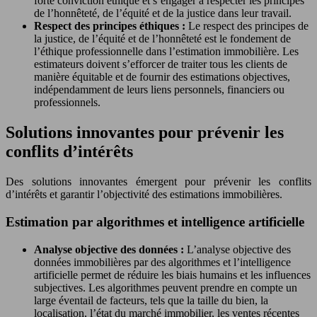
forte conviction éthique et s’engager à respecter les principes
de l’honnêteté, de l’équité et de la justice dans leur travail.
Respect des principes éthiques :
Le respect des principes de
la justice, de l’équité et de l’honnêteté est le fondement de
l’éthique professionnelle dans l’estimation immobilière. Les
estimateurs doivent s’efforcer de traiter tous les clients de
manière équitable et de fournir des estimations objectives,
indépendamment de leurs liens personnels, financiers ou
professionnels.
Solutions innovantes pour prévenir les
conflits d’intérêts
Des solutions innovantes émergent pour prévenir les conflits
d’intérêts et garantir l’objectivité des estimations immobilières.
Estimation par algorithmes et intelligence artificielle
Analyse objective des données :
L’analyse objective des
données immobilières par des algorithmes et l’intelligence
artificielle permet de réduire les biais humains et les influences
subjectives. Les algorithmes peuvent prendre en compte un
large éventail de facteurs, tels que la taille du bien, la
localisation, l’état du marché immobilier, les ventes récentes