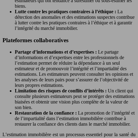
estimateurs qui ont tendance à surestimer ou sous-estimer les
biens.
Lutte contre les pratiques contraires à l’éthique :
La
détection des anomalies et des estimations suspectes contribue
à lutter contre les pratiques contraires à l’éthique et à garantir
l’intégrité du marché immobilier.
Plateformes collaboratives
Partage d’informations et d’expertises :
Le partage
d’informations et d’expertises entre les professionnels de
l’estimation permet de réduire la dépendance à un seul
estimateur et de promouvoir l’intégrité et l’impartialité des
estimations. Les estimateurs peuvent consulter les opinions et
les analyses de leurs pairs pour s’assurer de l’objectivité de
leurs propres estimations.
Limitation des risques de conflits d’intérêts :
Un client qui
consulte plusieurs estimateurs peut se protéger des estimations
biaisées et obtenir une vision plus complète de la valeur de
son bien.
Restauration de la confiance :
La promotion de l’intégrité et
de l’impartialité dans l’estimation immobilière contribue à
restaurer la confiance des clients dans le marché immobilier.
L’estimation immobilière est un processus essentiel pour la santé du