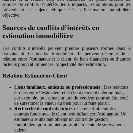
sources de conflits d’intérêts, leurs impacts, les solutions pour les
prévenir et les enjeux éthiques liés à l’estimation immobilière
objective.
Sources de conflits d’intérêts en
estimation immobilière
Les conflits d’intérêts peuvent prendre plusieurs formes dans le
domaine de l’estimation immobilière. Ils peuvent découler de la
relation entre l’estimateur et le client, de liens financiers ou d’autres
facteurs pouvant influencer l’objectivité de l’estimation.
Relation Estimateur-Client
Liens familiaux, amicaux ou professionnels :
Des relations
étroites entre l’estimateur et le client peuvent créer un biais,
par exemple, un estimateur ami du vendeur pourrait être tenté
de surestimer la valeur du bien pour lui faire plaisir.
Recherche de contrats futurs :
L’envie d’obtenir des
contrats futurs avec le client peut influencer l’estimation. Un
estimateur souhaitant obtenir un contrat de gestion
immobilière pour un bien pourrait être tenté de surévaluer sa
valeur.