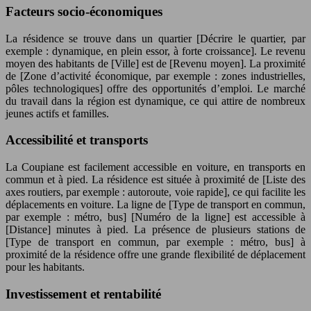
Facteurs socio-économiques
La résidence se trouve dans un quartier [Décrire le quartier, par
exemple : dynamique, en plein essor, à forte croissance]. Le revenu
moyen des habitants de [Ville] est de [Revenu moyen]. La proximité
de [Zone d’activité économique, par exemple : zones industrielles,
pôles technologiques] offre des opportunités d’emploi. Le marché
du travail dans la région est dynamique, ce qui attire de nombreux
jeunes actifs et familles.
Accessibilité et transports
La Coupiane est facilement accessible en voiture, en transports en
commun et à pied. La résidence est située à proximité de [Liste des
axes routiers, par exemple : autoroute, voie rapide], ce qui facilite les
déplacements en voiture. La ligne de [Type de transport en commun,
par exemple : métro, bus] [Numéro de la ligne] est accessible à
[Distance] minutes à pied. La présence de plusieurs stations de
[Type de transport en commun, par exemple : métro, bus] à
proximité de la résidence offre une grande flexibilité de déplacement
pour les habitants.
Investissement et rentabilité