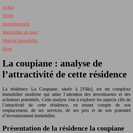
Achat
Vente
Investissement
Immobilier de luxe
Marché immobilier
Blog
La coupiane : analyse de
l’attractivité de cette résidence
La résidence La Coupiane, située à [Ville], est un complexe
immobilier moderne qui attire l’attention des investisseurs et des
acheteurs potentiels. Cette analyse vise à explorer les aspects clés de
l’attractivité de cette résidence, en tenant compte de son
emplacement, de ses services, de ses prix et de son potentiel
d’investissement immobilier.
Présentation de la résidence la coupiane