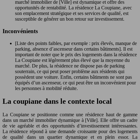
marché immobilier de [Ville] est dynamique et offre des
opportunités de rentabilité. La résidence La Coupiane, avec
son emplacement stratégique et ses services de qualité, est
susceptible de générer un bon retour sur investissement.
Inconvénients
[Liste des points faibles, par exemple : prix élevés, manque de
parking, absence d’ascenseur dans certains bâtiments]. Il est
important de noter que le prix des logements dans la résidence
La Coupiane est légèrement plus élevé que la moyenne du
marché. De plus, la résidence ne dispose pas de parking
souterrain, ce qui peut poser problème aux résidents qui
possèdent une voiture. Enfin, certains bâtiments ne sont pas
équipés d’un ascenseur, ce qui peut être un inconvénient pour
les personnes à mobilité réduite.
La coupiane dans le contexte local
La Coupiane se positionne comme une résidence haut de gamme
dans un marché immobilier dynamique à [Ville]. Elle offre un cadre
de vie agréable et des opportunités d’investissement intéressantes.
La résidence répond à une demande croissante pour des logements
de qualité dans un quartier dynamique et en plein essor. La