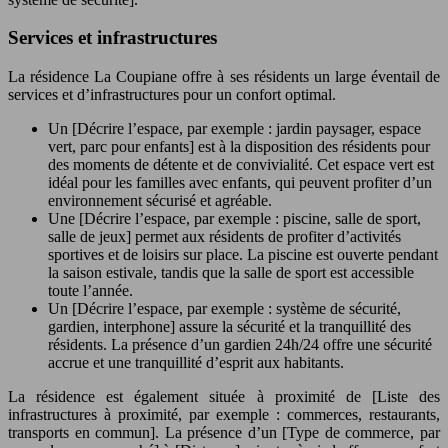
Services et infrastructures
La résidence La Coupiane offre à ses résidents un large éventail de
services et d’infrastructures pour un confort optimal.
Un [Décrire l’espace, par exemple : jardin paysager, espace
vert, parc pour enfants] est à la disposition des résidents pour
des moments de détente et de convivialité. Cet espace vert est
idéal pour les familles avec enfants, qui peuvent profiter d’un
environnement sécurisé et agréable.
Une [Décrire l’espace, par exemple : piscine, salle de sport,
salle de jeux] permet aux résidents de profiter d’activités
sportives et de loisirs sur place. La piscine est ouverte pendant
la saison estivale, tandis que la salle de sport est accessible
toute l’année.
Un [Décrire l’espace, par exemple : système de sécurité,
gardien, interphone] assure la sécurité et la tranquillité des
résidents. La présence d’un gardien 24h/24 offre une sécurité
accrue et une tranquillité d’esprit aux habitants.
La résidence est également située à proximité de [Liste des
infrastructures à proximité, par exemple : commerces, restaurants,
transports en commun]. La présence d’un [Type de commerce, par