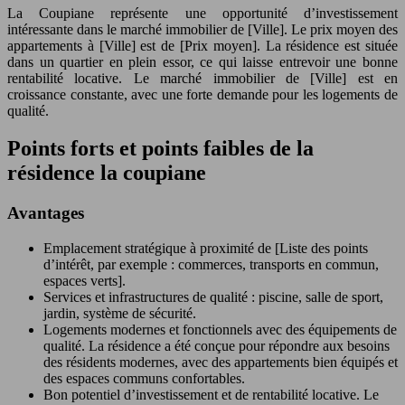
La Coupiane représente une opportunité d’investissement
intéressante dans le marché immobilier de [Ville]. Le prix moyen des
appartements à [Ville] est de [Prix moyen]. La résidence est située
dans un quartier en plein essor, ce qui laisse entrevoir une bonne
rentabilité locative. Le marché immobilier de [Ville] est en
croissance constante, avec une forte demande pour les logements de
qualité.
Points forts et points faibles de la
résidence la coupiane
Avantages
Emplacement stratégique à proximité de [Liste des points
d’intérêt, par exemple : commerces, transports en commun,
espaces verts].
Services et infrastructures de qualité : piscine, salle de sport,
jardin, système de sécurité.
Logements modernes et fonctionnels avec des équipements de
qualité. La résidence a été conçue pour répondre aux besoins
des résidents modernes, avec des appartements bien équipés et
des espaces communs confortables.
Bon potentiel d’investissement et de rentabilité locative. Le