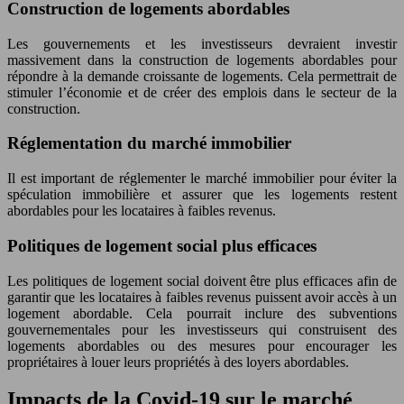
Construction de logements abordables
Les gouvernements et les investisseurs devraient investir
massivement dans la construction de logements abordables pour
répondre à la demande croissante de logements. Cela permettrait de
stimuler l’économie et de créer des emplois dans le secteur de la
construction.
Réglementation du marché immobilier
Il est important de réglementer le marché immobilier pour éviter la
spéculation immobilière et assurer que les logements restent
abordables pour les locataires à faibles revenus.
Politiques de logement social plus efficaces
Les politiques de logement social doivent être plus efficaces afin de
garantir que les locataires à faibles revenus puissent avoir accès à un
logement abordable. Cela pourrait inclure des subventions
gouvernementales pour les investisseurs qui construisent des
logements abordables ou des mesures pour encourager les
propriétaires à louer leurs propriétés à des loyers abordables.
Impacts de la Covid-19 sur le marché