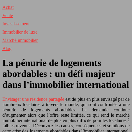
Achat
Vente
Investissement
Immobilier de luxe
Marché immobilier
Blog
La pénurie de logements
abordables : un défi majeur
dans l’immobilier international
Envisager une résidence partagée
est de plus en plus envisagé par de
nombreux locataires à travers le monde, qui sont confrontés à une
pénurie de logements abordables. La demande continue
d’augmenter alors que l’offre reste limitée, ce qui rend le marché
immobilier international de plus en plus difficile pour les locataires à
faibles revenus. Découvrez les causes, conséquences et solutions de
cette crise des logements abordables dans l’immobilier international,