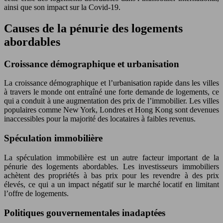
ainsi que son impact sur la Covid-19.
Causes de la pénurie des logements
abordables
Croissance démographique et urbanisation
La croissance démographique et l’urbanisation rapide dans les villes
à travers le monde ont entraîné une forte demande de logements, ce
qui a conduit à une augmentation des prix de l’immobilier. Les villes
populaires comme New York, Londres et Hong Kong sont devenues
inaccessibles pour la majorité des locataires à faibles revenus.
Spéculation immobilière
La spéculation immobilière est un autre facteur important de la
pénurie des logements abordables. Les investisseurs immobiliers
achètent des propriétés à bas prix pour les revendre à des prix
élevés, ce qui a un impact négatif sur le marché locatif en limitant
l’offre de logements.
Politiques gouvernementales inadaptées