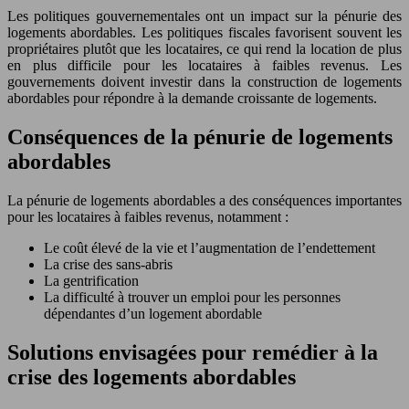
Les politiques gouvernementales ont un impact sur la pénurie des
logements abordables. Les politiques fiscales favorisent souvent les
propriétaires plutôt que les locataires, ce qui rend la location de plus
en plus difficile pour les locataires à faibles revenus. Les
gouvernements doivent investir dans la construction de logements
abordables pour répondre à la demande croissante de logements.
Conséquences de la pénurie de logements
abordables
La pénurie de logements abordables a des conséquences importantes
pour les locataires à faibles revenus, notamment :
Le coût élevé de la vie et l’augmentation de l’endettement
La crise des sans-abris
La gentrification
La difficulté à trouver un emploi pour les personnes
dépendantes d’un logement abordable
Solutions envisagées pour remédier à la
crise des logements abordables