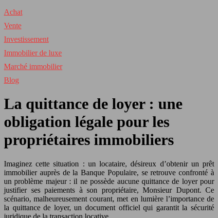
Achat
Vente
Investissement
Immobilier de luxe
Marché immobilier
Blog
La quittance de loyer : une
obligation légale pour les
propriétaires immobiliers
Imaginez cette situation : un locataire, désireux d’obtenir un prêt
immobilier auprès de la Banque Populaire, se retrouve confronté à
un problème majeur : il ne possède aucune quittance de loyer pour
justifier ses paiements à son propriétaire, Monsieur Dupont. Ce
scénario, malheureusement courant, met en lumière l’importance de
la quittance de loyer, un document officiel qui garantit la sécurité
juridique de la transaction locative.