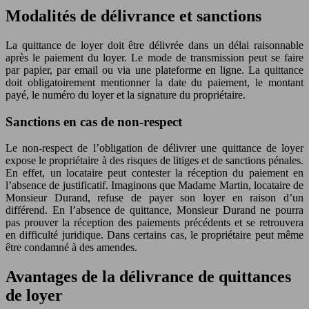
Modalités de délivrance et sanctions
La quittance de loyer doit être délivrée dans un délai raisonnable
après le paiement du loyer. Le mode de transmission peut se faire
par papier, par email ou via une plateforme en ligne. La quittance
doit obligatoirement mentionner la date du paiement, le montant
payé, le numéro du loyer et la signature du propriétaire.
Sanctions en cas de non-respect
Le non-respect de l’obligation de délivrer une quittance de loyer
expose le propriétaire à des risques de litiges et de sanctions pénales.
En effet, un locataire peut contester la réception du paiement en
l’absence de justificatif. Imaginons que Madame Martin, locataire de
Monsieur Durand, refuse de payer son loyer en raison d’un
différend. En l’absence de quittance, Monsieur Durand ne pourra
pas prouver la réception des paiements précédents et se retrouvera
en difficulté juridique. Dans certains cas, le propriétaire peut même
être condamné à des amendes.
Avantages de la délivrance de quittances
de loyer