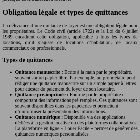
Obligation légale et types de quittances
La délivrance d’une quittance de loyer est une obligation légale pour
les propriétaires. Le Code civil (article 1722) et la Loi du 6 juillet
1989 encadrent cette obligation, applicable à tous les types de
locations, qu’il s’agisse de locations d’habitation, de locaux
commerciaux ou professionnels.
Types de quittances
Quittance manuscrite :
Ecrite à la main par le propriétaire,
souvent sur un papier libre. Par exemple, un propriétaire peut
rédiger une quittance manuscrite sur un simple papier à lettres
pour attester du paiement du loyer de son locataire.
Quittance pré-imprimée :
Fournie par le propriétaire et
comportant des informations pré-remplies. Ces quittances sont
souvent disponibles dans les papeteries et permettent
d’uniformiser la présentation des informations.
Quittance numérique :
Disponible via des applications
dédiées à la gestion locative ou des plateformes collaboratives.
La plateforme en ligne « Louer Facile » permet de générer des
quittances numériques personnalisées.