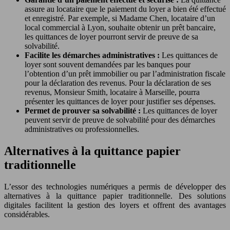
assure au locataire que le paiement du loyer a bien été effectué
et enregistré. Par exemple, si Madame Chen, locataire d’un
local commercial à Lyon, souhaite obtenir un prêt bancaire,
les quittances de loyer pourront servir de preuve de sa
solvabilité.
Facilite les démarches administratives :
Les quittances de
loyer sont souvent demandées par les banques pour
l’obtention d’un prêt immobilier ou par l’administration fiscale
pour la déclaration des revenus. Pour la déclaration de ses
revenus, Monsieur Smith, locataire à Marseille, pourra
présenter les quittances de loyer pour justifier ses dépenses.
Permet de prouver sa solvabilité :
Les quittances de loyer
peuvent servir de preuve de solvabilité pour des démarches
administratives ou professionnelles.
Alternatives à la quittance papier
traditionnelle
L’essor des technologies numériques a permis de développer des
alternatives à la quittance papier traditionnelle. Des solutions
digitales facilitent la gestion des loyers et offrent des avantages
considérables.