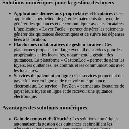
Solutions numériques pour la gestion des loyers
Applications dédiées aux propriétaires et locataires :
Ces
applications permettent de gérer les paiements de loyer, de
générer des quittances et de communiquer avec les locataires.
L’application « Loyer Facile » permet de gérer les paiements,
générer des quittances électroniques et de suivre les dépenses
liées à la location.
Plateformes collaboratives de gestion locative :
Ces
plateformes proposent un large éventail de services pour les
propriétaires et les locataires, notamment la gestion des
quittances. La plateforme « GestionLoc » permet de gérer les
loyers, les quittances, les contrats et les communications avec
les locataires.
Services de paiement en ligne :
Ces services permettent de
payer le loyer en ligne et de recevoir une quittance
électronique. Le service « PayZen » permet aux locataires de
payer leurs loyers en ligne et de recevoir une quittance
électronique.
Avantages des solutions numériques
Gain de temps et d’efficacité :
Les solutions numériques
automatisent la gestion des quittances et simplifient les