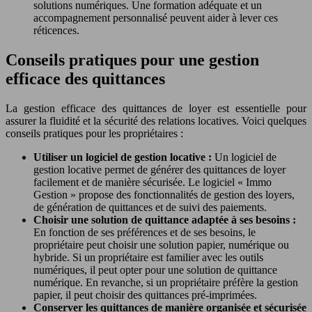
solutions numériques. Une formation adéquate et un
accompagnement personnalisé peuvent aider à lever ces
réticences.
Conseils pratiques pour une gestion
efficace des quittances
La gestion efficace des quittances de loyer est essentielle pour
assurer la fluidité et la sécurité des relations locatives. Voici quelques
conseils pratiques pour les propriétaires :
Utiliser un logiciel de gestion locative :
Un logiciel de
gestion locative permet de générer des quittances de loyer
facilement et de manière sécurisée. Le logiciel « Immo
Gestion » propose des fonctionnalités de gestion des loyers,
de génération de quittances et de suivi des paiements.
Choisir une solution de quittance adaptée à ses besoins :
En fonction de ses préférences et de ses besoins, le
propriétaire peut choisir une solution papier, numérique ou
hybride. Si un propriétaire est familier avec les outils
numériques, il peut opter pour une solution de quittance
numérique. En revanche, si un propriétaire préfère la gestion
papier, il peut choisir des quittances pré-imprimées.
Conserver les quittances de manière organisée et sécurisée