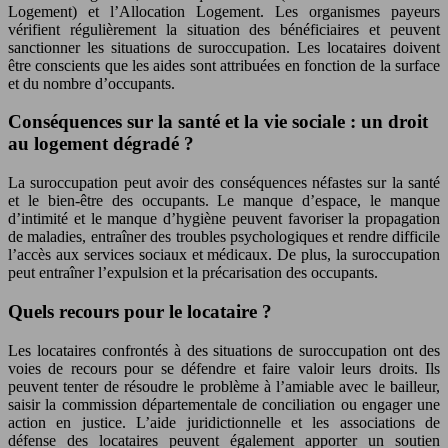
Logement) et l’Allocation Logement. Les organismes payeurs
vérifient régulièrement la situation des bénéficiaires et peuvent
sanctionner les situations de suroccupation. Les locataires doivent
être conscients que les aides sont attribuées en fonction de la surface
et du nombre d’occupants.
Conséquences sur la santé et la vie sociale : un droit
au logement dégradé ?
La suroccupation peut avoir des conséquences néfastes sur la santé
et le bien-être des occupants. Le manque d’espace, le manque
d’intimité et le manque d’hygiène peuvent favoriser la propagation
de maladies, entraîner des troubles psychologiques et rendre difficile
l’accès aux services sociaux et médicaux. De plus, la suroccupation
peut entraîner l’expulsion et la précarisation des occupants.
Quels recours pour le locataire ?
Les locataires confrontés à des situations de suroccupation ont des
voies de recours pour se défendre et faire valoir leurs droits. Ils
peuvent tenter de résoudre le problème à l’amiable avec le bailleur,
saisir la commission départementale de conciliation ou engager une
action en justice. L’aide juridictionnelle et les associations de
défense des locataires peuvent également apporter un soutien