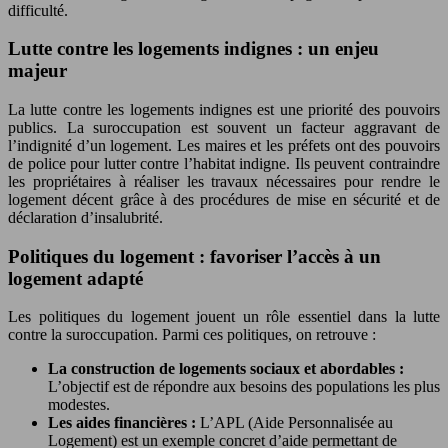
difficulté.
Lutte contre les logements indignes : un enjeu
majeur
La lutte contre les logements indignes est une priorité des pouvoirs
publics. La suroccupation est souvent un facteur aggravant de
l’indignité d’un logement. Les maires et les préfets ont des pouvoirs
de police pour lutter contre l’habitat indigne. Ils peuvent contraindre
les propriétaires à réaliser les travaux nécessaires pour rendre le
logement décent grâce à des procédures de mise en sécurité et de
déclaration d’insalubrité.
Politiques du logement : favoriser l’accès à un
logement adapté
Les politiques du logement jouent un rôle essentiel dans la lutte
contre la suroccupation. Parmi ces politiques, on retrouve :
La construction de logements sociaux et abordables :
L’objectif est de répondre aux besoins des populations les plus
modestes.
Les aides financières :
L’APL (Aide Personnalisée au
Logement) est un exemple concret d’aide permettant de