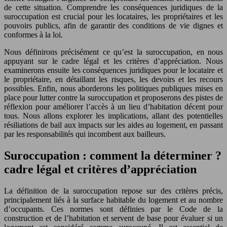
de cette situation. Comprendre les conséquences juridiques de la
suroccupation est crucial pour les locataires, les propriétaires et les
pouvoirs publics, afin de garantir des conditions de vie dignes et
conformes à la loi.
Nous définirons précisément ce qu’est la suroccupation, en nous
appuyant sur le cadre légal et les critères d’appréciation. Nous
examinerons ensuite les conséquences juridiques pour le locataire et
le propriétaire, en détaillant les risques, les devoirs et les recours
possibles. Enfin, nous aborderons les politiques publiques mises en
place pour lutter contre la suroccupation et proposerons des pistes de
réflexion pour améliorer l’accès à un lieu d’habitation décent pour
tous. Nous allons explorer les implications, allant des potentielles
résiliations de bail aux impacts sur les aides au logement, en passant
par les responsabilités qui incombent aux bailleurs.
Suroccupation : comment la déterminer ?
cadre légal et critères d’appréciation
La définition de la suroccupation repose sur des critères précis,
principalement liés à la surface habitable du logement et au nombre
d’occupants. Ces normes sont définies par le Code de la
construction et de l’habitation et servent de base pour évaluer si un