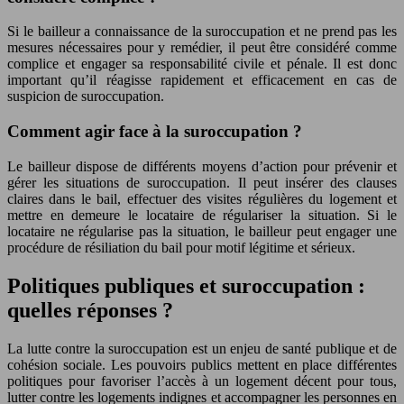
Si le bailleur a connaissance de la suroccupation et ne prend pas les
mesures nécessaires pour y remédier, il peut être considéré comme
complice et engager sa responsabilité civile et pénale. Il est donc
important qu’il réagisse rapidement et efficacement en cas de
suspicion de suroccupation.
Comment agir face à la suroccupation ?
Le bailleur dispose de différents moyens d’action pour prévenir et
gérer les situations de suroccupation. Il peut insérer des clauses
claires dans le bail, effectuer des visites régulières du logement et
mettre en demeure le locataire de régulariser la situation. Si le
locataire ne régularise pas la situation, le bailleur peut engager une
procédure de résiliation du bail pour motif légitime et sérieux.
Politiques publiques et suroccupation :
quelles réponses ?
La lutte contre la suroccupation est un enjeu de santé publique et de
cohésion sociale. Les pouvoirs publics mettent en place différentes
politiques pour favoriser l’accès à un logement décent pour tous,
lutter contre les logements indignes et accompagner les personnes en