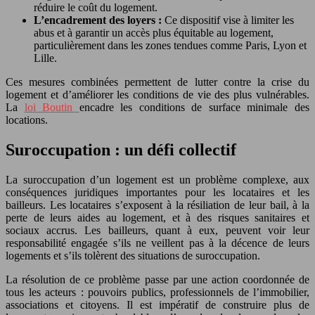
réduire le coût du logement.
L’encadrement des loyers :
Ce dispositif vise à limiter les
abus et à garantir un accès plus équitable au logement,
particulièrement dans les zones tendues comme Paris, Lyon et
Lille.
Ces mesures combinées permettent de lutter contre la crise du
logement et d’améliorer les conditions de vie des plus vulnérables.
La
loi Boutin
encadre les conditions de surface minimale des
locations.
Suroccupation : un défi collectif
La suroccupation d’un logement est un problème complexe, aux
conséquences juridiques importantes pour les locataires et les
bailleurs. Les locataires s’exposent à la résiliation de leur bail, à la
perte de leurs aides au logement, et à des risques sanitaires et
sociaux accrus. Les bailleurs, quant à eux, peuvent voir leur
responsabilité engagée s’ils ne veillent pas à la décence de leurs
logements et s’ils tolèrent des situations de suroccupation.
La résolution de ce problème passe par une action coordonnée de
tous les acteurs : pouvoirs publics, professionnels de l’immobilier,
associations et citoyens. Il est impératif de construire plus de