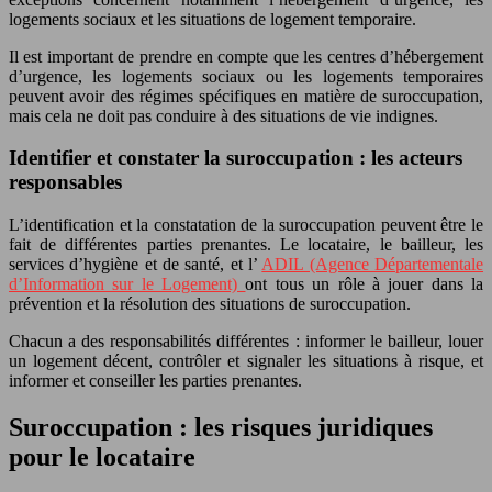
logements sociaux et les situations de logement temporaire.
Il est important de prendre en compte que les centres d’hébergement
d’urgence, les logements sociaux ou les logements temporaires
peuvent avoir des régimes spécifiques en matière de suroccupation,
mais cela ne doit pas conduire à des situations de vie indignes.
Identifier et constater la suroccupation : les acteurs
responsables
L’identification et la constatation de la suroccupation peuvent être le
fait de différentes parties prenantes. Le locataire, le bailleur, les
services d’hygiène et de santé, et l’
ADIL (Agence Départementale
d’Information sur le Logement)
ont tous un rôle à jouer dans la
prévention et la résolution des situations de suroccupation.
Chacun a des responsabilités différentes : informer le bailleur, louer
un logement décent, contrôler et signaler les situations à risque, et
informer et conseiller les parties prenantes.
Suroccupation : les risques juridiques
pour le locataire