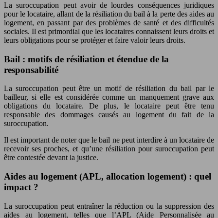
La suroccupation peut avoir de lourdes conséquences juridiques
pour le locataire, allant de la résiliation du bail à la perte des aides au
logement, en passant par des problèmes de santé et des difficultés
sociales. Il est primordial que les locataires connaissent leurs droits et
leurs obligations pour se protéger et faire valoir leurs droits.
Bail : motifs de résiliation et étendue de la
responsabilité
La suroccupation peut être un motif de résiliation du bail par le
bailleur, si elle est considérée comme un manquement grave aux
obligations du locataire. De plus, le locataire peut être tenu
responsable des dommages causés au logement du fait de la
suroccupation.
Il est important de noter que le bail ne peut interdire à un locataire de
recevoir ses proches, et qu’une résiliation pour suroccupation peut
être contestée devant la justice.
Aides au logement (APL, allocation logement) : quel
impact ?
La suroccupation peut entraîner la réduction ou la suppression des
aides au logement, telles que l’APL (Aide Personnalisée au