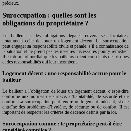
précieux.
Suroccupation : quelles sont les
obligations du propriétaire ?
Le bailleur a des obligations légales envers ses locataires,
notamment celle de louer un logement décent. La suroccupation
peut engager sa responsabilité civile et pénale, s’il a connaissance de
la situation et ne prend pas les mesures nécessaires pour y remédier.
Il est donc primordial que les bailleurs soient conscients des risques
et des responsabilités qui leur incombent.
Logement décent : une responsabilité accrue pour le
bailleur
Le bailleur a l’obligation de louer un logement décent, c’est-à-dire
conforme aux normes de surface, d’habitabilité, de sécurité et de
confort. La suroccupation peut rendre un logement indécent, si elle
entraîne des problèmes d’hygiène, de sécurité ou de confort. Il est
important de respecter les critères de décence définis par la loi.
Suroccupation connue : le propriétaire peut-il être
considéré complice ?