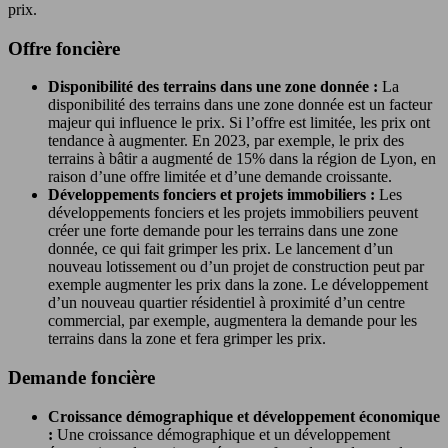
prix.
Offre foncière
Disponibilité des terrains dans une zone donnée :
La
disponibilité des terrains dans une zone donnée est un facteur
majeur qui influence le prix. Si l’offre est limitée, les prix ont
tendance à augmenter. En 2023, par exemple, le prix des
terrains à bâtir a augmenté de 15% dans la région de Lyon, en
raison d’une offre limitée et d’une demande croissante.
Développements fonciers et projets immobiliers :
Les
développements fonciers et les projets immobiliers peuvent
créer une forte demande pour les terrains dans une zone
donnée, ce qui fait grimper les prix. Le lancement d’un
nouveau lotissement ou d’un projet de construction peut par
exemple augmenter les prix dans la zone. Le développement
d’un nouveau quartier résidentiel à proximité d’un centre
commercial, par exemple, augmentera la demande pour les
terrains dans la zone et fera grimper les prix.
Demande foncière
Croissance démographique et développement économique
:
Une croissance démographique et un développement