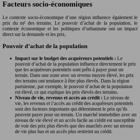
Facteurs socio-économiques
Le contexte socio-économique d’une région influence également le
prix du m² des terrains. Le pouvoir d’achat de la population, le
contexte économique et les politiques d’urbanisme ont un impact
direct sur la demande et les prix.
Pouvoir d’achat de la population
Impact sur le budget des acquéreurs potentiels :
Le
pouvoir d’achat de la population influence directement le prix
que les acquéreurs potentiels sont prêts à payer pour un
terrain. Dans une zone avec un revenu moyen élevé, les prix
des terrains ont tendance à être plus élevés. Dans la région
parisienne, par exemple, le pouvoir d’achat de la population
est élevé, ce qui explique les prix élevés des terrains.
Niveau de vie, revenus et accès au crédit :
Le niveau de
vie, les revenus et l’accès au crédit des acquéreurs potentiels
sont des facteurs importants qui déterminent le prix qu’ils
peuvent payer pour un terrain. Un marché immobilier avec un
niveau de vie élevé et un accès facile au crédit est susceptible
de voir des prix plus élevés que des marchés avec un niveau
de vie plus bas et un accès plus restreint au crédit.