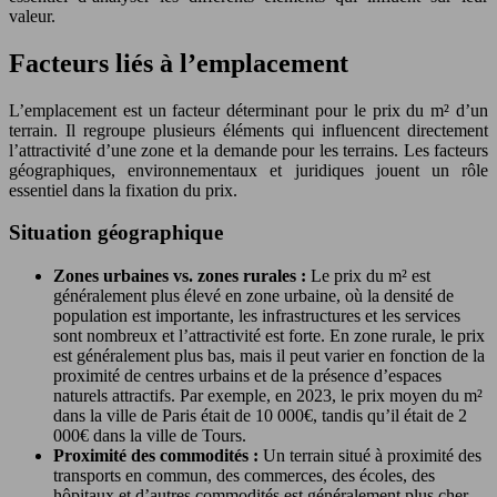
valeur.
Facteurs liés à l’emplacement
L’emplacement est un facteur déterminant pour le prix du m² d’un
terrain. Il regroupe plusieurs éléments qui influencent directement
l’attractivité d’une zone et la demande pour les terrains. Les facteurs
géographiques, environnementaux et juridiques jouent un rôle
essentiel dans la fixation du prix.
Situation géographique
Zones urbaines vs. zones rurales :
Le prix du m² est
généralement plus élevé en zone urbaine, où la densité de
population est importante, les infrastructures et les services
sont nombreux et l’attractivité est forte. En zone rurale, le prix
est généralement plus bas, mais il peut varier en fonction de la
proximité de centres urbains et de la présence d’espaces
naturels attractifs. Par exemple, en 2023, le prix moyen du m²
dans la ville de Paris était de 10 000€, tandis qu’il était de 2
000€ dans la ville de Tours.
Proximité des commodités :
Un terrain situé à proximité des
transports en commun, des commerces, des écoles, des
hôpitaux et d’autres commodités est généralement plus cher