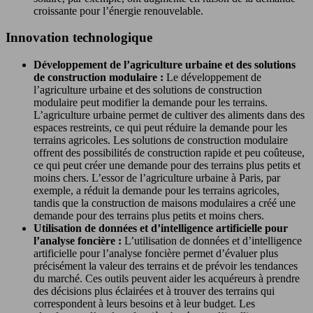
croissante pour l’énergie renouvelable.
Innovation technologique
Développement de l’agriculture urbaine et des solutions
de construction modulaire :
Le développement de
l’agriculture urbaine et des solutions de construction
modulaire peut modifier la demande pour les terrains.
L’agriculture urbaine permet de cultiver des aliments dans des
espaces restreints, ce qui peut réduire la demande pour les
terrains agricoles. Les solutions de construction modulaire
offrent des possibilités de construction rapide et peu coûteuse,
ce qui peut créer une demande pour des terrains plus petits et
moins chers. L’essor de l’agriculture urbaine à Paris, par
exemple, a réduit la demande pour les terrains agricoles,
tandis que la construction de maisons modulaires a créé une
demande pour des terrains plus petits et moins chers.
Utilisation de données et d’intelligence artificielle pour
l’analyse foncière :
L’utilisation de données et d’intelligence
artificielle pour l’analyse foncière permet d’évaluer plus
précisément la valeur des terrains et de prévoir les tendances
du marché. Ces outils peuvent aider les acquéreurs à prendre
des décisions plus éclairées et à trouver des terrains qui
correspondent à leurs besoins et à leur budget. Les