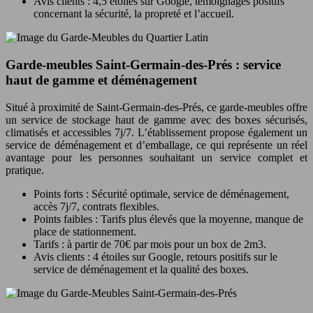
Avis clients : 4,5 étoiles sur Google, témoignages positifs
concernant la sécurité, la propreté et l’accueil.
Garde-meubles Saint-Germain-des-Prés : service
haut de gamme et déménagement
Situé à proximité de Saint-Germain-des-Prés, ce garde-meubles offre
un service de stockage haut de gamme avec des boxes sécurisés,
climatisés et accessibles 7j/7. L’établissement propose également un
service de déménagement et d’emballage, ce qui représente un réel
avantage pour les personnes souhaitant un service complet et
pratique.
Points forts : Sécurité optimale, service de déménagement,
accès 7j/7, contrats flexibles.
Points faibles : Tarifs plus élevés que la moyenne, manque de
place de stationnement.
Tarifs : à partir de 70€ par mois pour un box de 2m3.
Avis clients : 4 étoiles sur Google, retours positifs sur le
service de déménagement et la qualité des boxes.