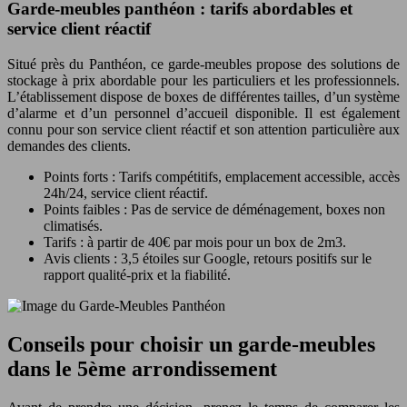
Garde-meubles panthéon : tarifs abordables et
service client réactif
Situé près du Panthéon, ce garde-meubles propose des solutions de
stockage à prix abordable pour les particuliers et les professionnels.
L’établissement dispose de boxes de différentes tailles, d’un système
d’alarme et d’un personnel d’accueil disponible. Il est également
connu pour son service client réactif et son attention particulière aux
demandes des clients.
Points forts : Tarifs compétitifs, emplacement accessible, accès
24h/24, service client réactif.
Points faibles : Pas de service de déménagement, boxes non
climatisés.
Tarifs : à partir de 40€ par mois pour un box de 2m3.
Avis clients : 3,5 étoiles sur Google, retours positifs sur le
rapport qualité-prix et la fiabilité.
Conseils pour choisir un garde-meubles
dans le 5ème arrondissement