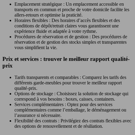
Emplacement stratégique : Un emplacement accessible en
transports en commun et proche de votre domicile facilite les
allers-retours et optimise la praticité.
Horaires flexibles : Des horaires d’accès flexibles et des
conditions de dépôt/retrait claires vous garantissent une
expérience fluide et adaptée à votre rythme.
Procédures de réservation et de gestion : Des procédures de
réservation et de gestion des stocks simples et transparentes
vous simplifient la vie.
Prix et services : trouver le meilleur rapport qualité-
prix
Tarifs transparents et comparables : Comparez les tarifs des
différents garde-meubles pour trouver le meilleur rapport
qualité-prix.
Options de stockage : Choisissez la solution de stockage qui
correspond à vos besoins : boxes, caisses, containers.
Services complémentaires : Optez pour des services
complémentaires comme l’emballage, le déménagement ou
l’assurance si nécessaire.
Flexibilité des contrats : Privilégiez des contrats flexibles avec
des options de renouvellement et de résiliation.