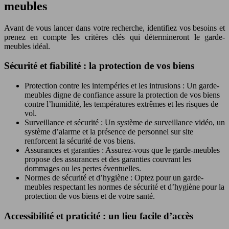
meubles
Avant de vous lancer dans votre recherche, identifiez vos besoins et
prenez en compte les critères clés qui détermineront le garde-
meubles idéal.
Sécurité et fiabilité : la protection de vos biens
Protection contre les intempéries et les intrusions : Un garde-
meubles digne de confiance assure la protection de vos biens
contre l’humidité, les températures extrêmes et les risques de
vol.
Surveillance et sécurité : Un système de surveillance vidéo, un
système d’alarme et la présence de personnel sur site
renforcent la sécurité de vos biens.
Assurances et garanties : Assurez-vous que le garde-meubles
propose des assurances et des garanties couvrant les
dommages ou les pertes éventuelles.
Normes de sécurité et d’hygiène : Optez pour un garde-
meubles respectant les normes de sécurité et d’hygiène pour la
protection de vos biens et de votre santé.
Accessibilité et praticité : un lieu facile d’accès