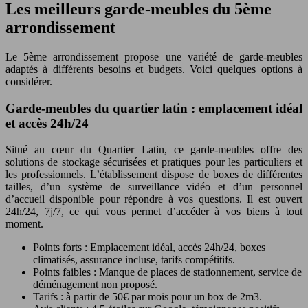
Les meilleurs garde-meubles du 5ème
arrondissement
Le 5ème arrondissement propose une variété de garde-meubles
adaptés à différents besoins et budgets. Voici quelques options à
considérer.
Garde-meubles du quartier latin : emplacement idéal
et accès 24h/24
Situé au cœur du Quartier Latin, ce garde-meubles offre des
solutions de stockage sécurisées et pratiques pour les particuliers et
les professionnels. L’établissement dispose de boxes de différentes
tailles, d’un système de surveillance vidéo et d’un personnel
d’accueil disponible pour répondre à vos questions. Il est ouvert
24h/24, 7j/7, ce qui vous permet d’accéder à vos biens à tout
moment.
Points forts : Emplacement idéal, accès 24h/24, boxes
climatisés, assurance incluse, tarifs compétitifs.
Points faibles : Manque de places de stationnement, service de
déménagement non proposé.
Tarifs : à partir de 50€ par mois pour un box de 2m3.