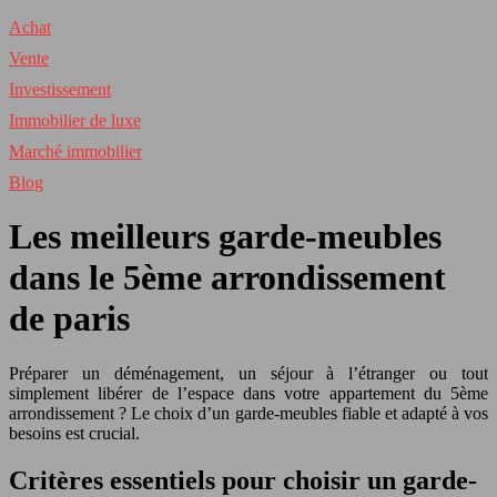
Achat
Vente
Investissement
Immobilier de luxe
Marché immobilier
Blog
Les meilleurs garde-meubles
dans le 5ème arrondissement
de paris
Préparer un déménagement, un séjour à l’étranger ou tout
simplement libérer de l’espace dans votre appartement du 5ème
arrondissement ? Le choix d’un garde-meubles fiable et adapté à vos
besoins est crucial.
Critères essentiels pour choisir un garde-