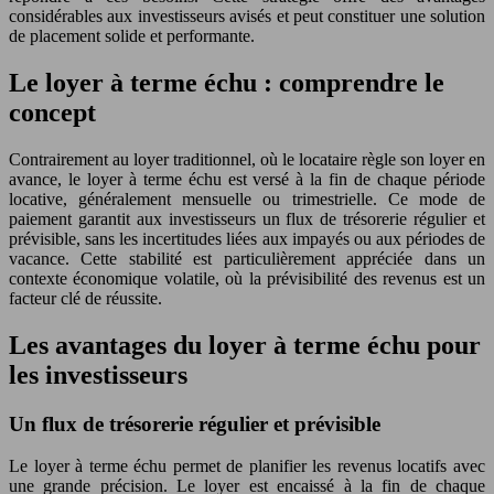
considérables aux investisseurs avisés et peut constituer une solution
de placement solide et performante.
Le loyer à terme échu : comprendre le
concept
Contrairement au loyer traditionnel, où le locataire règle son loyer en
avance, le loyer à terme échu est versé à la fin de chaque période
locative, généralement mensuelle ou trimestrielle. Ce mode de
paiement garantit aux investisseurs un flux de trésorerie régulier et
prévisible, sans les incertitudes liées aux impayés ou aux périodes de
vacance. Cette stabilité est particulièrement appréciée dans un
contexte économique volatile, où la prévisibilité des revenus est un
facteur clé de réussite.
Les avantages du loyer à terme échu pour
les investisseurs
Un flux de trésorerie régulier et prévisible
Le loyer à terme échu permet de planifier les revenus locatifs avec
une grande précision. Le loyer est encaissé à la fin de chaque