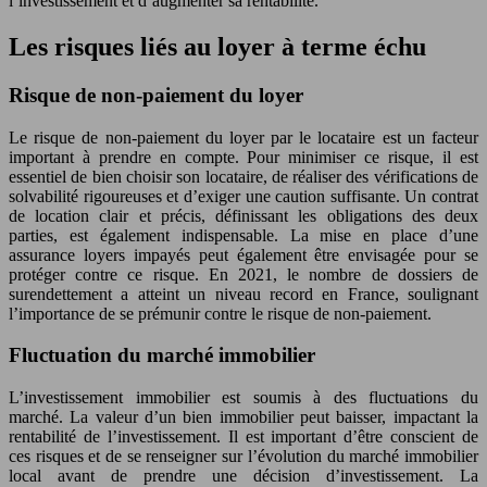
l’investissement et d’augmenter sa rentabilité.
Les risques liés au loyer à terme échu
Risque de non-paiement du loyer
Le risque de non-paiement du loyer par le locataire est un facteur
important à prendre en compte. Pour minimiser ce risque, il est
essentiel de bien choisir son locataire, de réaliser des vérifications de
solvabilité rigoureuses et d’exiger une caution suffisante. Un contrat
de location clair et précis, définissant les obligations des deux
parties, est également indispensable. La mise en place d’une
assurance loyers impayés peut également être envisagée pour se
protéger contre ce risque. En 2021, le nombre de dossiers de
surendettement a atteint un niveau record en France, soulignant
l’importance de se prémunir contre le risque de non-paiement.
Fluctuation du marché immobilier
L’investissement immobilier est soumis à des fluctuations du
marché. La valeur d’un bien immobilier peut baisser, impactant la
rentabilité de l’investissement. Il est important d’être conscient de
ces risques et de se renseigner sur l’évolution du marché immobilier
local avant de prendre une décision d’investissement. La