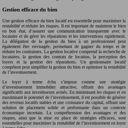
Gestion efficace du bien
Une gestion efficace du bien locatif est essentielle pour maximiser la
rentabilité et réduire les risques. Il est important de maintenir le bien
en bon état, d’assurer une communication transparente avec le
locataire et de gérer les réparations et les interventions rapidement.
La délégation de la gestion du bien à un professionnel peut
également être envisagée, permettant de gagner du temps et de
réduire les contraintes. La gestion locative comprend la recherche de
locataires, la gestion des contrats de location, la perception des
loyers et la gestion des réparations. Un gestionnaire locatif
compétent peut simplifier la gestion du bien et optimiser la rentabilité
de l’investissement.
Le loyer à terme échu s’impose comme une stratégie
d’investissement immobilier attractive, offrant des avantages
significatifs aux investisseurs avisés. En minimisant les risques et en
maximisant le potentiel de l’investissement, il est possible de générer
des revenus locatifs stables et une croissance du capital, offrant une
solution de placement solide et performante dans un contexte
économique incertain. La compréhension des avantages et des
risques, ainsi que la mise en place de stratégies efficaces, sont
essentielles pour maximiser la rentabilité de l’investissement en loyer