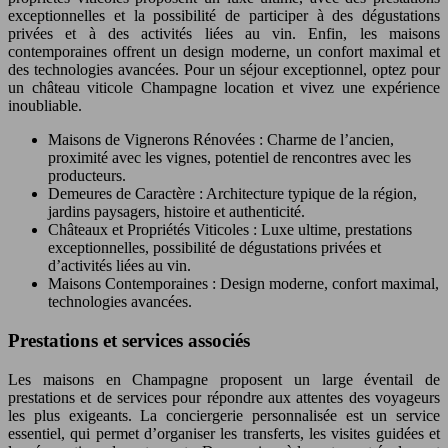
exceptionnelles et la possibilité de participer à des dégustations
privées et à des activités liées au vin. Enfin, les maisons
contemporaines offrent un design moderne, un confort maximal et
des technologies avancées. Pour un séjour exceptionnel, optez pour
un château viticole Champagne location et vivez une expérience
inoubliable.
Maisons de Vignerons Rénovées : Charme de l’ancien,
proximité avec les vignes, potentiel de rencontres avec les
producteurs.
Demeures de Caractère : Architecture typique de la région,
jardins paysagers, histoire et authenticité.
Châteaux et Propriétés Viticoles : Luxe ultime, prestations
exceptionnelles, possibilité de dégustations privées et
d’activités liées au vin.
Maisons Contemporaines : Design moderne, confort maximal,
technologies avancées.
Prestations et services associés
Les maisons en Champagne proposent un large éventail de
prestations et de services pour répondre aux attentes des voyageurs
les plus exigeants. La conciergerie personnalisée est un service
essentiel, qui permet d’organiser les transferts, les visites guidées et