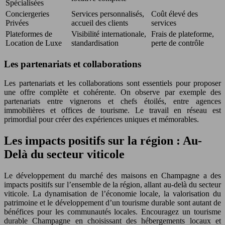
Spécialisées
Conciergeries
Services personnalisés,
Coût élevé des
Privées
accueil des clients
services
Plateformes de
Visibilité internationale,
Frais de plateforme,
Location de Luxe
standardisation
perte de contrôle
Les partenariats et collaborations
Les partenariats et les collaborations sont essentiels pour proposer
une offre complète et cohérente. On observe par exemple des
partenariats entre vignerons et chefs étoilés, entre agences
immobilières et offices de tourisme. Le travail en réseau est
primordial pour créer des expériences uniques et mémorables.
Les impacts positifs sur la région : Au-
Delà du secteur viticole
Le développement du marché des maisons en Champagne a des
impacts positifs sur l’ensemble de la région, allant au-delà du secteur
viticole. La dynamisation de l’économie locale, la valorisation du
patrimoine et le développement d’un tourisme durable sont autant de
bénéfices pour les communautés locales. Encouragez un tourisme
durable Champagne en choisissant des hébergements locaux et