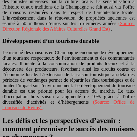
des touristes intéressés par la culture locale. La sensibilisation à
l’histoire et aux traditions de la Champagne se fait aussi via l’offre
de maisons restaurées dans le respect de l’architecture locale.
L’investissement dans la rénovation de propriétés anciennes est
estimé à 50 millions d’euros sur les 5 dernières années
(Source:
Direction Régionale des Affaires Culturelles Grand Est)
.
Développement d’un tourisme durable
Le marché des maisons en Champagne encourage le développement
d’un tourisme respectueux de l’environnement et des communautés
locales. Il incite à la consommation de produits locaux et à la
découverte des producteurs, favorisant ainsi les circuits courts et
l’économie locale. L’extension de la saison touristique au-delà des
périodes de vendanges permet de répartir les flux touristiques et de
limiter l’impact sur l’environnement. Le développement du tourisme
durable est une priorité pour les acteurs du marché. Le taux
d’occupation hors saison a augmenté de 10% grâce à l’offre
diversifiée d’activités et d’hébergements
(Source: Office de
Tourisme de Reims)
.
Les défis et les perspectives d’avenir :
comment pérenniser le succès des maisons