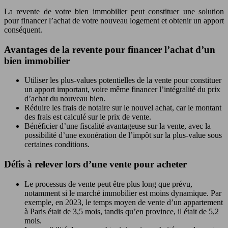
La revente de votre bien immobilier peut constituer une solution
pour financer l’achat de votre nouveau logement et obtenir un apport
conséquent.
Avantages de la revente pour financer l’achat d’un
bien immobilier
Utiliser les plus-values potentielles de la vente pour constituer
un apport important, voire même financer l’intégralité du prix
d’achat du nouveau bien.
Réduire les frais de notaire sur le nouvel achat, car le montant
des frais est calculé sur le prix de vente.
Bénéficier d’une fiscalité avantageuse sur la vente, avec la
possibilité d’une exonération de l’impôt sur la plus-value sous
certaines conditions.
Défis à relever lors d’une vente pour acheter
Le processus de vente peut être plus long que prévu,
notamment si le marché immobilier est moins dynamique. Par
exemple, en 2023, le temps moyen de vente d’un appartement
à Paris était de 3,5 mois, tandis qu’en province, il était de 5,2
mois.