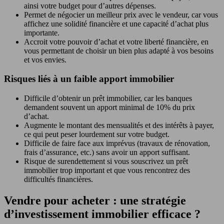
ainsi votre budget pour d’autres dépenses.
Permet de négocier un meilleur prix avec le vendeur, car vous
affichez une solidité financière et une capacité d’achat plus
importante.
Accroit votre pouvoir d’achat et votre liberté financière, en
vous permettant de choisir un bien plus adapté à vos besoins
et vos envies.
Risques liés à un faible apport immobilier
Difficile d’obtenir un prêt immobilier, car les banques
demandent souvent un apport minimal de 10% du prix
d’achat.
Augmente le montant des mensualités et des intérêts à payer,
ce qui peut peser lourdement sur votre budget.
Difficile de faire face aux imprévus (travaux de rénovation,
frais d’assurance, etc.) sans avoir un apport suffisant.
Risque de surendettement si vous souscrivez un prêt
immobilier trop important et que vous rencontrez des
difficultés financières.
Vendre pour acheter : une stratégie
d’investissement immobilier efficace ?