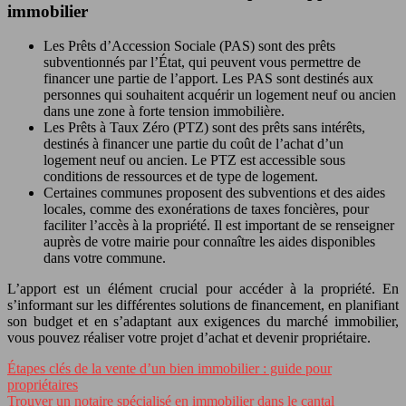
immobilier
Les Prêts d’Accession Sociale (PAS) sont des prêts
subventionnés par l’État, qui peuvent vous permettre de
financer une partie de l’apport. Les PAS sont destinés aux
personnes qui souhaitent acquérir un logement neuf ou ancien
dans une zone à forte tension immobilière.
Les Prêts à Taux Zéro (PTZ) sont des prêts sans intérêts,
destinés à financer une partie du coût de l’achat d’un
logement neuf ou ancien. Le PTZ est accessible sous
conditions de ressources et de type de logement.
Certaines communes proposent des subventions et des aides
locales, comme des exonérations de taxes foncières, pour
faciliter l’accès à la propriété. Il est important de se renseigner
auprès de votre mairie pour connaître les aides disponibles
dans votre commune.
L’apport est un élément crucial pour accéder à la propriété. En
s’informant sur les différentes solutions de financement, en planifiant
son budget et en s’adaptant aux exigences du marché immobilier,
vous pouvez réaliser votre projet d’achat et devenir propriétaire.
Étapes clés de la vente d’un bien immobilier : guide pour
propriétaires
Trouver un notaire spécialisé en immobilier dans le cantal