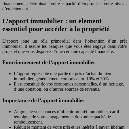
financement, déterminant votre capacité d’emprunt et votre niveau
d’endettement.
L’apport immobilier : un élément
essentiel pour accéder à la propriété
L’apport joue un rôle primordial dans l’obtention d’un prêt
immobilier. Il assure les banques que vous êtes engagé dans votre
projet et que vous disposez d’une certaine capacité financière.
Fonctionnement de l’apport immobilier
L’apport représente une partie du prix d’achat du bien
immobilier, généralement compris entre 10% et 30%.
Il est constitué de vos économies personnelles, d’un héritage,
d’une donation, ou d’autres sources de revenus.
Importance de l’apport immobilier
Augmente vos chances d’obtenir un prêt immobilier, car il
témoigne de votre engagement et de votre capacité de
remboursement.
Réduit le montant de votre prêt et les intérêts à payer, libérant