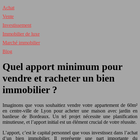
Achat
Vente
Investissement
Immobilier de luxe
Marché immobilier
Blog
Quel apport minimum pour
vendre et racheter un bien
immobilier ?
Imaginons que vous souhaitiez vendre votre appartement de 60m²
en centre-ville de Lyon pour acheter une maison avec jardin en
banlieue de Bordeaux. Un tel projet nécessite une planification
minutieuse, et l’apport initial est un élément crucial de votre réussite.
L’apport, c’est le capital personnel que vous investissez dans l’achat
d’un bien immobilier. Il représente une part importante du