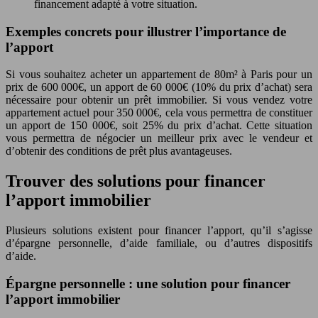
financement adapté à votre situation.
Exemples concrets pour illustrer l’importance de
l’apport
Si vous souhaitez acheter un appartement de 80m² à Paris pour un
prix de 600 000€, un apport de 60 000€ (10% du prix d’achat) sera
nécessaire pour obtenir un prêt immobilier. Si vous vendez votre
appartement actuel pour 350 000€, cela vous permettra de constituer
un apport de 150 000€, soit 25% du prix d’achat. Cette situation
vous permettra de négocier un meilleur prix avec le vendeur et
d’obtenir des conditions de prêt plus avantageuses.
Trouver des solutions pour financer
l’apport immobilier
Plusieurs solutions existent pour financer l’apport, qu’il s’agisse
d’épargne personnelle, d’aide familiale, ou d’autres dispositifs
d’aide.
Épargne personnelle : une solution pour financer
l’apport immobilier