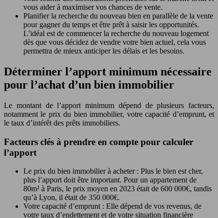
vous aider à maximiser vos chances de vente.
Planifier la recherche du nouveau bien en parallèle de la vente
pour gagner du temps et être prêt à saisir les opportunités.
L’idéal est de commencer la recherche du nouveau logement
dès que vous décidez de vendre votre bien actuel, cela vous
permettra de mieux anticiper les délais et les besoins.
Déterminer l’apport minimum nécessaire
pour l’achat d’un bien immobilier
Le montant de l’apport minimum dépend de plusieurs facteurs,
notamment le prix du bien immobilier, votre capacité d’emprunt, et
le taux d’intérêt des prêts immobiliers.
Facteurs clés à prendre en compte pour calculer
l’apport
Le prix du bien immobilier à acheter : Plus le bien est cher,
plus l’apport doit être important. Pour un appartement de
80m² à Paris, le prix moyen en 2023 était de 600 000€, tandis
qu’à Lyon, il était de 350 000€.
Votre capacité d’emprunt : Elle dépend de vos revenus, de
votre taux d’endettement et de votre situation financière