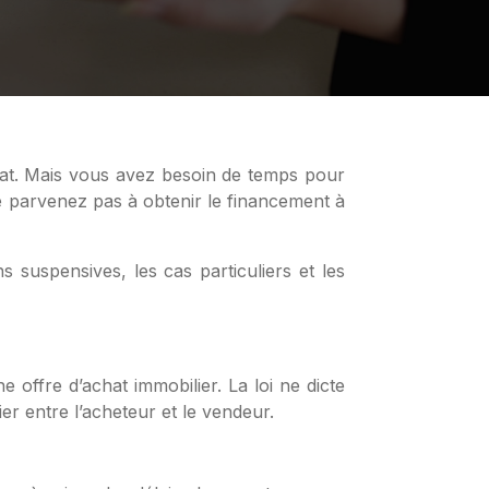
 ne parvenez pas à obtenir le financement à
 suspensives, les cas particuliers et les
e offre d’achat immobilier. La loi ne dicte
r entre l’acheteur et le vendeur.