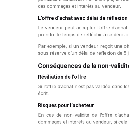
des dommages et intérêts au vendeur.
L’offre d’achat avec délai de réflexion
Le vendeur peut accepter l’offre d’achat 
prendre le temps de réfléchir à sa décisio
Par exemple, si un vendeur reçoit une offr
sous réserve d’un délai de réflexion de 5 j
Conséquences de la non-validité
Résiliation de l’offre
Si l’offre d’achat n’est pas validée dans les
écrit.
Risques pour l’acheteur
En cas de non-validité de l’offre d’ach
dommages et intérêts au vendeur, si cela 