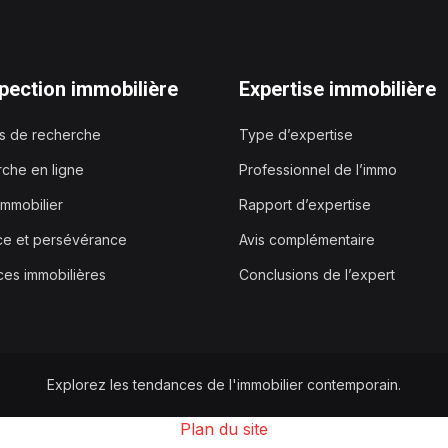
pection immobilière
Expertise immobilière
es de recherche
Type d’expertise
che en ligne
Professionnel de l’immo
immobilier
Rapport d’expertise
ce et persévérance
Avis complémentaire
es immobilières
Conclusions de l’expert
Explorez les tendances de l'immobilier contemporain.
Plan du site