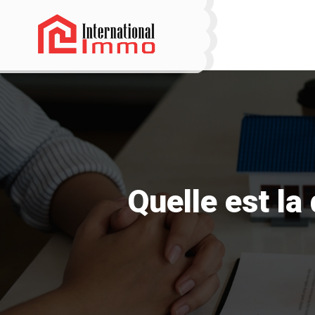
Quelle est la