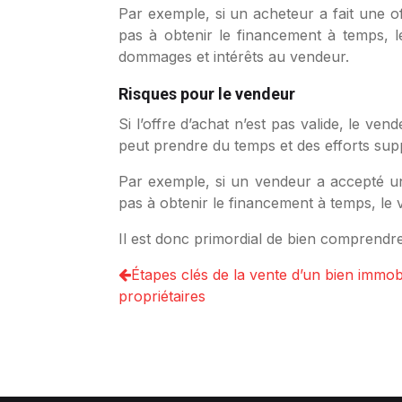
Par exemple, si un acheteur a fait une of
pas à obtenir le financement à temps, le
dommages et intérêts au vendeur.
Risques pour le vendeur
Si l’offre d’achat n’est pas valide, le v
peut prendre du temps et des efforts sup
Par exemple, si un vendeur a accepté une
pas à obtenir le financement à temps, le
Il est donc primordial de bien comprendre 
Étapes clés de la vente d’un bien immobi
propriétaires