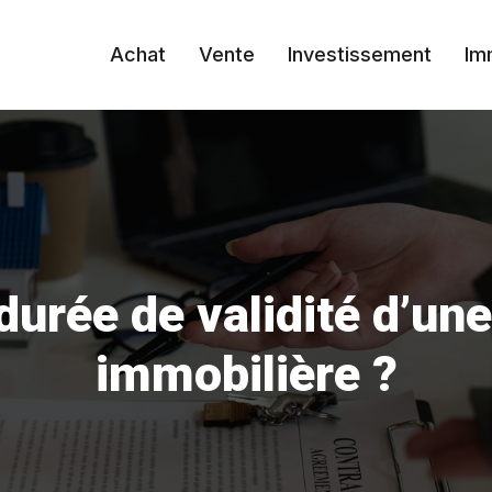
Achat
Vente
Investissement
Im
 durée de validité d’une
immobilière ?