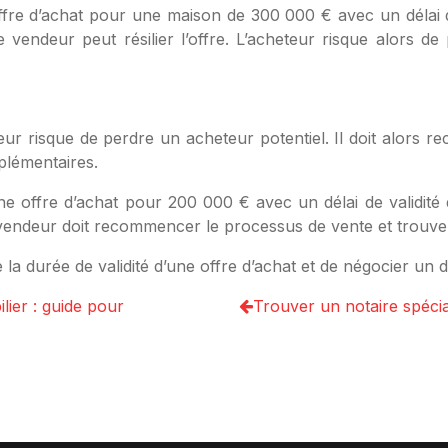
fre d’achat pour une maison de 300 000 € avec un délai de 
 vendeur peut résilier l’offre. L’acheteur risque alors d
endeur risque de perdre un acheteur potentiel. Il doit alors
plémentaires.
 offre d’achat pour 200 000 € avec un délai de validité d
 vendeur doit recommencer le processus de vente et trouve
la durée de validité d’une offre d’achat et de négocier un d
lier : guide pour
Trouver un notaire spécia