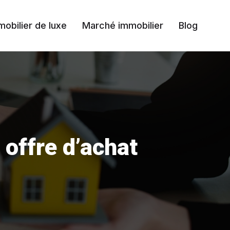
mobilier de luxe
Marché immobilier
Blog
 offre d’achat