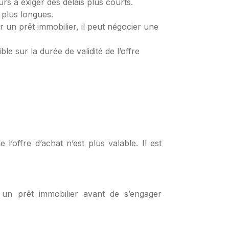
rs à exiger des délais plus courts.
 plus longues.
 un prêt immobilier, il peut négocier une
le sur la durée de validité de l’offre
e l’offre d’achat n’est plus valable. Il est
r un prêt immobilier avant de s’engager