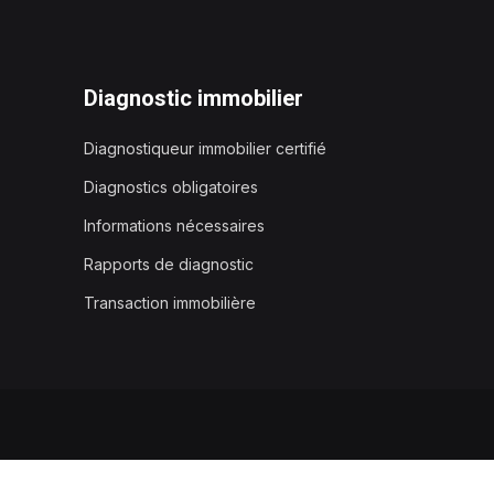
Diagnostic immobilier
Diagnostiqueur immobilier certifié
Diagnostics obligatoires
Informations nécessaires
Rapports de diagnostic
Transaction immobilière