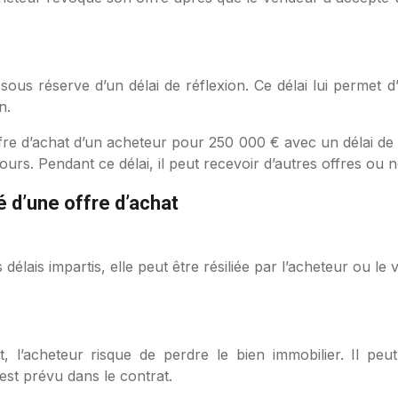
sous réserve d’un délai de réflexion. Ce délai lui permet d’
n.
e d’achat d’un acheteur pour 250 000 € avec un délai de val
ours. Pendant ce délai, il peut recevoir d’autres offres ou né
 d’une offre d’achat
 délais impartis, elle peut être résiliée par l’acheteur ou le 
at, l’acheteur risque de perdre le bien immobilier. Il pe
est prévu dans le contrat.