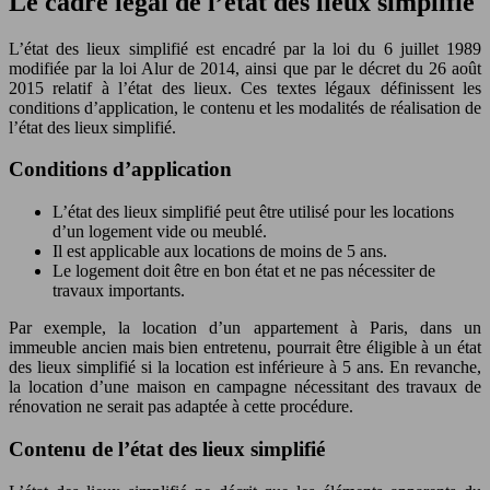
Le cadre légal de l’état des lieux simplifié
L’état des lieux simplifié est encadré par la loi du 6 juillet 1989
modifiée par la loi Alur de 2014, ainsi que par le décret du 26 août
2015 relatif à l’état des lieux. Ces textes légaux définissent les
conditions d’application, le contenu et les modalités de réalisation de
l’état des lieux simplifié.
Conditions d’application
L’état des lieux simplifié peut être utilisé pour les locations
d’un logement vide ou meublé.
Il est applicable aux locations de moins de 5 ans.
Le logement doit être en bon état et ne pas nécessiter de
travaux importants.
Par exemple, la location d’un appartement à Paris, dans un
immeuble ancien mais bien entretenu, pourrait être éligible à un état
des lieux simplifié si la location est inférieure à 5 ans. En revanche,
la location d’une maison en campagne nécessitant des travaux de
rénovation ne serait pas adaptée à cette procédure.
Contenu de l’état des lieux simplifié