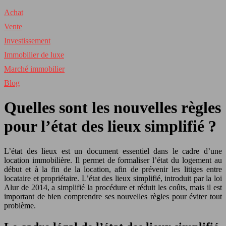
Achat
Vente
Investissement
Immobilier de luxe
Marché immobilier
Blog
Quelles sont les nouvelles règles
pour l’état des lieux simplifié ?
L’état des lieux est un document essentiel dans le cadre d’une
location immobilière. Il permet de formaliser l’état du logement au
début et à la fin de la location, afin de prévenir les litiges entre
locataire et propriétaire. L’état des lieux simplifié, introduit par la loi
Alur de 2014, a simplifié la procédure et réduit les coûts, mais il est
important de bien comprendre ses nouvelles règles pour éviter tout
problème.