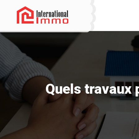
Quels travaux 