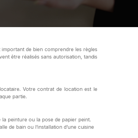
ent être réalisés sans autorisation, tandis
ocataire. Votre contrat de location est le
aque partie.
la peinture ou la pose de papier peint.
lle de bain ou l’installation d’une cuisine