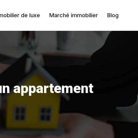
mobilier de luxe
Marché immobilier
Blog
 un appartement