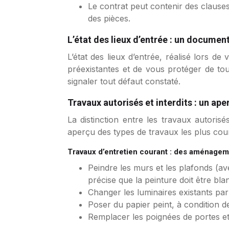
Le contrat peut contenir des clauses
des pièces.
L’état des lieux d’entrée : un documen
L’état des lieux d’entrée, réalisé lors de
préexistantes et de vous protéger de tou
signaler tout défaut constaté.
Travaux autorisés et interdits : un ape
La distinction entre les travaux autorisés
aperçu des types de travaux les plus cou
Travaux d’entretien courant : des aménagem
Peindre les murs et les plafonds (ave
précise que la peinture doit être bl
Changer les luminaires existants pa
Poser du papier peint, à condition 
Remplacer les poignées de portes et 