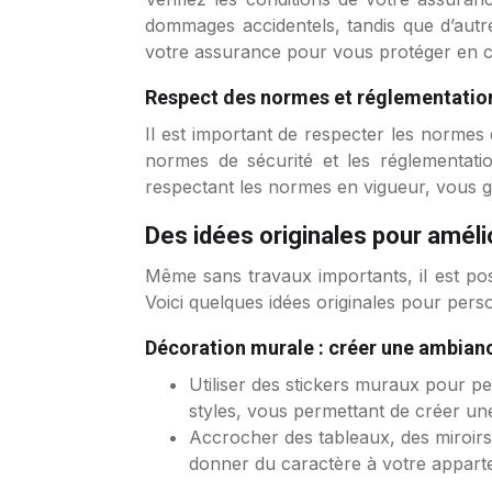
dommages accidentels, tandis que d’autre
votre assurance pour vous protéger en 
Respect des normes et réglementation
Il est important de respecter les normes
normes de sécurité et les réglementat
respectant les normes en vigueur, vous g
Des idées originales pour améli
Même sans travaux importants, il est pos
Voici quelques idées originales pour pers
Décoration murale : créer une ambian
Utiliser des stickers muraux pour pe
styles, vous permettant de créer un
Accrocher des tableaux, des miroirs
donner du caractère à votre apparte