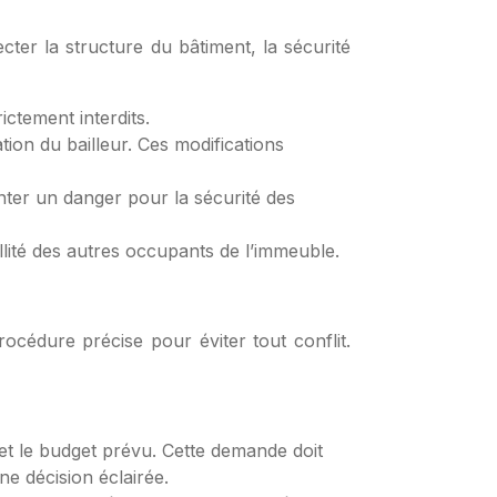
cter la structure du bâtiment, la sécurité
ictement interdits.
ion du bailleur. Ces modifications
enter un danger pour la sécurité des
llité des autres occupants de l’immeuble.
océdure précise pour éviter tout conflit.
 et le budget prévu. Cette demande doit
ne décision éclairée.