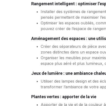
Rangement intelligent : optimiser l’es
Installer des systèmes de rangemen
pensés permettent de maximiser l’e
Optimiser les espaces oubliés, comme
pouvez créer de l’espace de rangeme
Aménagement des espaces : une utilis
Créer des séparateurs de pièce avec
zones distinctes dans un espace ouver
Organiser les meubles pour maximise
espace plus aéré et plus lumineux, 
Jeux de lumière : une ambiance chale
Utiliser des lampes design et des é
transformer l’ambiance de votre appa
Plantes vertes : apporter de la vie
Apporter de la vie et de la couleur à 