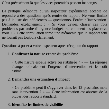
C’est précisément là que les vices potentiels passent inaperçus.
La pratique démontre qu’un inspecteur expérimenté accepte de
répondre à des questions après remise du rapport. Ne vous limitez
pas à la liste des déficiences — questionnez l’ordre d’intervention.
Demandez explicitement : « Si vous deviez classer ces trois
problèmes par ordre d’urgence budgétaire, comment les placeriez-
vous ? » Cette formulation force une hiérarchie que le rapport seul
ne fournit pas toujours clairement.
Questions à poser à votre inspecteur après réception du rapport
Confirmez la nature exacte du problème
« Cette fissure est-elle active ou stabilisée ? » — La réponse
change radicalement l’urgence d’intervention et le coût
estimé.
Demandez une estimation d’impact
« Ce problème peut-il s’aggraver dans les 12 prochains mois
sans intervention ? » — Cette information est absente de la
plupart des rapports standard.
Identifiez les limites de visibilité