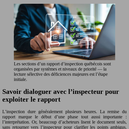
Les sections d’un rapport d’inspection québécois sont
organisées par systèmes et niveaux de priorité — la
lecture sélective des déficiences majeures est l’étape
initiale.
Savoir dialoguer avec l’inspecteur pour
exploiter le rapport
L’inspection dure généralement plusieurs heures. La remise du
rapport marque le début d’une phase tout aussi importante :
l’interprétation. Or, beaucoup d’acheteurs lisent le document seuls,
sans retourner vers l’inspecteur pour clarifier les points ambigus.