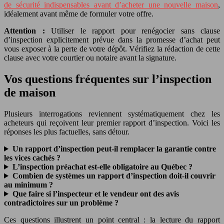
de sécurité indispensables avant d’acheter une nouvelle maison
,
idéalement avant même de formuler votre offre.
Attention :
Utiliser le rapport pour renégocier sans clause
d’inspection explicitement prévue dans la promesse d’achat peut
vous exposer à la perte de votre dépôt. Vérifiez la rédaction de cette
clause avec votre courtier ou notaire avant la signature.
Vos questions fréquentes sur l’inspection
de maison
Plusieurs interrogations reviennent systématiquement chez les
acheteurs qui reçoivent leur premier rapport d’inspection. Voici les
réponses les plus factuelles, sans détour.
Un rapport d’inspection peut-il remplacer la garantie contre
les vices cachés ?
L’inspection préachat est-elle obligatoire au Québec ?
Combien de systèmes un rapport d’inspection doit-il couvrir
au minimum ?
Que faire si l’inspecteur et le vendeur ont des avis
contradictoires sur un problème ?
Ces questions illustrent un point central : la lecture du rapport