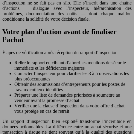
d’inspection ne se fait pas en silo. Elle s’inscrit dans une chaîne
d’actions — dialogue avec l’inspecteur, hiérarchisation des
problèmes, documentation des coûts — dont chaque maillon
conditionne la solidité de votre décision finale.
Votre plan d’action avant de finaliser
l’achat
Étapes de vérification après réception du rapport d’inspection
Relire le rapport en ciblant d’abord les mentions de sécurité
immédiate et les déficiences majeures
Contacter l’inspecteur pour clarifier les 3 à 5 observations les
plus préoccupantes
Obtenir des soumissions d’entrepreneurs pour les postes de
travaux coûteux identifiés
Préparer une liste de demandes priorisées à soumettre au
vendeur avant la promesse d’achat
Vérifier que la clause d’inspection dans votre offre d’achat
vous protège en cas de retrait
Un rapport d’inspection bien exploité transforme l’incertitude en
données actionnables. La différence entre un achat sécurisé et une
transaction à risque ne tient souvent qu’à la qualité des questions