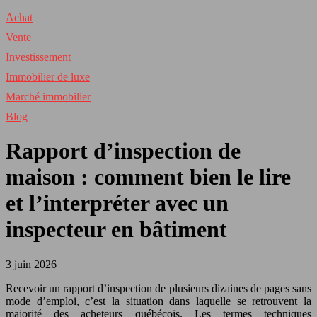
Achat
Vente
Investissement
Immobilier de luxe
Marché immobilier
Blog
Rapport d’inspection de
maison : comment bien le lire
et l’interpréter avec un
inspecteur en bâtiment
3 juin 2026
Recevoir un rapport d’inspection de plusieurs dizaines de pages sans
mode d’emploi, c’est la situation dans laquelle se retrouvent la
majorité des acheteurs québécois. Les termes techniques