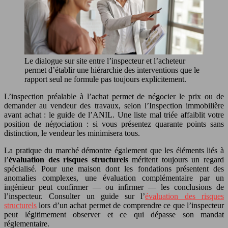
Le dialogue sur site entre l’inspecteur et l’acheteur
permet d’établir une hiérarchie des interventions que le
rapport seul ne formule pas toujours explicitement.
L’inspection préalable à l’achat permet de négocier le prix ou de
demander au vendeur des travaux, selon l’Inspection immobilière
avant achat : le guide de l’ANIL. Une liste mal triée affaiblit votre
position de négociation : si vous présentez quarante points sans
distinction, le vendeur les minimisera tous.
La pratique du marché démontre également que les éléments liés à
l’
évaluation des risques structurels
méritent toujours un regard
spécialisé. Pour une maison dont les fondations présentent des
anomalies complexes, une évaluation complémentaire par un
ingénieur peut confirmer — ou infirmer — les conclusions de
l’inspecteur. Consulter un guide sur l’
évaluation des risques
structurels
lors d’un achat permet de comprendre ce que l’inspecteur
peut légitimement observer et ce qui dépasse son mandat
réglementaire.