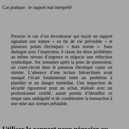
Cas pratique : le rapport mal interprété
Prenons le cas d’un investisseur qui reçoit un rapport
signalant une toiture « en fin de vie prévisible » et
plusieurs points électriques « hors norme ». Sans
dialogue avec l’inspecteur, il classe les deux problèmes
au même niveau d’urgence et négocie une réduction
symbolique. Six semaines après la prise de possession,
un court-circuit dans le panneau électrique cause un
sinistre. L’absence d’une lecture hiérarchisée avait
masqué l’écart fondamental entre un problème à
planifier et un danger immédiat. Une inspection de
sécurité rigoureuse pour un achat, réalisée avec un
professionnel certifié, aurait permis d’identifier ce
risque sans ambiguïté et de conditionner la transaction à
une mise aux normes préalable.