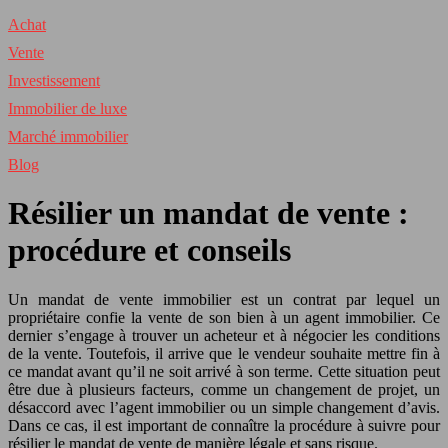
Achat
Vente
Investissement
Immobilier de luxe
Marché immobilier
Blog
Résilier un mandat de vente :
procédure et conseils
Un mandat de vente immobilier est un contrat par lequel un
propriétaire confie la vente de son bien à un agent immobilier. Ce
dernier s’engage à trouver un acheteur et à négocier les conditions
de la vente. Toutefois, il arrive que le vendeur souhaite mettre fin à
ce mandat avant qu’il ne soit arrivé à son terme. Cette situation peut
être due à plusieurs facteurs, comme un changement de projet, un
désaccord avec l’agent immobilier ou un simple changement d’avis.
Dans ce cas, il est important de connaître la procédure à suivre pour
résilier le mandat de vente de manière légale et sans risque.