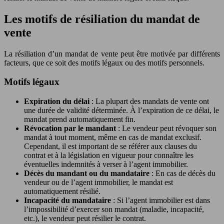
Les motifs de résiliation du mandat de
vente
La résiliation d’un mandat de vente peut être motivée par différents
facteurs, que ce soit des motifs légaux ou des motifs personnels.
Motifs légaux
Expiration du délai
: La plupart des mandats de vente ont
une durée de validité déterminée. À l’expiration de ce délai, le
mandat prend automatiquement fin.
Révocation par le mandant
: Le vendeur peut révoquer son
mandat à tout moment, même en cas de mandat exclusif.
Cependant, il est important de se référer aux clauses du
contrat et à la législation en vigueur pour connaître les
éventuelles indemnités à verser à l’agent immobilier.
Décès du mandant ou du mandataire
: En cas de décès du
vendeur ou de l’agent immobilier, le mandat est
automatiquement résilié.
Incapacité du mandataire
: Si l’agent immobilier est dans
l’impossibilité d’exercer son mandat (maladie, incapacité,
etc.), le vendeur peut résilier le contrat.