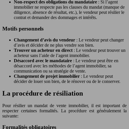
Non-respect des obligations du mandataire
: Si l’agent
immobilier ne respecte pas les clauses du mandat (manque de
diligence, absence de résultat, etc.), le vendeur peut résilier le
contrat et demander des dommages et intérêts.
Motifs personnels
Changement d’avis du vendeur
: Le vendeur peut changer
d’avis et décider de ne plus vendre son bien.
Trouver un acheteur en direct
: Le vendeur peut trouver un
acheteur sans l’aide de l’agent immobilier.
Désaccord avec le mandataire
: Le vendeur peut être en
désaccord avec les méthodes de l’agent immobilier, sa
communication ou sa stratégie de vente.
Changement de projet immobilier
: Le vendeur peut
décider de louer son bien, de le rénover ou de le conserver.
La procédure de résiliation
Pour résilier un mandat de vente immobilier, il est important de
respecter certaines formalités. La procédure est généralement la
suivante:
Formalités obligatoires