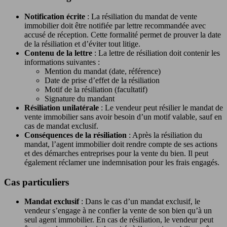
Notification écrite
: La résiliation du mandat de vente
immobilier doit être notifiée par lettre recommandée avec
accusé de réception. Cette formalité permet de prouver la date
de la résiliation et d’éviter tout litige.
Contenu de la lettre
: La lettre de résiliation doit contenir les
informations suivantes :
Mention du mandat (date, référence)
Date de prise d’effet de la résiliation
Motif de la résiliation (facultatif)
Signature du mandant
Résiliation unilatérale
: Le vendeur peut résilier le mandat de
vente immobilier sans avoir besoin d’un motif valable, sauf en
cas de mandat exclusif.
Conséquences de la résiliation
: Après la résiliation du
mandat, l’agent immobilier doit rendre compte de ses actions
et des démarches entreprises pour la vente du bien. Il peut
également réclamer une indemnisation pour les frais engagés.
Cas particuliers
Mandat exclusif
: Dans le cas d’un mandat exclusif, le
vendeur s’engage à ne confier la vente de son bien qu’à un
seul agent immobilier. En cas de résiliation, le vendeur peut