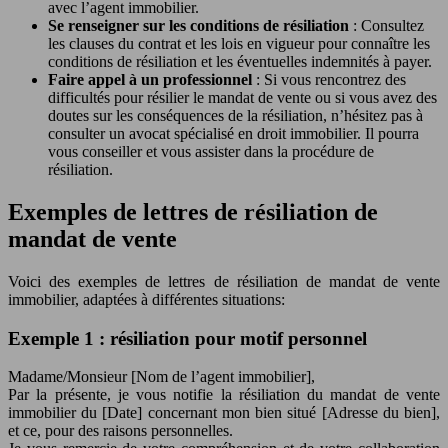
avec l’agent immobilier.
Se renseigner sur les conditions de résiliation
: Consultez
les clauses du contrat et les lois en vigueur pour connaître les
conditions de résiliation et les éventuelles indemnités à payer.
Faire appel à un professionnel
: Si vous rencontrez des
difficultés pour résilier le mandat de vente ou si vous avez des
doutes sur les conséquences de la résiliation, n’hésitez pas à
consulter un avocat spécialisé en droit immobilier. Il pourra
vous conseiller et vous assister dans la procédure de
résiliation.
Exemples de lettres de résiliation de
mandat de vente
Voici des exemples de lettres de résiliation de mandat de vente
immobilier, adaptées à différentes situations:
Exemple 1 : résiliation pour motif personnel
Madame/Monsieur [Nom de l’agent immobilier],
Par la présente, je vous notifie la résiliation du mandat de vente
immobilier du [Date] concernant mon bien situé [Adresse du bien],
et ce, pour des raisons personnelles.