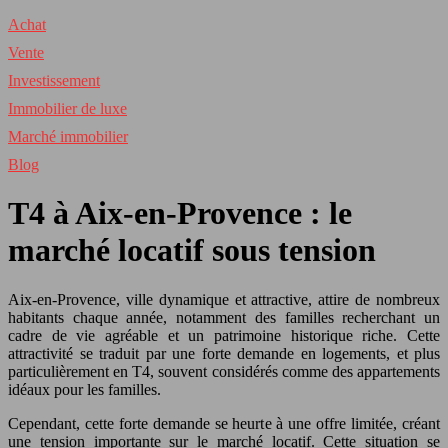
Achat
Vente
Investissement
Immobilier de luxe
Marché immobilier
Blog
T4 à Aix-en-Provence : le
marché locatif sous tension
Aix-en-Provence, ville dynamique et attractive, attire de nombreux
habitants chaque année, notamment des familles recherchant un
cadre de vie agréable et un patrimoine historique riche. Cette
attractivité se traduit par une forte demande en logements, et plus
particulièrement en T4, souvent considérés comme des appartements
idéaux pour les familles.
Cependant, cette forte demande se heurte à une offre limitée, créant
une tension importante sur le marché locatif. Cette situation se