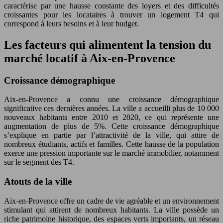
caractérise par une hausse constante des loyers et des difficultés
croissantes pour les locataires à trouver un logement T4 qui
correspond à leurs besoins et à leur budget.
Les facteurs qui alimentent la tension du
marché locatif à Aix-en-Provence
Croissance démographique
Aix-en-Provence a connu une croissance démographique
significative ces dernières années. La ville a accueilli plus de 10 000
nouveaux habitants entre 2010 et 2020, ce qui représente une
augmentation de plus de 5%. Cette croissance démographique
s’explique en partie par l’attractivité de la ville, qui attire de
nombreux étudiants, actifs et familles. Cette hausse de la population
exerce une pression importante sur le marché immobilier, notamment
sur le segment des T4.
Atouts de la ville
Aix-en-Provence offre un cadre de vie agréable et un environnement
stimulant qui attirent de nombreux habitants. La ville possède un
riche patrimoine historique, des espaces verts importants, un réseau