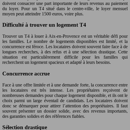
doivent consacrer une part importante de leurs revenus au paiement
du loyer. Pour un T4 situé dans le centre-ville, le loyer mensuel
moyen peut atteindre 1500 euros, voire plus.
Difficulté à trouver un logement T4
Trouver un T4 à louer à Aix-en-Provence est un véritable défi pour
les familles. Le nombre de logements disponibles est limité, et la
concurrence est féroce. Les locataires doivent souvent faire face à de
longues recherches, à des refus et à une sélection drastique. Cette
situation est particulièrement difficile pour les familles qui
recherchent un logement spacieux et adapté à leurs besoins.
Concurrence accrue
Face à une offre limitée et à une demande forte, la concurrence entre
les locataires est très intense. Les propriétaires reçoivent de
nombreuses demandes pour chaque logement disponible, et ils ont le
choix parmi un large éventail de candidats. Les locataires doivent
donc se démarquer pour attirer l’attention des propriétaires. Il faut
souvent présenter un dossier solide, avec des revenus importants,
des garanties solides et des références fiables.
Sélection drastique