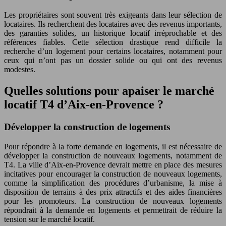
Les propriétaires sont souvent très exigeants dans leur sélection de
locataires. Ils recherchent des locataires avec des revenus importants,
des garanties solides, un historique locatif irréprochable et des
références fiables. Cette sélection drastique rend difficile la
recherche d’un logement pour certains locataires, notamment pour
ceux qui n’ont pas un dossier solide ou qui ont des revenus
modestes.
Quelles solutions pour apaiser le marché
locatif T4 d’Aix-en-Provence ?
Développer la construction de logements
Pour répondre à la forte demande en logements, il est nécessaire de
développer la construction de nouveaux logements, notamment de
T4. La ville d’Aix-en-Provence devrait mettre en place des mesures
incitatives pour encourager la construction de nouveaux logements,
comme la simplification des procédures d’urbanisme, la mise à
disposition de terrains à des prix attractifs et des aides financières
pour les promoteurs. La construction de nouveaux logements
répondrait à la demande en logements et permettrait de réduire la
tension sur le marché locatif.