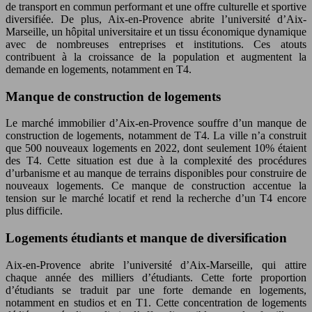
de transport en commun performant et une offre culturelle et sportive
diversifiée. De plus, Aix-en-Provence abrite l’université d’Aix-
Marseille, un hôpital universitaire et un tissu économique dynamique
avec de nombreuses entreprises et institutions. Ces atouts
contribuent à la croissance de la population et augmentent la
demande en logements, notamment en T4.
Manque de construction de logements
Le marché immobilier d’Aix-en-Provence souffre d’un manque de
construction de logements, notamment de T4. La ville n’a construit
que 500 nouveaux logements en 2022, dont seulement 10% étaient
des T4. Cette situation est due à la complexité des procédures
d’urbanisme et au manque de terrains disponibles pour construire de
nouveaux logements. Ce manque de construction accentue la
tension sur le marché locatif et rend la recherche d’un T4 encore
plus difficile.
Logements étudiants et manque de diversification
Aix-en-Provence abrite l’université d’Aix-Marseille, qui attire
chaque année des milliers d’étudiants. Cette forte proportion
d’étudiants se traduit par une forte demande en logements,
notamment en studios et en T1. Cette concentration de logements