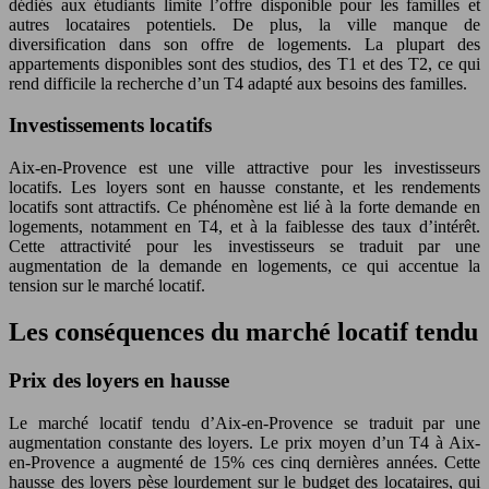
dédiés aux étudiants limite l’offre disponible pour les familles et
autres locataires potentiels. De plus, la ville manque de
diversification dans son offre de logements. La plupart des
appartements disponibles sont des studios, des T1 et des T2, ce qui
rend difficile la recherche d’un T4 adapté aux besoins des familles.
Investissements locatifs
Aix-en-Provence est une ville attractive pour les investisseurs
locatifs. Les loyers sont en hausse constante, et les rendements
locatifs sont attractifs. Ce phénomène est lié à la forte demande en
logements, notamment en T4, et à la faiblesse des taux d’intérêt.
Cette attractivité pour les investisseurs se traduit par une
augmentation de la demande en logements, ce qui accentue la
tension sur le marché locatif.
Les conséquences du marché locatif tendu
Prix des loyers en hausse
Le marché locatif tendu d’Aix-en-Provence se traduit par une
augmentation constante des loyers. Le prix moyen d’un T4 à Aix-
en-Provence a augmenté de 15% ces cinq dernières années. Cette
hausse des loyers pèse lourdement sur le budget des locataires, qui