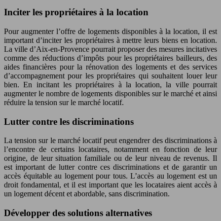
Inciter les propriétaires à la location
Pour augmenter l’offre de logements disponibles à la location, il est
important d’inciter les propriétaires à mettre leurs biens en location.
La ville d’Aix-en-Provence pourrait proposer des mesures incitatives
comme des réductions d’impôts pour les propriétaires bailleurs, des
aides financières pour la rénovation des logements et des services
d’accompagnement pour les propriétaires qui souhaitent louer leur
bien. En incitant les propriétaires à la location, la ville pourrait
augmenter le nombre de logements disponibles sur le marché et ainsi
réduire la tension sur le marché locatif.
Lutter contre les discriminations
La tension sur le marché locatif peut engendrer des discriminations à
l’encontre de certains locataires, notamment en fonction de leur
origine, de leur situation familiale ou de leur niveau de revenus. Il
est important de lutter contre ces discriminations et de garantir un
accès équitable au logement pour tous. L’accès au logement est un
droit fondamental, et il est important que les locataires aient accès à
un logement décent et abordable, sans discrimination.
Développer des solutions alternatives