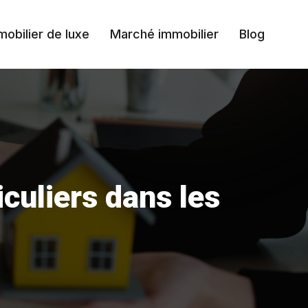
mobilier de luxe
Marché immobilier
Blog
culiers dans les