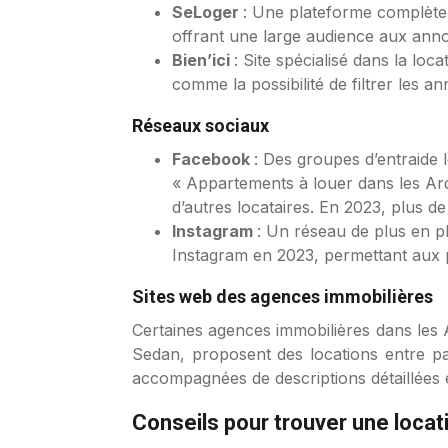
SeLoger
: Une plateforme complète, 
offrant une large audience aux ann
Bien’ici
: Site spécialisé dans la lo
comme la possibilité de filtrer les
Réseaux sociaux
Facebook
: Des groupes d’entraide
« Appartements à louer dans les Ar
d’autres locataires. En 2023, plus d
Instagram
: Un réseau de plus en p
Instagram en 2023, permettant aux pr
Sites web des agences immobilières
Certaines agences immobilières dans les
Sedan, proposent des locations entre pa
accompagnées de descriptions détaillées e
Conseils pour trouver une locat