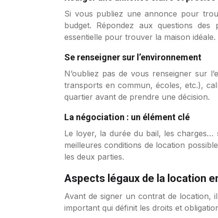
Si vous publiez une annonce pour trouve
budget. Répondez aux questions des pr
essentielle pour trouver la maison idéale.
Se renseigner sur l’environnement
N’oubliez pas de vous renseigner sur l
transports en commun, écoles, etc.), calm
quartier avant de prendre une décision.
La négociation : un élément clé
Le loyer, la durée du bail, les charges…
meilleures conditions de location possib
les deux parties.
Aspects légaux de la location en
Avant de signer un contrat de location, 
important qui définit les droits et obligati