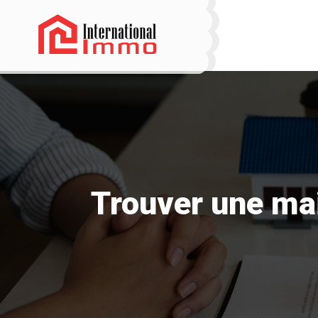
Trouver une mai