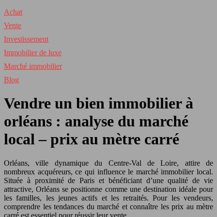
Achat
Vente
Investissement
Immobilier de luxe
Marché immobilier
Blog
Vendre un bien immobilier à
orléans : analyse du marché
local – prix au mètre carré
Orléans, ville dynamique du Centre-Val de Loire, attire de
nombreux acquéreurs, ce qui influence le marché immobilier local.
Située à proximité de Paris et bénéficiant d’une qualité de vie
attractive, Orléans se positionne comme une destination idéale pour
les familles, les jeunes actifs et les retraités. Pour les vendeurs,
comprendre les tendances du marché et connaître les prix au mètre
carré est essentiel pour réussir leur vente.