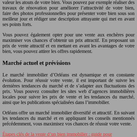
valeur les atouts de votre bien. Vous pouvez par exemple réaliser des
travaux de rénovation pour améliorer l’attractivité de votre bien,
faire des photos professionnelles pour présenter votre bien sous son
meilleur jour et rédiger une description attrayante qui met en avant
ses points forts.
Vous pouvez également opter pour une vente aux enchères pour
maximiser vos chances d’obtenir un prix attractif. En proposant un
prix de vente attractif et en mettant en avant les avantages de votre
bien, vous pouvez attirer les offres rapidement.
Marché actuel et prévisions
Le marché immobilier d’Orléans est dynamique et en constante
évolution. Pour réussir votre vente, il est important de suivre les
dernières tendances du marché et de s’adapter aux fluctuations des
prix. Vous pouvez consulter les sites web d’agences immobilières
locales pour suivre les prix de vente et les tendances du marché,
ainsi que les publications spécialisées dans l’immobilier.
Orléans offre un marché immobilier diversifié et attractif. En suivant
les tendances du marché et en appliquant les conseils mentionnés
précédemment, vous maximisez vos chances de réussir votre vente.
Étapes clés de la vente d’un bien immobilier : guide pour