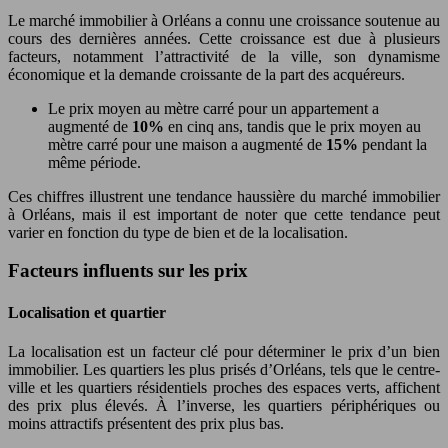
Le marché immobilier à Orléans a connu une croissance soutenue au
cours des dernières années. Cette croissance est due à plusieurs
facteurs, notamment l’attractivité de la ville, son dynamisme
économique et la demande croissante de la part des acquéreurs.
Le prix moyen au mètre carré pour un appartement a
augmenté de
10%
en cinq ans, tandis que le prix moyen au
mètre carré pour une maison a augmenté de
15%
pendant la
même période.
Ces chiffres illustrent une tendance haussière du marché immobilier
à Orléans, mais il est important de noter que cette tendance peut
varier en fonction du type de bien et de la localisation.
Facteurs influents sur les prix
Localisation et quartier
La localisation est un facteur clé pour déterminer le prix d’un bien
immobilier. Les quartiers les plus prisés d’Orléans, tels que le centre-
ville et les quartiers résidentiels proches des espaces verts, affichent
des prix plus élevés. À l’inverse, les quartiers périphériques ou
moins attractifs présentent des prix plus bas.