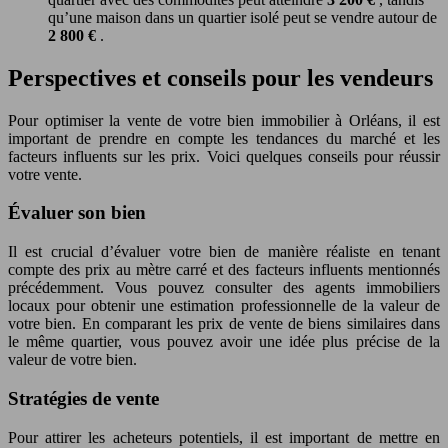
qu’une maison dans un quartier isolé peut se vendre autour de
2 800 €
.
Perspectives et conseils pour les vendeurs
Pour optimiser la vente de votre bien immobilier à Orléans, il est
important de prendre en compte les tendances du marché et les
facteurs influents sur les prix. Voici quelques conseils pour réussir
votre vente.
Évaluer son bien
Il est crucial d’évaluer votre bien de manière réaliste en tenant
compte des prix au mètre carré et des facteurs influents mentionnés
précédemment. Vous pouvez consulter des agents immobiliers
locaux pour obtenir une estimation professionnelle de la valeur de
votre bien. En comparant les prix de vente de biens similaires dans
le même quartier, vous pouvez avoir une idée plus précise de la
valeur de votre bien.
Stratégies de vente
Pour attirer les acheteurs potentiels, il est important de mettre en