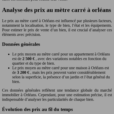
Analyse des prix au mètre carré à orléans
Le prix au mètre carré à Orléans est influencé par plusieurs facteurs,
notamment la localisation, le type de bien, l’état et les équipements.
Pour estimer le prix de vente d’un bien, il est crucial d’analyser ces
éléments avec précision.
Données générales
Le prix moyen au mètre carré pour un appartement à Orléans
est de
2 500 €
, avec des variations notables en fonction du
quartier et du type de bien.
Le prix moyen au mètre carré pour une maison à Orléans est
de
3 200 €
, mais les prix peuvent varier considérablement
selon la superficie, la présence d’un jardin et l’état général du
bien.
Ces données générales reflètent une tendance globale du marché
immobilier à Orléans. Cependant, pour une estimation précise, il est
indispensable d’analyser les particularités de chaque bien.
Évolution des prix au fil du temps