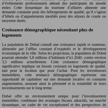
d’événements professionnels attirant des participants du monde
entier. Cette dynamique du tourisme d’affaires alimente une
demande constante pour des hébergements de qualité, qu’il s’agisse
d’hôtels ou d’appartements meublés pour des séjours de courte ou
moyenne durée.
Croissance démographique nécessitant plus de
logements
La population de Dubaï connaît une croissance rapide et soutenue,
alimentée par l’afflux constant d’expatriés et le développement
économique de la ville. Selon les projections, la population de Dubaï
pourrait atteindre 5,8 millions d’habitants d’ici 2040, contre environ
3,5 millions actuellement. Cette croissance démographique
significative implique un besoin croissant en logements de qualité,
tant pour la location que pour l’achat. Pour les investisseurs
immobiliers, cette tendance démographique représente une
opportunité de capitaliser sur une demande locative en constante
augmentation, assurant ainsi la pérennité et la rentabilité de leurs
investissements sur le long terme.
Dubaï offre un environnement unique pour l’investissement
immobilier, combinant des avantages fiscaux attractifs, un marché
dynamique, un cadre de vie exceptionnel et des perspectives de