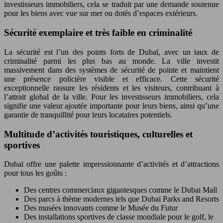
investisseurs immobiliers, cela se traduit par une demande soutenue
pour les biens avec vue sur mer ou dotés d’espaces extérieurs.
Sécurité exemplaire et très faible en criminalité
La sécurité est l’un des points forts de Dubaï, avec un taux de
criminalité parmi les plus bas au monde. La ville investit
massivement dans des systèmes de sécurité de pointe et maintient
une présence policière visible et efficace. Cette sécurité
exceptionnelle rassure les résidents et les visiteurs, contribuant à
l’attrait global de la ville. Pour les investisseurs immobiliers, cela
signifie une valeur ajoutée importante pour leurs biens, ainsi qu’une
garantie de tranquillité pour leurs locataires potentiels.
Multitude d’activités touristiques, culturelles et
sportives
Dubaï offre une palette impressionnante d’activités et d’attractions
pour tous les goûts :
Des centres commerciaux gigantesques comme le Dubai Mall
Des parcs à thème modernes tels que Dubai Parks and Resorts
Des musées innovants comme le Musée du Futur
Des installations sportives de classe mondiale pour le golf, le