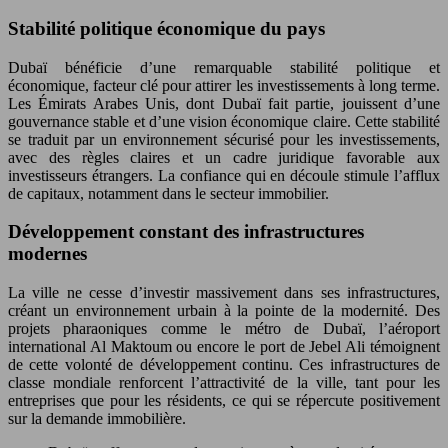
Stabilité politique économique du pays
Dubaï bénéficie d’une remarquable stabilité politique et
économique, facteur clé pour attirer les investissements à long terme.
Les Émirats Arabes Unis, dont Dubaï fait partie, jouissent d’une
gouvernance stable et d’une vision économique claire. Cette stabilité
se traduit par un environnement sécurisé pour les investissements,
avec des règles claires et un cadre juridique favorable aux
investisseurs étrangers. La confiance qui en découle stimule l’afflux
de capitaux, notamment dans le secteur immobilier.
Développement constant des infrastructures
modernes
La ville ne cesse d’investir massivement dans ses infrastructures,
créant un environnement urbain à la pointe de la modernité. Des
projets pharaoniques comme le métro de Dubaï, l’aéroport
international Al Maktoum ou encore le port de Jebel Ali témoignent
de cette volonté de développement continu. Ces infrastructures de
classe mondiale renforcent l’attractivité de la ville, tant pour les
entreprises que pour les résidents, ce qui se répercute positivement
sur la demande immobilière.