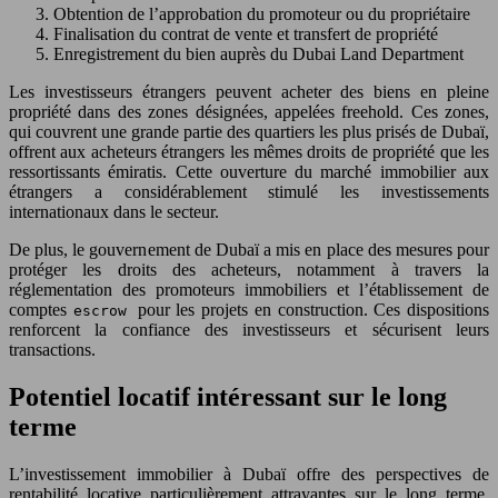
Obtention de l’approbation du promoteur ou du propriétaire
Finalisation du contrat de vente et transfert de propriété
Enregistrement du bien auprès du Dubai Land Department
Les investisseurs étrangers peuvent acheter des biens en pleine
propriété dans des zones désignées, appelées freehold. Ces zones,
qui couvrent une grande partie des quartiers les plus prisés de Dubaï,
offrent aux acheteurs étrangers les mêmes droits de propriété que les
ressortissants émiratis. Cette ouverture du marché immobilier aux
étrangers a considérablement stimulé les investissements
internationaux dans le secteur.
De plus, le gouvernement de Dubaï a mis en place des mesures pour
protéger les droits des acheteurs, notamment à travers la
réglementation des promoteurs immobiliers et l’établissement de
comptes
pour les projets en construction. Ces dispositions
escrow
renforcent la confiance des investisseurs et sécurisent leurs
transactions.
Potentiel locatif intéressant sur le long
terme
L’investissement immobilier à Dubaï offre des perspectives de
rentabilité locative particulièrement attrayantes sur le long terme.