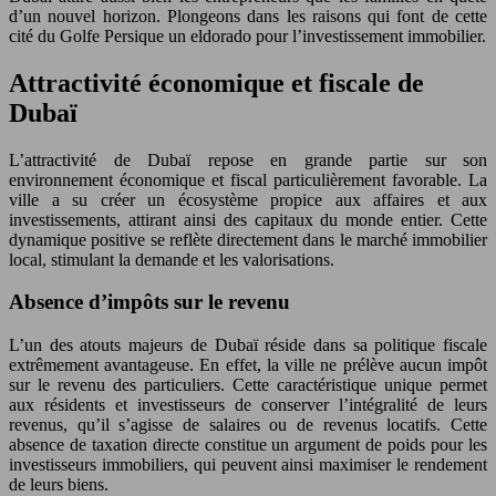
d’un nouvel horizon. Plongeons dans les raisons qui font de cette
cité du Golfe Persique un eldorado pour l’investissement immobilier.
Attractivité économique et fiscale de
Dubaï
L’attractivité de Dubaï repose en grande partie sur son
environnement économique et fiscal particulièrement favorable. La
ville a su créer un écosystème propice aux affaires et aux
investissements, attirant ainsi des capitaux du monde entier. Cette
dynamique positive se reflète directement dans le marché immobilier
local, stimulant la demande et les valorisations.
Absence d’impôts sur le revenu
L’un des atouts majeurs de Dubaï réside dans sa politique fiscale
extrêmement avantageuse. En effet, la ville ne prélève aucun impôt
sur le revenu des particuliers. Cette caractéristique unique permet
aux résidents et investisseurs de conserver l’intégralité de leurs
revenus, qu’il s’agisse de salaires ou de revenus locatifs. Cette
absence de taxation directe constitue un argument de poids pour les
investisseurs immobiliers, qui peuvent ainsi maximiser le rendement
de leurs biens.