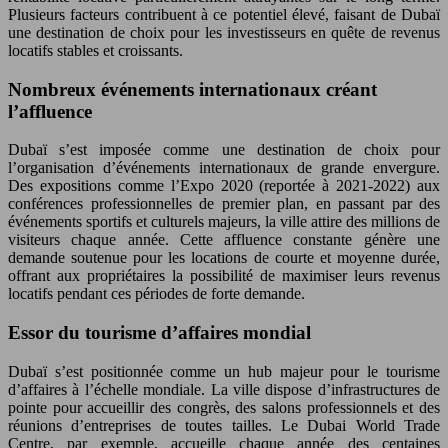
Plusieurs facteurs contribuent à ce potentiel élevé, faisant de Dubaï
une destination de choix pour les investisseurs en quête de revenus
locatifs stables et croissants.
Nombreux événements internationaux créant
l’affluence
Dubaï s’est imposée comme une destination de choix pour
l’organisation d’événements internationaux de grande envergure.
Des expositions comme l’Expo 2020 (reportée à 2021-2022) aux
conférences professionnelles de premier plan, en passant par des
événements sportifs et culturels majeurs, la ville attire des millions de
visiteurs chaque année. Cette affluence constante génère une
demande soutenue pour les locations de courte et moyenne durée,
offrant aux propriétaires la possibilité de maximiser leurs revenus
locatifs pendant ces périodes de forte demande.
Essor du tourisme d’affaires mondial
Dubaï s’est positionnée comme un hub majeur pour le tourisme
d’affaires à l’échelle mondiale. La ville dispose d’infrastructures de
pointe pour accueillir des congrès, des salons professionnels et des
réunions d’entreprises de toutes tailles. Le Dubai World Trade
Centre, par exemple, accueille chaque année des centaines