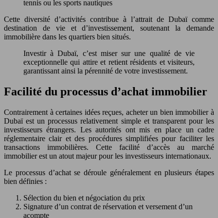
tennis ou les sports nautiques
Cette diversité d’activités contribue à l’attrait de Dubaï comme
destination de vie et d’investissement, soutenant la demande
immobilière dans les quartiers bien situés.
Investir à Dubaï, c’est miser sur une qualité de vie
exceptionnelle qui attire et retient résidents et visiteurs,
garantissant ainsi la pérennité de votre investissement.
Facilité du processus d’achat immobilier
Contrairement à certaines idées reçues, acheter un bien immobilier à
Dubaï est un processus relativement simple et transparent pour les
investisseurs étrangers. Les autorités ont mis en place un cadre
réglementaire clair et des procédures simplifiées pour faciliter les
transactions immobilières. Cette facilité d’accès au marché
immobilier est un atout majeur pour les investisseurs internationaux.
Le processus d’achat se déroule généralement en plusieurs étapes
bien définies :
Sélection du bien et négociation du prix
Signature d’un contrat de réservation et versement d’un
acompte