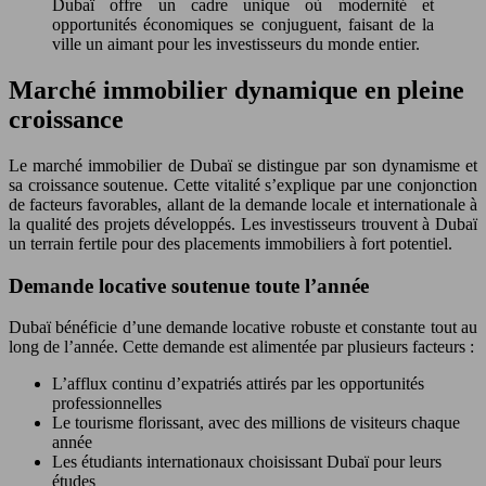
Dubaï offre un cadre unique où modernité et
opportunités économiques se conjuguent, faisant de la
ville un aimant pour les investisseurs du monde entier.
Marché immobilier dynamique en pleine
croissance
Le marché immobilier de Dubaï se distingue par son dynamisme et
sa croissance soutenue. Cette vitalité s’explique par une conjonction
de facteurs favorables, allant de la demande locale et internationale à
la qualité des projets développés. Les investisseurs trouvent à Dubaï
un terrain fertile pour des placements immobiliers à fort potentiel.
Demande locative soutenue toute l’année
Dubaï bénéficie d’une demande locative robuste et constante tout au
long de l’année. Cette demande est alimentée par plusieurs facteurs :
L’afflux continu d’expatriés attirés par les opportunités
professionnelles
Le tourisme florissant, avec des millions de visiteurs chaque
année
Les étudiants internationaux choisissant Dubaï pour leurs
études