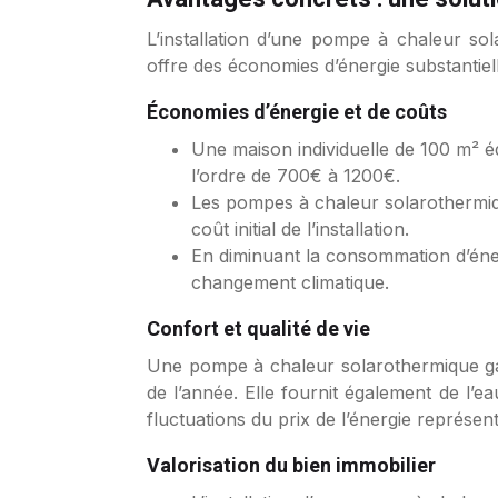
L’installation d’une pompe à chaleur so
offre des économies d’énergie substantiell
Économies d’énergie et de coûts
Une maison individuelle de 100 m² é
l’ordre de 700€ à 1200€.
Les pompes à chaleur solarothermiqu
coût initial de l’installation.
En diminuant la consommation d’énerg
changement climatique.
Confort et qualité de vie
Une pompe à chaleur solarothermique gar
de l’année. Elle fournit également de l’
fluctuations du prix de l’énergie représ
Valorisation du bien immobilier