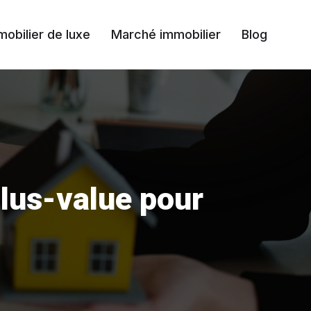
mobilier de luxe
Marché immobilier
Blog
lus-value pour