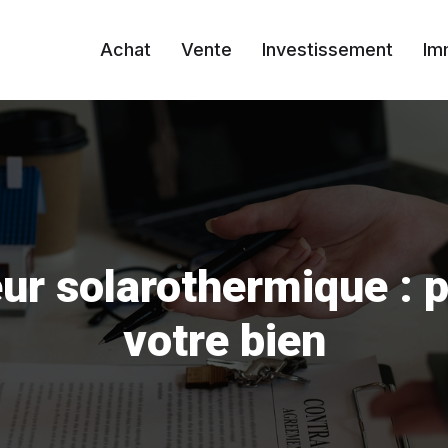
Achat
Vente
Investissement
Im
ur solarothermique : p
votre bien