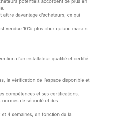
cheteurs potentiels accordent de plus en
e.
 attire davantage d’acheteurs, ce qui
’est vendue 10% plus cher qu’une maison
tion d’un installateur qualifié et certifié.
, la vérification de l’espace disponible et
ses compétences et ses certifications.
es normes de sécurité et des
 et 4 semaines, en fonction de la