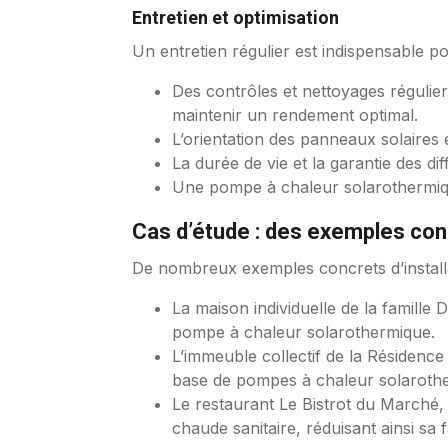
Entretien et optimisation
Un entretien régulier est indispensable 
Des contrôles et nettoyages régulie
maintenir un rendement optimal.
L’orientation des panneaux solaires 
La durée de vie et la garantie des d
Une pompe à chaleur solarothermiqu
Cas d’étude : des exemples conc
De nombreux exemples concrets d’installa
La maison individuelle de la famille
pompe à chaleur solarothermique.
L’immeuble collectif de la Résidenc
base de pompes à chaleur solaroth
Le restaurant Le Bistrot du Marché
chaude sanitaire, réduisant ainsi s