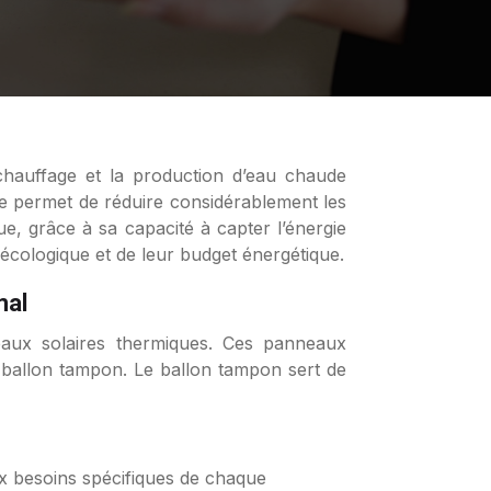
gie permet de réduire considérablement les
e, grâce à sa capacité à capter l’énergie
 écologique et de leur budget énergétique.
mal
eaux solaires thermiques. Ces panneaux
un ballon tampon. Le ballon tampon sert de
ux besoins spécifiques de chaque