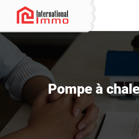
Pompe à chale