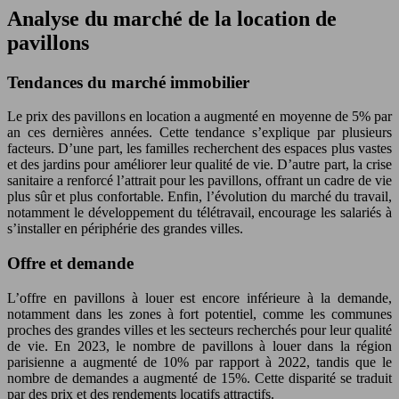
Analyse du marché de la location de
pavillons
Tendances du marché immobilier
Le prix des pavillons en location a augmenté en moyenne de 5% par
an ces dernières années. Cette tendance s’explique par plusieurs
facteurs. D’une part, les familles recherchent des espaces plus vastes
et des jardins pour améliorer leur qualité de vie. D’autre part, la crise
sanitaire a renforcé l’attrait pour les pavillons, offrant un cadre de vie
plus sûr et plus confortable. Enfin, l’évolution du marché du travail,
notamment le développement du télétravail, encourage les salariés à
s’installer en périphérie des grandes villes.
Offre et demande
L’offre en pavillons à louer est encore inférieure à la demande,
notamment dans les zones à fort potentiel, comme les communes
proches des grandes villes et les secteurs recherchés pour leur qualité
de vie. En 2023, le nombre de pavillons à louer dans la région
parisienne a augmenté de 10% par rapport à 2022, tandis que le
nombre de demandes a augmenté de 15%. Cette disparité se traduit
par des prix et des rendements locatifs attractifs.