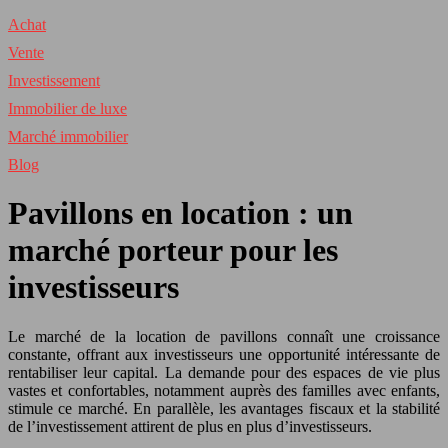
Achat
Vente
Investissement
Immobilier de luxe
Marché immobilier
Blog
Pavillons en location : un
marché porteur pour les
investisseurs
Le marché de la location de pavillons connaît une croissance
constante, offrant aux investisseurs une opportunité intéressante de
rentabiliser leur capital. La demande pour des espaces de vie plus
vastes et confortables, notamment auprès des familles avec enfants,
stimule ce marché. En parallèle, les avantages fiscaux et la stabilité
de l’investissement attirent de plus en plus d’investisseurs.