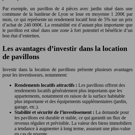
Par exemple, un pavillon de 4 pièces avec jardin situé dans une
commune de la banlieue de Lyon se loue en moyenne 1 200€ par
mois, ce qui représente un rendement locatif brut de 5% sur un prix
d’achat de 240 000€. La rentabilité est d’autant plus importante que
le pavillon est situé dans une zone à fort potentiel et bénéficie d’un
bon état d’entretien.
Les avantages d’investir dans la location
de pavillons
Investir dans la location de pavillons présente plusieurs avantages
pour les investisseurs, notamment:
Rendements locatifs attractifs :
Les pavillons offrent des
rendements locatifs généralement plus importants que les
appartements, notamment en raison de la surface habitable
plus importante et des équipements supplémentaires (jardin,
garage, etc.).
Stabilité et sécurité de l’investissement :
La demande pour
les pavillons est durable et stable, ce qui garantit un flux de
revenus régulier et prévisible. La valeur des biens immobiliers
a tendance à augmenter à long terme, assurant une plus-value
en cas de revente.