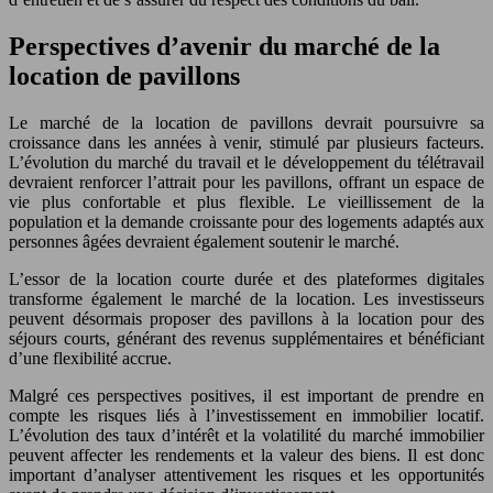
Perspectives d’avenir du marché de la
location de pavillons
Le marché de la location de pavillons devrait poursuivre sa
croissance dans les années à venir, stimulé par plusieurs facteurs.
L’évolution du marché du travail et le développement du télétravail
devraient renforcer l’attrait pour les pavillons, offrant un espace de
vie plus confortable et plus flexible. Le vieillissement de la
population et la demande croissante pour des logements adaptés aux
personnes âgées devraient également soutenir le marché.
L’essor de la location courte durée et des plateformes digitales
transforme également le marché de la location. Les investisseurs
peuvent désormais proposer des pavillons à la location pour des
séjours courts, générant des revenus supplémentaires et bénéficiant
d’une flexibilité accrue.
Malgré ces perspectives positives, il est important de prendre en
compte les risques liés à l’investissement en immobilier locatif.
L’évolution des taux d’intérêt et la volatilité du marché immobilier
peuvent affecter les rendements et la valeur des biens. Il est donc
important d’analyser attentivement les risques et les opportunités