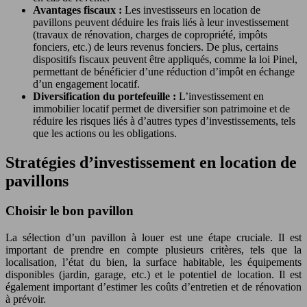
Avantages fiscaux :
Les investisseurs en location de
pavillons peuvent déduire les frais liés à leur investissement
(travaux de rénovation, charges de copropriété, impôts
fonciers, etc.) de leurs revenus fonciers. De plus, certains
dispositifs fiscaux peuvent être appliqués, comme la loi Pinel,
permettant de bénéficier d’une réduction d’impôt en échange
d’un engagement locatif.
Diversification du portefeuille :
L’investissement en
immobilier locatif permet de diversifier son patrimoine et de
réduire les risques liés à d’autres types d’investissements, tels
que les actions ou les obligations.
Stratégies d’investissement en location de
pavillons
Choisir le bon pavillon
La sélection d’un pavillon à louer est une étape cruciale. Il est
important de prendre en compte plusieurs critères, tels que la
localisation, l’état du bien, la surface habitable, les équipements
disponibles (jardin, garage, etc.) et le potentiel de location. Il est
également important d’estimer les coûts d’entretien et de rénovation
à prévoir.