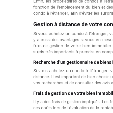
Enfin, les propriétaires de condos à l’ét
fonction de l’emplacement du bien et des
condo à l’étranger, afin d’éviter les surpr
Gestion à distance de votre con
Si vous achetez un condo à l’étranger, vo
y a aussi des avantages si vous en mesur
frais de gestion de votre bien immobilier
sujets très importants à prendre en compt
Recherche d’un gestionnaire de biens 
Si vous achetez un condo à l’étranger, v
distance. Il est important de bien choisir
vos recherches et de consulter des avis av
Frais de gestion de votre bien immobil
Il y a des frais de gestion impliqués. Les 
ces coûts lors de l’évaluation de la rentabi