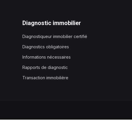
Diagnostic immobilier
Diagnostiqueur immobilier certifié
Diagnostics obligatoires
Informations nécessaires
Rapports de diagnostic
Transaction immobilière