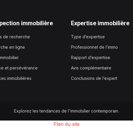
pection immobilière
Expertise immobilière
es de recherche
Type d’expertise
che en ligne
Professionnel de l’immo
immobilier
Rapport d’expertise
ce et persévérance
Avis complémentaire
es immobilières
Conclusions de l’expert
Explorez les tendances de l'immobilier contemporain.
Plan du site