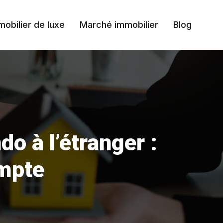
mobilier de luxe
Marché immobilier
Blog
o à l’étranger :
ompte