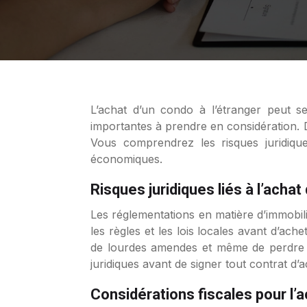
L’achat d’un condo à l’étranger peut s
importantes à prendre en considération. 
Vous comprendrez les risques juridiques
économiques.
Risques juridiques liés à l’achat
Les réglementations en matière d’immobil
les règles et les lois locales avant d’ach
de lourdes amendes et même de perdre vo
juridiques avant de signer tout contrat d’a
Considérations fiscales pour l’a