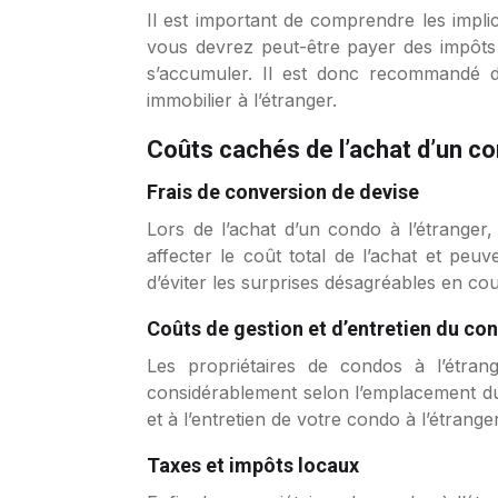
Il est important de comprendre les impli
vous devrez peut-être payer des impôts 
s’accumuler. Il est donc recommandé de
immobilier à l’étranger.
Coûts cachés de l’achat d’un co
Frais de conversion de devise
Lors de l’achat d’un condo à l’étranger
affecter le coût total de l’achat et peu
d’éviter les surprises désagréables en cou
Coûts de gestion et d’entretien du co
Les propriétaires de condos à l’étran
considérablement selon l’emplacement du 
et à l’entretien de votre condo à l’étrang
Taxes et impôts locaux