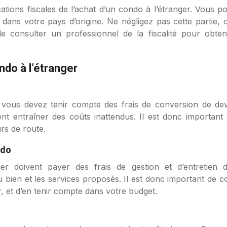
cations fiscales de l’achat d’un condo à l’étranger. Vous 
dans votre pays d’origine. Ne négligez pas cette partie, 
 consulter un professionnel de la fiscalité pour obten
ndo à l’étranger
, vous devez tenir compte des frais de conversion de de
vent entraîner des coûts inattendus. Il est donc importa
rs de route.
ndo
ger doivent payer des frais de gestion et d’entretien 
bien et les services proposés. Il est donc important de c
er, et d’en tenir compte dans votre budget.