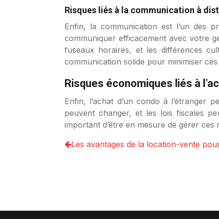
Risques liés à la communication à dist
Enfin, la communication est l’un des p
communiquer efficacement avec votre gest
fuseaux horaires, et les différences c
communication solide pour minimiser ces 
Risques économiques liés à l’ac
Enfin, l’achat d’un condo à l’étranger p
peuvent changer, et les lois fiscales pe
important d’être en mesure de gérer ces 
Les avantages de la location-vente pou