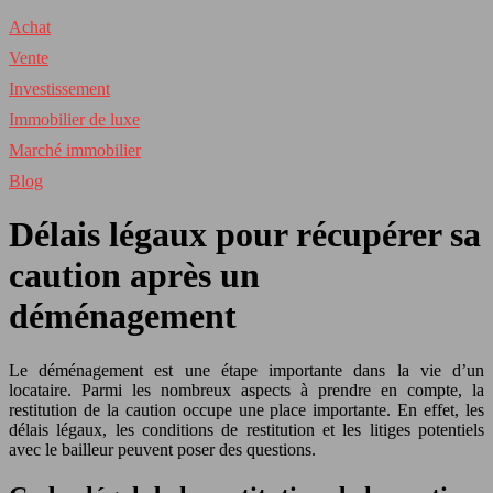
Achat
Vente
Investissement
Immobilier de luxe
Marché immobilier
Blog
Délais légaux pour récupérer sa
caution après un
déménagement
Le déménagement est une étape importante dans la vie d’un
locataire. Parmi les nombreux aspects à prendre en compte, la
restitution de la caution occupe une place importante. En effet, les
délais légaux, les conditions de restitution et les litiges potentiels
avec le bailleur peuvent poser des questions.