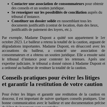
Contacter une association de consommateurs
pour obtenir
des conseils et un soutien juridique.
Se renseigner sur les possibilités de conciliation
auprès du
tribunal d’instance.
Constituer un dossier solide
en rassemblant tous les
documents justificatifs (contrat de location, états des lieux,
justificatifs de paiement des loyers, etc.).
Par exemple, Madame Dupont a quitté son appartement le 1er
octobre 2023. Le bailleur a retenu la totalité de la caution, arguant de
dégradations importantes. Madame Dupont, en désaccord avec les
accusations du bailleur, a contacté une association de
consommateurs et a obtenu un soutien juridique. Elle a ensuite saisi
le tribunal d’instance pour contester les retenues. Après une
expertise judiciaire, le tribunal a donné raison à Madame Dupont et
a ordonné au bailleur de restituer la totalité de la caution.
Conseils pratiques pour éviter les litiges
et garantir la restitution de votre caution
Pour éviter les litiges et garantir une restitution de la caution en
douceur, il est important de suivre quelques conseils pratiques. Une
bonne communication avec le bailleur et une documentation précise