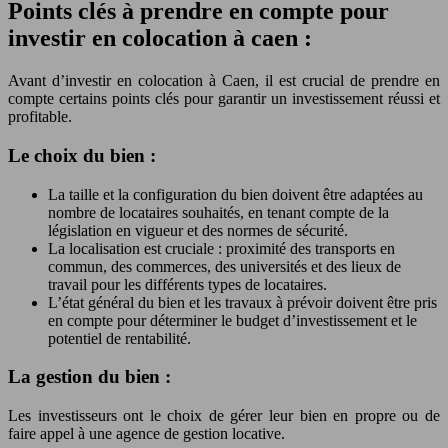
Points clés à prendre en compte pour
investir en colocation à caen :
Avant d’investir en colocation à Caen, il est crucial de prendre en
compte certains points clés pour garantir un investissement réussi et
profitable.
Le choix du bien :
La taille et la configuration du bien doivent être adaptées au
nombre de locataires souhaités, en tenant compte de la
législation en vigueur et des normes de sécurité.
La localisation est cruciale : proximité des transports en
commun, des commerces, des universités et des lieux de
travail pour les différents types de locataires.
L’état général du bien et les travaux à prévoir doivent être pris
en compte pour déterminer le budget d’investissement et le
potentiel de rentabilité.
La gestion du bien :
Les investisseurs ont le choix de gérer leur bien en propre ou de
faire appel à une agence de gestion locative.