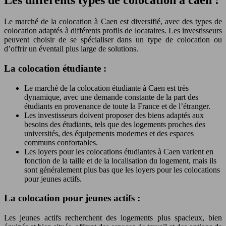
Les différents types de colocation à caen :
Le marché de la colocation à Caen est diversifié, avec des types de
colocation adaptés à différents profils de locataires. Les investisseurs
peuvent choisir de se spécialiser dans un type de colocation ou
d’offrir un éventail plus large de solutions.
La colocation étudiante :
Le marché de la colocation étudiante à Caen est très
dynamique, avec une demande constante de la part des
étudiants en provenance de toute la France et de l’étranger.
Les investisseurs doivent proposer des biens adaptés aux
besoins des étudiants, tels que des logements proches des
universités, des équipements modernes et des espaces
communs confortables.
Les loyers pour les colocations étudiantes à Caen varient en
fonction de la taille et de la localisation du logement, mais ils
sont généralement plus bas que les loyers pour les colocations
pour jeunes actifs.
La colocation pour jeunes actifs :
Les jeunes actifs recherchent des logements plus spacieux, bien