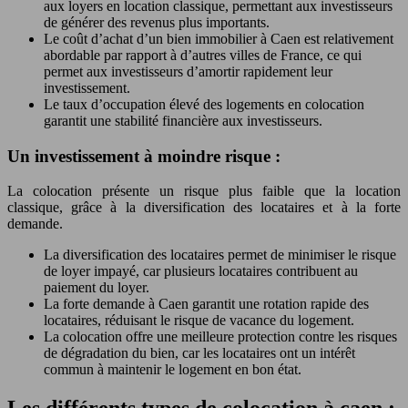
aux loyers en location classique, permettant aux investisseurs
de générer des revenus plus importants.
Le coût d’achat d’un bien immobilier à Caen est relativement
abordable par rapport à d’autres villes de France, ce qui
permet aux investisseurs d’amortir rapidement leur
investissement.
Le taux d’occupation élevé des logements en colocation
garantit une stabilité financière aux investisseurs.
Un investissement à moindre risque :
La colocation présente un risque plus faible que la location
classique, grâce à la diversification des locataires et à la forte
demande.
La diversification des locataires permet de minimiser le risque
de loyer impayé, car plusieurs locataires contribuent au
paiement du loyer.
La forte demande à Caen garantit une rotation rapide des
locataires, réduisant le risque de vacance du logement.
La colocation offre une meilleure protection contre les risques
de dégradation du bien, car les locataires ont un intérêt
commun à maintenir le logement en bon état.