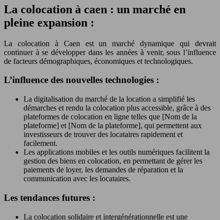
La colocation à caen : un marché en
pleine expansion :
La colocation à Caen est un marché dynamique qui devrait
continuer à se développer dans les années à venir, sous l’influence
de facteurs démographiques, économiques et technologiques.
L’influence des nouvelles technologies :
La digitalisation du marché de la location a simplifié les
démarches et rendu la colocation plus accessible, grâce à des
plateformes de colocation en ligne telles que [Nom de la
plateforme] et [Nom de la plateforme], qui permettent aux
investisseurs de trouver des locataires rapidement et
facilement.
Les applications mobiles et les outils numériques facilitent la
gestion des biens en colocation, en permettant de gérer les
paiements de loyer, les demandes de réparation et la
communication avec les locataires.
Les tendances futures :
La colocation solidaire et intergénérationnelle est une