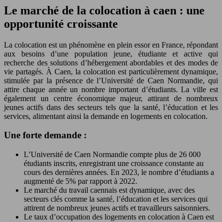
Le marché de la colocation à caen : une
opportunité croissante
La colocation est un phénomène en plein essor en France, répondant
aux besoins d’une population jeune, étudiante et active qui
recherche des solutions d’hébergement abordables et des modes de
vie partagés. À Caen, la colocation est particulièrement dynamique,
stimulée par la présence de l’Université de Caen Normandie, qui
attire chaque année un nombre important d’étudiants. La ville est
également un centre économique majeur, attirant de nombreux
jeunes actifs dans des secteurs tels que la santé, l’éducation et les
services, alimentant ainsi la demande en logements en colocation.
Une forte demande :
L’Université de Caen Normandie compte plus de 26 000
étudiants inscrits, enregistrant une croissance constante au
cours des dernières années. En 2023, le nombre d’étudiants a
augmenté de 5% par rapport à 2022.
Le marché du travail caennais est dynamique, avec des
secteurs clés comme la santé, l’éducation et les services qui
attirent de nombreux jeunes actifs et travailleurs saisonniers.
Le taux d’occupation des logements en colocation à Caen est