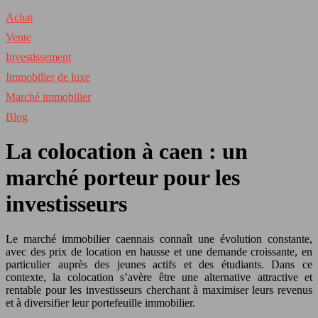
Achat
Vente
Investissement
Immobilier de luxe
Marché immobilier
Blog
La colocation à caen : un
marché porteur pour les
investisseurs
Le marché immobilier caennais connaît une évolution constante,
avec des prix de location en hausse et une demande croissante, en
particulier auprès des jeunes actifs et des étudiants. Dans ce
contexte, la colocation s’avère être une alternative attractive et
rentable pour les investisseurs cherchant à maximiser leurs revenus
et à diversifier leur portefeuille immobilier.