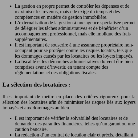
La gestion en propre permet de contrôler les dépenses et de
maximiser les revenus, mais elle exige du temps et des
compétences en matière de gestion immobilière.
L’externalisation de la gestion à une agence spécialisée permet
de déléguer les tâches administratives et de bénéficier d’un
accompagnement professionnel, mais elle implique des frais
supplémentaires.
Il est important de souscrire à une assurance propriétaire non-
occupant pour se protéger contre les risques locatifs, tels que
les dommages causés par les locataires ou les loyers impayés.
La fiscalité et les démarches administratives doivent être bien
comprises avant d’investir, en tenant compte des
réglementations et des obligations fiscales.
La sélection des locataires :
Il est important de mettre en place des critères rigoureux pour la
sélection des locataires afin de minimiser les risques liés aux loyers
impayés et aux dommages au bien.
Il est important de vérifier la solvabilité des locataires et de
demander des garanties financières, telles qu’un garant ou une
caution bancaire.
La rédaction d’un contrat de location clair et précis, détaillant