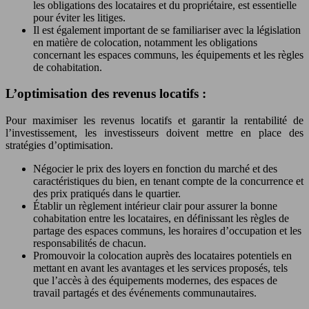
les obligations des locataires et du propriétaire, est essentielle
pour éviter les litiges.
Il est également important de se familiariser avec la législation
en matière de colocation, notamment les obligations
concernant les espaces communs, les équipements et les règles
de cohabitation.
L’optimisation des revenus locatifs :
Pour maximiser les revenus locatifs et garantir la rentabilité de
l’investissement, les investisseurs doivent mettre en place des
stratégies d’optimisation.
Négocier le prix des loyers en fonction du marché et des
caractéristiques du bien, en tenant compte de la concurrence et
des prix pratiqués dans le quartier.
Établir un règlement intérieur clair pour assurer la bonne
cohabitation entre les locataires, en définissant les règles de
partage des espaces communs, les horaires d’occupation et les
responsabilités de chacun.
Promouvoir la colocation auprès des locataires potentiels en
mettant en avant les avantages et les services proposés, tels
que l’accès à des équipements modernes, des espaces de
travail partagés et des événements communautaires.