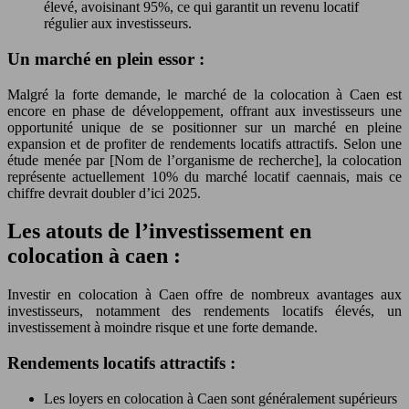
élevé, avoisinant 95%, ce qui garantit un revenu locatif
régulier aux investisseurs.
Un marché en plein essor :
Malgré la forte demande, le marché de la colocation à Caen est
encore en phase de développement, offrant aux investisseurs une
opportunité unique de se positionner sur un marché en pleine
expansion et de profiter de rendements locatifs attractifs. Selon une
étude menée par [Nom de l’organisme de recherche], la colocation
représente actuellement 10% du marché locatif caennais, mais ce
chiffre devrait doubler d’ici 2025.
Les atouts de l’investissement en
colocation à caen :
Investir en colocation à Caen offre de nombreux avantages aux
investisseurs, notamment des rendements locatifs élevés, un
investissement à moindre risque et une forte demande.
Rendements locatifs attractifs :
Les loyers en colocation à Caen sont généralement supérieurs