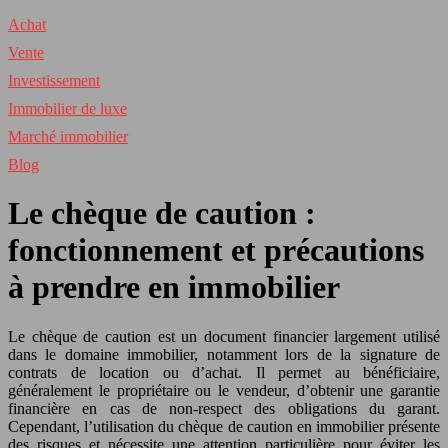
Achat
Vente
Investissement
Immobilier de luxe
Marché immobilier
Blog
Le chèque de caution :
fonctionnement et précautions
à prendre en immobilier
Le chèque de caution est un document financier largement utilisé
dans le domaine immobilier, notamment lors de la signature de
contrats de location ou d’achat. Il permet au bénéficiaire,
généralement le propriétaire ou le vendeur, d’obtenir une garantie
financière en cas de non-respect des obligations du garant.
Cependant, l’utilisation du chèque de caution en immobilier présente
des risques et nécessite une attention particulière pour éviter les