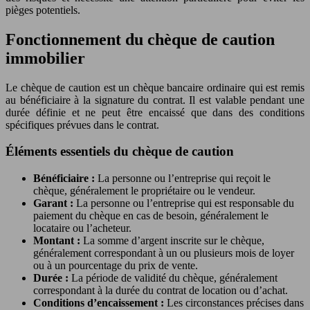
pièges potentiels.
Fonctionnement du chèque de caution
immobilier
Le chèque de caution est un chèque bancaire ordinaire qui est remis
au bénéficiaire à la signature du contrat. Il est valable pendant une
durée définie et ne peut être encaissé que dans des conditions
spécifiques prévues dans le contrat.
Éléments essentiels du chèque de caution
Bénéficiaire :
La personne ou l’entreprise qui reçoit le
chèque, généralement le propriétaire ou le vendeur.
Garant :
La personne ou l’entreprise qui est responsable du
paiement du chèque en cas de besoin, généralement le
locataire ou l’acheteur.
Montant :
La somme d’argent inscrite sur le chèque,
généralement correspondant à un ou plusieurs mois de loyer
ou à un pourcentage du prix de vente.
Durée :
La période de validité du chèque, généralement
correspondant à la durée du contrat de location ou d’achat.
Conditions d’encaissement :
Les circonstances précises dans