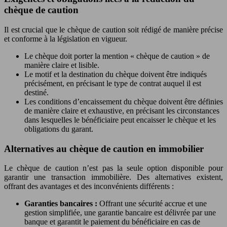
chèque de caution
Il est crucial que le chèque de caution soit rédigé de manière précise
et conforme à la législation en vigueur.
Le chèque doit porter la mention « chèque de caution » de
manière claire et lisible.
Le motif et la destination du chèque doivent être indiqués
précisément, en précisant le type de contrat auquel il est
destiné.
Les conditions d’encaissement du chèque doivent être définies
de manière claire et exhaustive, en précisant les circonstances
dans lesquelles le bénéficiaire peut encaisser le chèque et les
obligations du garant.
Alternatives au chèque de caution en immobilier
Le chèque de caution n’est pas la seule option disponible pour
garantir une transaction immobilière. Des alternatives existent,
offrant des avantages et des inconvénients différents :
Garanties bancaires :
Offrant une sécurité accrue et une
gestion simplifiée, une garantie bancaire est délivrée par une
banque et garantit le paiement du bénéficiaire en cas de