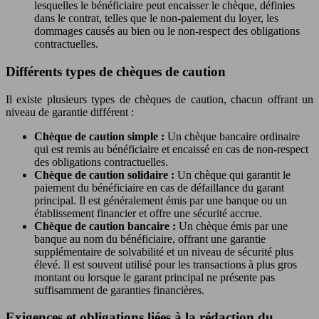
lesquelles le bénéficiaire peut encaisser le chèque, définies
dans le contrat, telles que le non-paiement du loyer, les
dommages causés au bien ou le non-respect des obligations
contractuelles.
Différents types de chèques de caution
Il existe plusieurs types de chèques de caution, chacun offrant un
niveau de garantie différent :
Chèque de caution simple :
Un chèque bancaire ordinaire
qui est remis au bénéficiaire et encaissé en cas de non-respect
des obligations contractuelles.
Chèque de caution solidaire :
Un chèque qui garantit le
paiement du bénéficiaire en cas de défaillance du garant
principal. Il est généralement émis par une banque ou un
établissement financier et offre une sécurité accrue.
Chèque de caution bancaire :
Un chèque émis par une
banque au nom du bénéficiaire, offrant une garantie
supplémentaire de solvabilité et un niveau de sécurité plus
élevé. Il est souvent utilisé pour les transactions à plus gros
montant ou lorsque le garant principal ne présente pas
suffisamment de garanties financières.
Exigences et obligations liées à la rédaction du