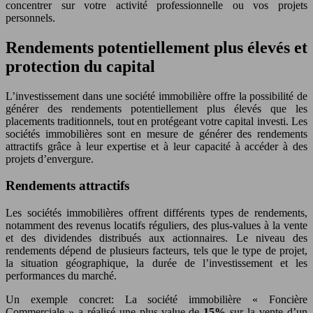
concentrer sur votre activité professionnelle ou vos projets
personnels.
Rendements potentiellement plus élevés et
protection du capital
L’investissement dans une société immobilière offre la possibilité de
générer des rendements potentiellement plus élevés que les
placements traditionnels, tout en protégeant votre capital investi. Les
sociétés immobilières sont en mesure de générer des rendements
attractifs grâce à leur expertise et à leur capacité à accéder à des
projets d’envergure.
Rendements attractifs
Les sociétés immobilières offrent différents types de rendements,
notamment des revenus locatifs réguliers, des plus-values à la vente
et des dividendes distribués aux actionnaires. Le niveau des
rendements dépend de plusieurs facteurs, tels que le type de projet,
la situation géographique, la durée de l’investissement et les
performances du marché.
Un exemple concret: La société immobilière « Foncière
Commerciale » a réalisé une plus-value de
15%
sur la vente d’un