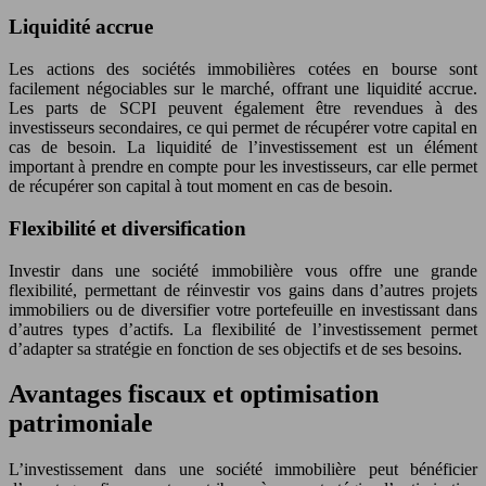
Liquidité accrue
Les actions des sociétés immobilières cotées en bourse sont
facilement négociables sur le marché, offrant une liquidité accrue.
Les parts de SCPI peuvent également être revendues à des
investisseurs secondaires, ce qui permet de récupérer votre capital en
cas de besoin. La liquidité de l’investissement est un élément
important à prendre en compte pour les investisseurs, car elle permet
de récupérer son capital à tout moment en cas de besoin.
Flexibilité et diversification
Investir dans une société immobilière vous offre une grande
flexibilité, permettant de réinvestir vos gains dans d’autres projets
immobiliers ou de diversifier votre portefeuille en investissant dans
d’autres types d’actifs. La flexibilité de l’investissement permet
d’adapter sa stratégie en fonction de ses objectifs et de ses besoins.
Avantages fiscaux et optimisation
patrimoniale
L’investissement dans une société immobilière peut bénéficier