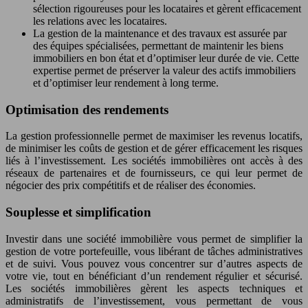
sélection rigoureuses pour les locataires et gèrent efficacement
les relations avec les locataires.
La gestion de la maintenance et des travaux est assurée par
des équipes spécialisées, permettant de maintenir les biens
immobiliers en bon état et d’optimiser leur durée de vie. Cette
expertise permet de préserver la valeur des actifs immobiliers
et d’optimiser leur rendement à long terme.
Optimisation des rendements
La gestion professionnelle permet de maximiser les revenus locatifs,
de minimiser les coûts de gestion et de gérer efficacement les risques
liés à l’investissement. Les sociétés immobilières ont accès à des
réseaux de partenaires et de fournisseurs, ce qui leur permet de
négocier des prix compétitifs et de réaliser des économies.
Souplesse et simplification
Investir dans une société immobilière vous permet de simplifier la
gestion de votre portefeuille, vous libérant de tâches administratives
et de suivi. Vous pouvez vous concentrer sur d’autres aspects de
votre vie, tout en bénéficiant d’un rendement régulier et sécurisé.
Les sociétés immobilières gèrent les aspects techniques et
administratifs de l’investissement, vous permettant de vous