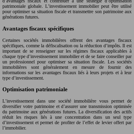
d’avantages fiscaux et contribuer à une stratégie d’optimisation
patrimoniale globale. L’investissement immobilier peut être utilisé
pour optimiser sa situation fiscale et transmettre son patrimoine aux
générations futures.
Avantages fiscaux spécifiques
Certaines sociétés immobilières offrent des avantages fiscaux
spécifiques, comme la défiscalisation ou la réduction d’impôts. Il est
important de se renseigner sur les régimes fiscaux applicables à
chaque type d’investissement immobilier et de se faire conseiller par
un professionnel pour optimiser sa situation fiscale. Les sociétés
immobilières sont généralement en mesure de fournir des
informations sur les avantages fiscaux liés à leurs projets et à leur
type d’investissement.
Optimisation patrimoniale
L’investissement dans une société immobilière vous permet de
diversifier votre patrimoine et d’assurer une transmission optimisée
du patrimoine aux générations futures. La diversification des actifs
réduit les risques liés à une concentration dans un seul type
d’investissement et permet de profiter de l’effet de levier offert par
l’immobilier.