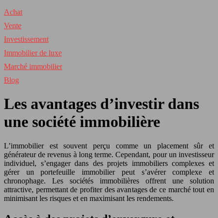
Achat
Vente
Investissement
Immobilier de luxe
Marché immobilier
Blog
Les avantages d’investir dans
une société immobilière
L’immobilier est souvent perçu comme un placement sûr et
générateur de revenus à long terme. Cependant, pour un investisseur
individuel, s’engager dans des projets immobiliers complexes et
gérer un portefeuille immobilier peut s’avérer complexe et
chronophage. Les sociétés immobilières offrent une solution
attractive, permettant de profiter des avantages de ce marché tout en
minimisant les risques et en maximisant les rendements.