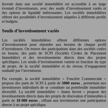
Investir dans une société immobilière est accessible à un large
éventail d’investisseurs, avec des seuils d’investissement variés et
des options de liquidité intéressantes. Les sociétés immobilières
offrent des possibilités d’investissement adaptées à différents profils
et budgets.
Seuils d’investissement variés
Les sociétés immobilières offrent différentes options
d’investissement pour répondre aux besoins de chaque profil
d’investisseur. On trouve des participations dans des sociétés cotées
en bourse, des parts de SCPI (Sociétés Civiles de Placement
Immobilier) et des investissements directs dans des projets
spécifiques. Les seuils d’investissement varient en fonction du type
de projet, de la société immobilière et du niveau d’engagement
souhaité par l’investisseur.
Par exemple, la société immobilière « Foncière Commerciale »
propose des parts de SCPI à partir de
5000 euros
, permettant aux
investisseurs individuels de se constituer un portefeuille immobilier
diversifié. La société immobilière « Immo Invest » propose des
investissements directs dans des projets de rénovation d’immeubles à
partir de
10 000 euros
, offrant aux investisseurs une participation
directe à un projet spécifique.