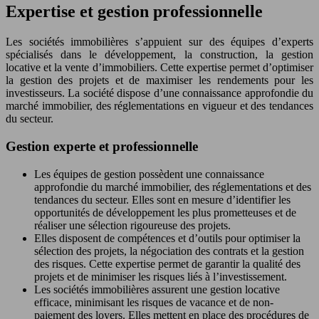
Expertise et gestion professionnelle
Les sociétés immobilières s’appuient sur des équipes d’experts
spécialisés dans le développement, la construction, la gestion
locative et la vente d’immobiliers. Cette expertise permet d’optimiser
la gestion des projets et de maximiser les rendements pour les
investisseurs. La société dispose d’une connaissance approfondie du
marché immobilier, des réglementations en vigueur et des tendances
du secteur.
Gestion experte et professionnelle
Les équipes de gestion possèdent une connaissance
approfondie du marché immobilier, des réglementations et des
tendances du secteur. Elles sont en mesure d’identifier les
opportunités de développement les plus prometteuses et de
réaliser une sélection rigoureuse des projets.
Elles disposent de compétences et d’outils pour optimiser la
sélection des projets, la négociation des contrats et la gestion
des risques. Cette expertise permet de garantir la qualité des
projets et de minimiser les risques liés à l’investissement.
Les sociétés immobilières assurent une gestion locative
efficace, minimisant les risques de vacance et de non-
paiement des loyers. Elles mettent en place des procédures de