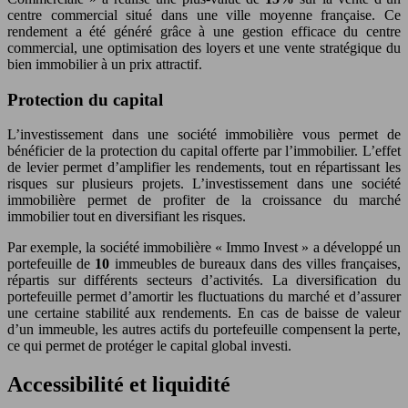
centre commercial situé dans une ville moyenne française. Ce
rendement a été généré grâce à une gestion efficace du centre
commercial, une optimisation des loyers et une vente stratégique du
bien immobilier à un prix attractif.
Protection du capital
L’investissement dans une société immobilière vous permet de
bénéficier de la protection du capital offerte par l’immobilier. L’effet
de levier permet d’amplifier les rendements, tout en répartissant les
risques sur plusieurs projets. L’investissement dans une société
immobilière permet de profiter de la croissance du marché
immobilier tout en diversifiant les risques.
Par exemple, la société immobilière « Immo Invest » a développé un
portefeuille de
10
immeubles de bureaux dans des villes françaises,
répartis sur différents secteurs d’activités. La diversification du
portefeuille permet d’amortir les fluctuations du marché et d’assurer
une certaine stabilité aux rendements. En cas de baisse de valeur
d’un immeuble, les autres actifs du portefeuille compensent la perte,
ce qui permet de protéger le capital global investi.
Accessibilité et liquidité