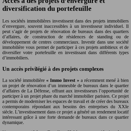
Accès à des projets d’envergure et
diversification du portefeuille
Les sociétés immobilières investissent dans des projets immobiliers
d’envergure, souvent inaccessibles à un investisseur individuel. Il
peut s’agir de projets de rénovation de bureaux dans des quartiers
d’affaires, de construction de résidences de standing ou de
développement de centres commerciaux. Investir dans une société
immobilière vous permet de participer à ces projets ambitieux et de
diversifier votre portefeuille en investissant dans différents types
d’immobiliers.
Un accès privilégié à des projets complexes
La société immobilière
« Immo Invest »
a récemment mené à bien
un projet de rénovation d’un immeuble de bureaux dans le quartier
d’affaires de La Défense, offrant aux investisseurs l’opportunité de
participer à un projet phare du marché immobilier parisien. Ce projet
a permis de moderniser les espaces de travail et de créer des bureaux
contemporains répondant aux besoins des entreprises du XXIe
siècle. L’investissement dans ce projet a généré un rendement locatif
intéressant grâce à une forte demande de bureaux dans ce quartier
dynamique.