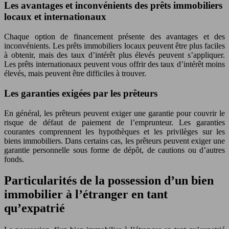
Les avantages et inconvénients des prêts immobiliers
locaux et internationaux
Chaque option de financement présente des avantages et des
inconvénients. Les prêts immobiliers locaux peuvent être plus faciles
à obtenir, mais des taux d’intérêt plus élevés peuvent s’appliquer.
Les prêts internationaux peuvent vous offrir des taux d’intérêt moins
élevés, mais peuvent être difficiles à trouver.
Les garanties exigées par les prêteurs
En général, les prêteurs peuvent exiger une garantie pour couvrir le
risque de défaut de paiement de l’emprunteur. Les garanties
courantes comprennent les hypothèques et les privilèges sur les
biens immobiliers. Dans certains cas, les prêteurs peuvent exiger une
garantie personnelle sous forme de dépôt, de cautions ou d’autres
fonds.
Particularités de la possession d’un bien
immobilier à l’étranger en tant
qu’expatrié