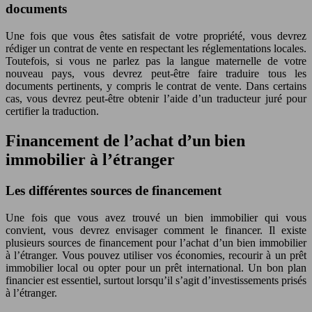
documents
Une fois que vous êtes satisfait de votre propriété, vous devrez
rédiger un contrat de vente en respectant les réglementations locales.
Toutefois, si vous ne parlez pas la langue maternelle de votre
nouveau pays, vous devrez peut-être faire traduire tous les
documents pertinents, y compris le contrat de vente. Dans certains
cas, vous devrez peut-être obtenir l’aide d’un traducteur juré pour
certifier la traduction.
Financement de l’achat d’un bien
immobilier à l’étranger
Les différentes sources de financement
Une fois que vous avez trouvé un bien immobilier qui vous
convient, vous devrez envisager comment le financer. Il existe
plusieurs sources de financement pour l’achat d’un bien immobilier
à l’étranger. Vous pouvez utiliser vos économies, recourir à un prêt
immobilier local ou opter pour un prêt international. Un bon plan
financier est essentiel, surtout lorsqu’il s’agit d’investissements prisés
à l’étranger.