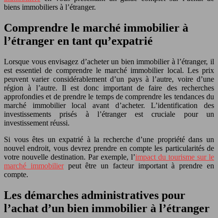
biens immobiliers à l’étranger.
Comprendre le marché immobilier à
l’étranger en tant qu’expatrié
Lorsque vous envisagez d’acheter un bien immobilier à l’étranger, il
est essentiel de comprendre le marché immobilier local. Les prix
peuvent varier considérablement d’un pays à l’autre, voire d’une
région à l’autre. Il est donc important de faire des recherches
approfondies et de prendre le temps de comprendre les tendances du
marché immobilier local avant d’acheter. L’identification des
investissements prisés à l’étranger est cruciale pour un
investissement réussi.
Si vous êtes un expatrié à la recherche d’une propriété dans un
nouvel endroit, vous devrez prendre en compte les particularités de
votre nouvelle destination. Par exemple, l’
impact du tourisme sur le
marché immobilier
peut être un facteur important à prendre en
compte.
Les démarches administratives pour
l’achat d’un bien immobilier à l’étranger