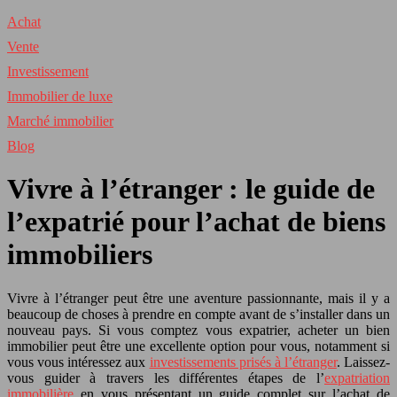
Achat
Vente
Investissement
Immobilier de luxe
Marché immobilier
Blog
Vivre à l’étranger : le guide de
l’expatrié pour l’achat de biens
immobiliers
Vivre à l’étranger peut être une aventure passionnante, mais il y a
beaucoup de choses à prendre en compte avant de s’installer dans un
nouveau pays. Si vous comptez vous expatrier, acheter un bien
immobilier peut être une excellente option pour vous, notamment si
vous vous intéressez aux
investissements prisés à l’étranger
. Laissez-
vous guider à travers les différentes étapes de l’
expatriation
immobilière
en vous présentant un guide complet sur l’achat de