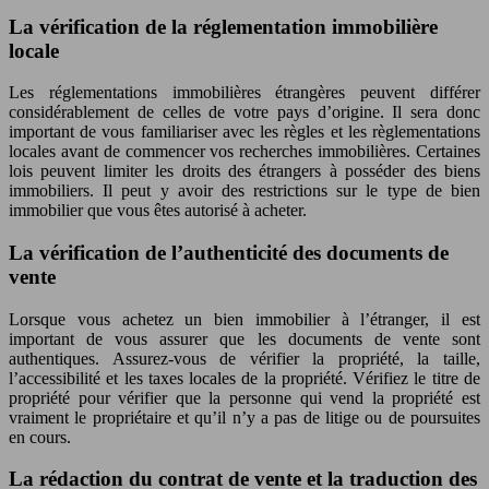
La vérification de la réglementation immobilière
locale
Les réglementations immobilières étrangères peuvent différer
considérablement de celles de votre pays d’origine. Il sera donc
important de vous familiariser avec les règles et les règlementations
locales avant de commencer vos recherches immobilières. Certaines
lois peuvent limiter les droits des étrangers à posséder des biens
immobiliers. Il peut y avoir des restrictions sur le type de bien
immobilier que vous êtes autorisé à acheter.
La vérification de l’authenticité des documents de
vente
Lorsque vous achetez un bien immobilier à l’étranger, il est
important de vous assurer que les documents de vente sont
authentiques. Assurez-vous de vérifier la propriété, la taille,
l’accessibilité et les taxes locales de la propriété. Vérifiez le titre de
propriété pour vérifier que la personne qui vend la propriété est
vraiment le propriétaire et qu’il n’y a pas de litige ou de poursuites
en cours.
La rédaction du contrat de vente et la traduction des