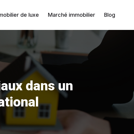
mobilier de luxe
Marché immobilier
Blog
iaux dans un
ational