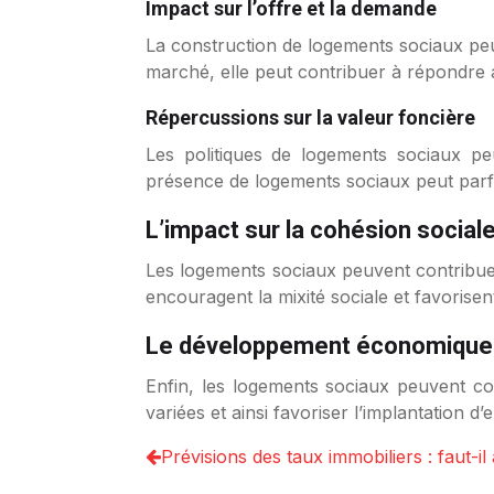
Impact sur l’offre et la demande
La construction de logements sociaux peu
marché, elle peut contribuer à répondre 
Répercussions sur la valeur foncière
Les politiques de logements sociaux pe
présence de logements sociaux peut parfoi
L’impact sur la cohésion social
Les logements sociaux peuvent contribuer
encouragent la mixité sociale et favorisen
Le développement économique d
Enfin, les logements sociaux peuvent co
variées et ainsi favoriser l’implantation d
Prévisions des taux immobiliers : faut-il