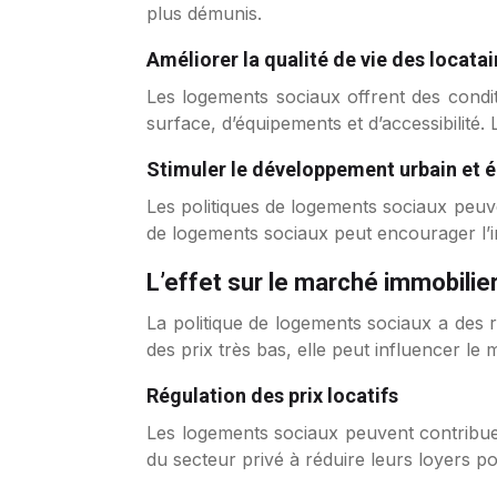
plus démunis.
Améliorer la qualité de vie des locatai
Les logements sociaux offrent des condit
surface, d’équipements et d’accessibilité.
Stimuler le développement urbain et
Les politiques de logements sociaux peuve
de logements sociaux peut encourager l’in
L’effet sur le marché immobilie
La politique de logements sociaux a des
des prix très bas, elle peut influencer le 
Régulation des prix locatifs
Les logements sociaux peuvent contribuer à
du secteur privé à réduire leurs loyers po