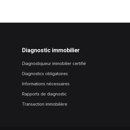
Diagnostic immobilier
Diagnostiqueur immobilier certifié
Diagnostics obligatoires
Informations nécessaires
Rapports de diagnostic
Transaction immobilière