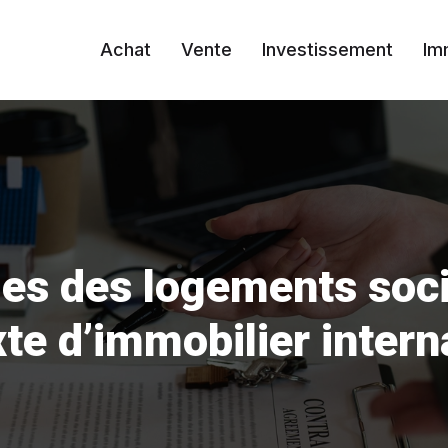
Achat
Vente
Investissement
Im
es des logements soc
te d’immobilier intern