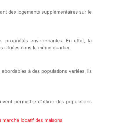
sant des logements supplémentaires sur le
 propriétés environnantes. En effet, la
s situées dans le même quartier.
abordables à des populations variées, ils
vent permettre d’attirer des populations
 marché locatif des maisons