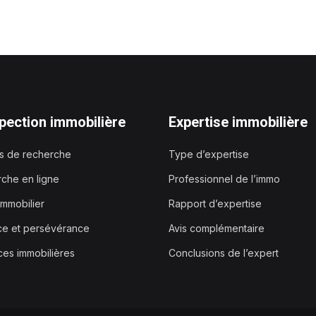
pection immobilière
Expertise immobilière
es de recherche
Type d’expertise
che en ligne
Professionnel de l’immo
immobilier
Rapport d’expertise
ce et persévérance
Avis complémentaire
es immobilières
Conclusions de l’expert