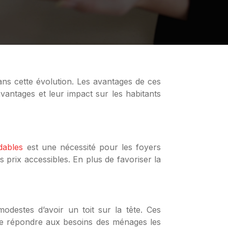
vantages et leur impact sur les habitants
dables
est une nécessité pour les foyers
prix accessibles. En plus de favoriser la
destes d’avoir un toit sur la tête. Ces
 de répondre aux besoins des ménages les