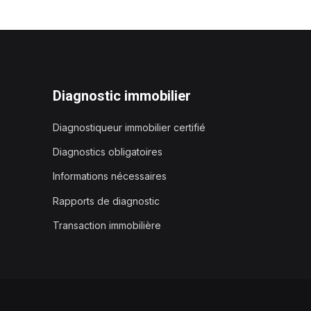
Diagnostic immobilier
Diagnostiqueur immobilier certifié
Diagnostics obligatoires
Informations nécessaires
Rapports de diagnostic
Transaction immobilière