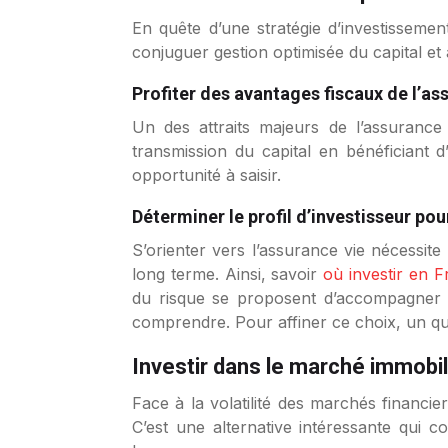
En quête d’une stratégie d’investissemen
conjuguer gestion optimisée du capital et a
Profiter des avantages fiscaux de l’as
Un des attraits majeurs de l’assurance
transmission du capital en bénéficiant d’
opportunité à saisir.
Déterminer le profil d’investisseur po
S’orienter vers l’assurance vie nécessite 
long terme. Ainsi, savoir
où investir en 
du risque se proposent d’accompagner le
comprendre. Pour affiner ce choix, un quiz 
Investir dans le marché immobi
Face à la volatilité des marchés financie
C’est une alternative intéressante qui 