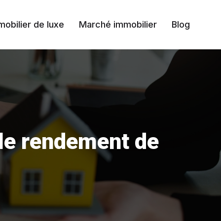
mobilier de luxe
Marché immobilier
Blog
 le rendement de