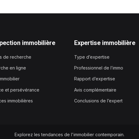
pection immobilière
Expertise immobilière
es de recherche
Type d’expertise
che en ligne
Professionnel de l’immo
immobilier
Rapport d’expertise
ce et persévérance
Avis complémentaire
es immobilières
Conclusions de l’expert
Explorez les tendances de l'immobilier contemporain.