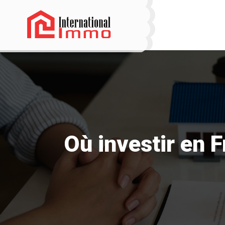
Où investir en 