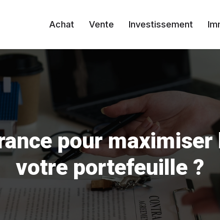
Achat
Vente
Investissement
Im
France pour maximiser
votre portefeuille ?